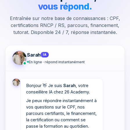
vous répond.
Entraînée sur notre base de connaissances : CPF,
certifications RNCP / RS, parcours, financement,
tutorat. Disponible 24 / 7, réponse instantanée.
Sarah
IA
En ligne · répond instantanément
Bonjour 👋 Je suis
Sarah
, votre
conseillère IA chez 26 Academy.
Je peux répondre instantanément à
vos questions sur le CPF, nos
parcours certifiants, le financement,
la certification ou comment se
passe la formation au quotidien.