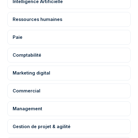
Intelligence Artificielle
Ressources humaines
Paie
Comptabilité
Marketing digital
Commercial
Management
Gestion de projet & agilité