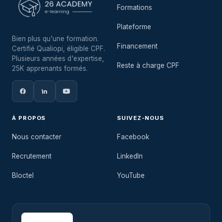
Formations
Plateforme
Bien plus qu'une formation.
Financement
Certifié Qualiopi, éligible CPF.
Plusieurs années d'expertise,
Reste à charge CPF
25K apprenants formés.
À PROPOS
SUIVEZ-NOUS
Nous contacter
Facebook
Recrutement
LinkedIn
Bloctel
YouTube