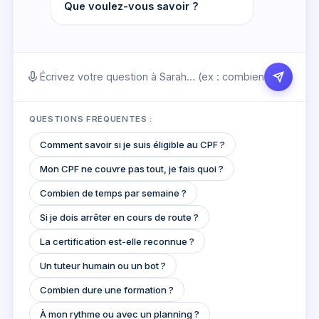
Que voulez-vous savoir ?
QUESTIONS FRÉQUENTES :
Comment savoir si je suis éligible au CPF ?
Mon CPF ne couvre pas tout, je fais quoi ?
Combien de temps par semaine ?
Si je dois arrêter en cours de route ?
La certification est-elle reconnue ?
Un tuteur humain ou un bot ?
Combien dure une formation ?
À mon rythme ou avec un planning ?