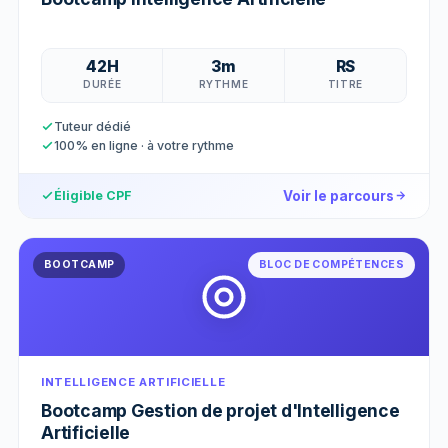
42H
3m
RS
DURÉE
RYTHME
TITRE
Tuteur dédié
100% en ligne · à votre rythme
Voir le parcours
Éligible CPF
BOOTCAMP
BLOC DE COMPÉTENCES
INTELLIGENCE ARTIFICIELLE
Bootcamp Gestion de projet d'Intelligence
Artificielle