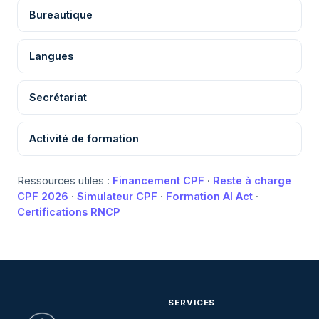
Bureautique
Langues
Secrétariat
Activité de formation
Ressources utiles :
Financement CPF
·
Reste à charge
CPF 2026
·
Simulateur CPF
·
Formation AI Act
·
Certifications RNCP
SERVICES