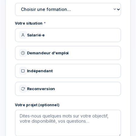
Votre situation
*
Salarié·e
Demandeur d'emploi
Indépendant
Reconversion
Votre projet (optionnel)