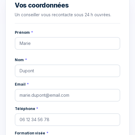
Vos coordonnées
Un conseiller vous recontacte sous 24 h ouvrées.
Prénom
*
Nom
*
Email
*
Téléphone
*
Formation visée
*