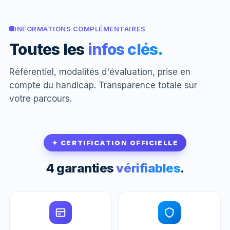
INFORMATIONS COMPLÉMENTAIRES
Toutes les
infos clés.
Référentiel, modalités d'évaluation, prise en
compte du handicap. Transparence totale sur
votre parcours.
✦ CERTIFICATION OFFICIELLE
4 garanties
vérifiables
.