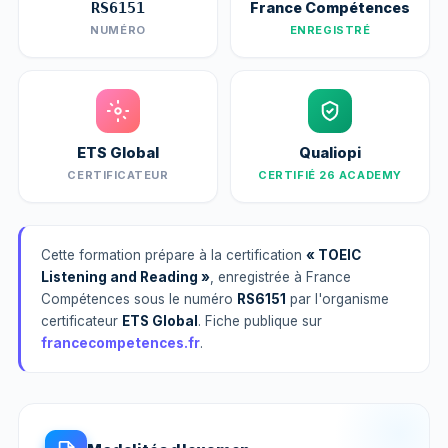
France Compétences
RS6151
NUMÉRO
ENREGISTRÉ
ETS Global
Qualiopi
CERTIFICATEUR
CERTIFIÉ 26 ACADEMY
Cette formation prépare à la certification
« TOEIC
Listening and Reading »
, enregistrée à France
Compétences sous le numéro
RS6151
par l'organisme
certificateur
ETS Global
. Fiche publique sur
francecompetences.fr
.