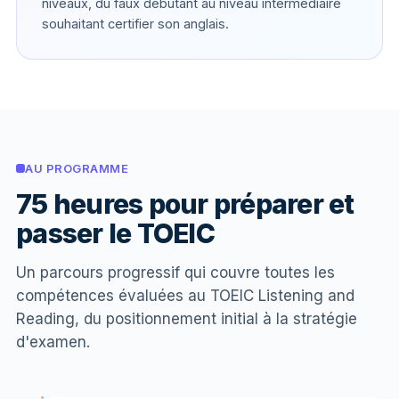
niveaux, du faux débutant au niveau intermédiaire
souhaitant certifier son anglais.
AU PROGRAMME
75 heures pour préparer et
passer le TOEIC
Un parcours progressif qui couvre toutes les
compétences évaluées au TOEIC Listening and
Reading, du positionnement initial à la stratégie
d'examen.