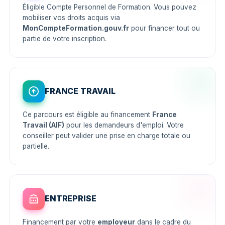
Éligible Compte Personnel de Formation. Vous pouvez
mobiliser vos droits acquis via
MonCompteFormation.gouv.fr
pour financer tout ou
partie de votre inscription.
FRANCE TRAVAIL
Ce parcours est éligible au financement
France
Travail (AIF)
pour les demandeurs d'emploi. Votre
conseiller peut valider une prise en charge totale ou
partielle.
ENTREPRISE
Financement par votre
employeur
dans le cadre du