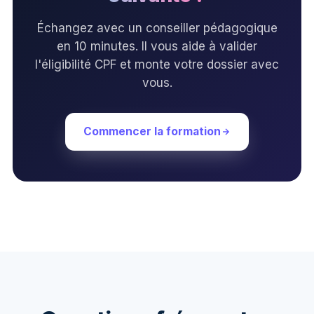
Échangez avec un conseiller pédagogique
en 10 minutes. Il vous aide à valider
l'éligibilité CPF et monte votre dossier avec
vous.
Commencer la formation