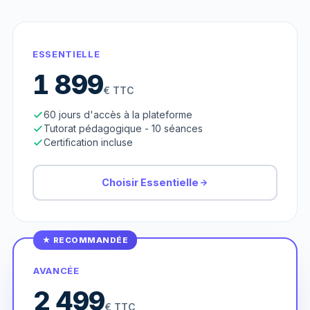
ESSENTIELLE
1 899
€ TTC
60 jours d'accès à la plateforme
Tutorat pédagogique - 10 séances
Certification incluse
Choisir Essentielle
★ RECOMMANDÉE
AVANCÉE
2 499
€ TTC