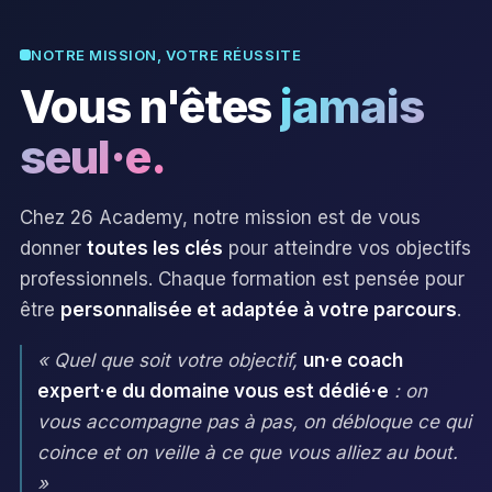
NOTRE MISSION, VOTRE RÉUSSITE
Vous n'êtes
jamais
seul·e.
Chez 26 Academy, notre mission est de vous
donner
toutes les clés
pour atteindre vos objectifs
professionnels. Chaque formation est pensée pour
être
personnalisée et adaptée à votre parcours
.
« Quel que soit votre objectif,
un·e coach
expert·e du domaine vous est dédié·e
: on
vous accompagne pas à pas, on débloque ce qui
coince et on veille à ce que vous alliez au bout.
»