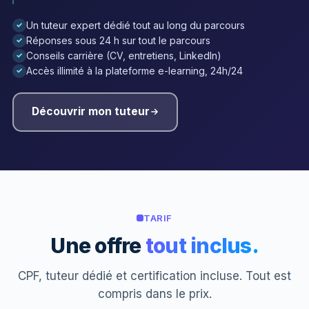
Un tuteur expert dédié tout au long du parcours
✓
Réponses sous 24 h sur tout le parcours
✓
Conseils carrière (CV, entretiens, LinkedIn)
✓
Accès illimité à la plateforme e-learning, 24h/24
✓
Découvrir mon tuteur
TARIF
Une offre
tout inclus.
CPF, tuteur dédié et certification incluse. Tout est
compris dans le prix.