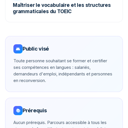
Maîtriser le vocabulaire et les structures
grammaticales du TOEIC
Public visé
👥
Toute personne souhaitant se former et certifier
ses compétences en langues : salariés,
demandeurs d'emploi, indépendants et personnes
en reconversion.
Prérequis
📚
Aucun prérequis. Parcours accessible à tous les