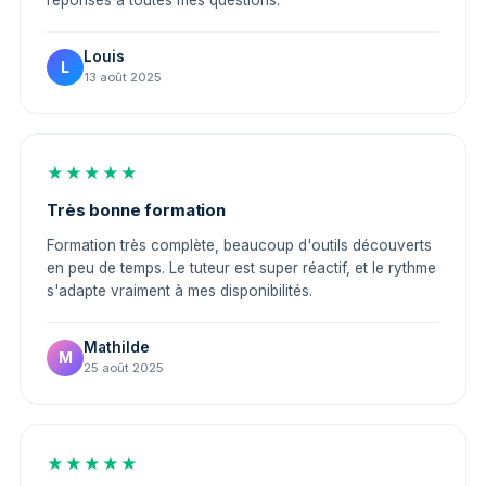
Louis
L
13 août 2025
★★★★★
Très bonne formation
Formation très complète, beaucoup d'outils découverts
en peu de temps. Le tuteur est super réactif, et le rythme
s'adapte vraiment à mes disponibilités.
Mathilde
M
25 août 2025
★★★★★