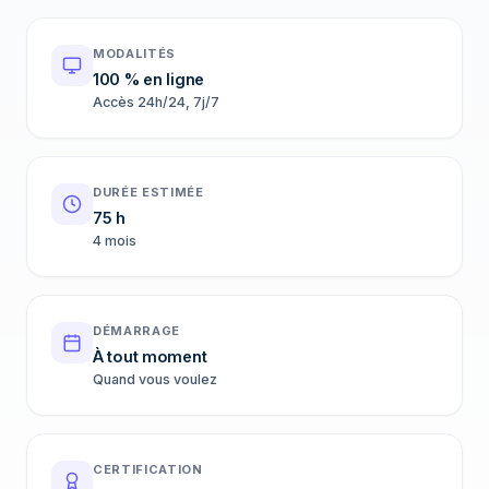
MODALITÉS
100 % en ligne
Accès 24h/24, 7j/7
DURÉE ESTIMÉE
75 h
4 mois
DÉMARRAGE
À tout moment
Quand vous voulez
CERTIFICATION