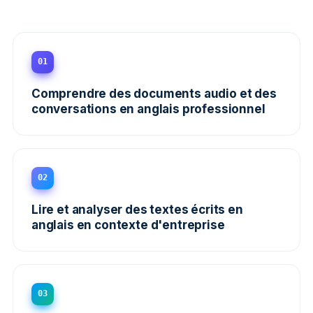
01
Comprendre des documents audio et des
conversations en anglais professionnel
02
Lire et analyser des textes écrits en
anglais en contexte d'entreprise
03