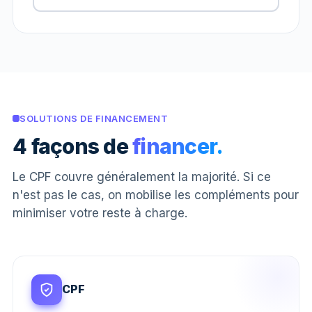
SOLUTIONS DE FINANCEMENT
4 façons de
financer.
Le CPF couvre généralement la majorité. Si ce
n'est pas le cas, on mobilise les compléments pour
minimiser votre reste à charge.
CPF