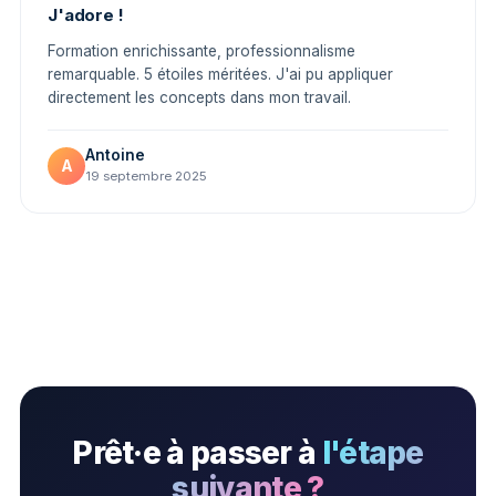
J'adore !
Formation enrichissante, professionnalisme
remarquable. 5 étoiles méritées. J'ai pu appliquer
directement les concepts dans mon travail.
Antoine
A
19 septembre 2025
Prêt·e à passer à
l'étape
suivante ?