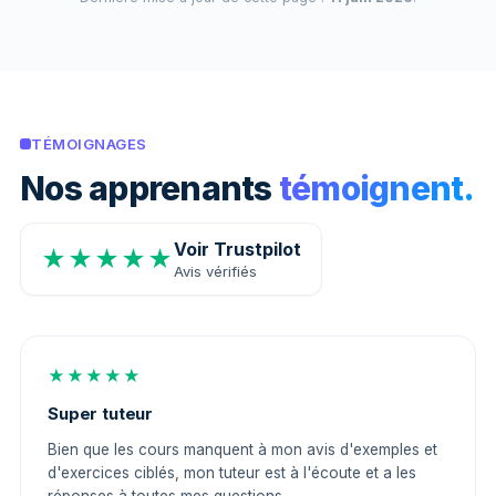
TÉMOIGNAGES
Nos apprenants
témoignent.
Voir Trustpilot
★★★★★
Avis vérifiés
★★★★★
Super tuteur
Bien que les cours manquent à mon avis d'exemples et
d'exercices ciblés, mon tuteur est à l'écoute et a les
réponses à toutes mes questions.