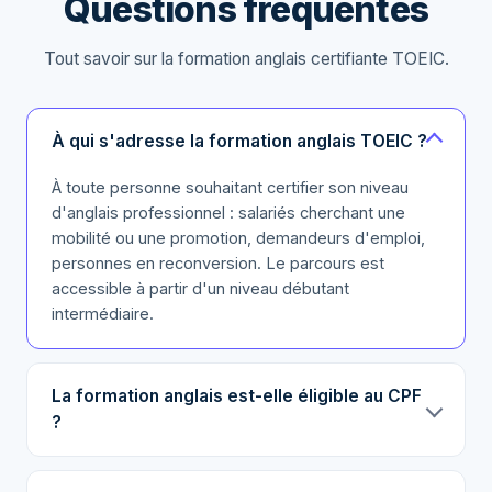
Questions fréquentes
Tout savoir sur la formation anglais certifiante TOEIC.
À qui s'adresse la formation anglais TOEIC ?
À toute personne souhaitant certifier son niveau
d'anglais professionnel : salariés cherchant une
mobilité ou une promotion, demandeurs d'emploi,
personnes en reconversion. Le parcours est
accessible à partir d'un niveau débutant
intermédiaire.
La formation anglais est-elle éligible au CPF
?