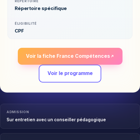
RÉPERTOIRE
Répertoire spécifique
ÉLIGIBILITÉ
CPF
Voir la fiche France Compétences
Voir le programme
ADMISSION
Sur entretien avec un conseiller pédagogique