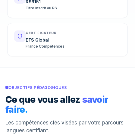
RS6151
Titre inscrit au RS
CERTIFICATEUR
ETS Global
France Compétences
OBJECTIFS PÉDAGOGIQUES
Ce que vous allez
savoir
faire.
Les compétences clés visées par votre parcours
langues certifiant.