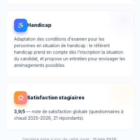
Handicap
Adaptation des conditions d'examen pour les
personnes en situation de handicap : le référent
handicap prend en compte dès l'inscription la situation
du candidat, et propose un entretien pour envisager les
aménagements possibles.
Satisfaction stagiaires
3,9/5
— note de satisfaction globale (questionnaires à
chaud 2025–2026, 21 répondants).
Dernière mise à jour de cette page :
11 juin 2026
.