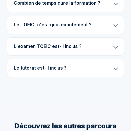
Combien de temps dure la formation ?
Le TOEIC, c'est quoi exactement ?
L'examen TOEIC est-il inclus ?
Le tutorat est-il inclus ?
Découvrez les autres parcours