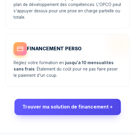
plan de développement des compétences. L'OPCO peut
s'appuyer dessus pour une prise en charge partielle ou
totale.
FINANCEMENT PERSO
Réglez votre formation en
jusqu'à 10 mensualités
sans frais
. Étalement du coût pour ne pas faire peser
le paiement d'un coup.
Trouver ma solution de financement