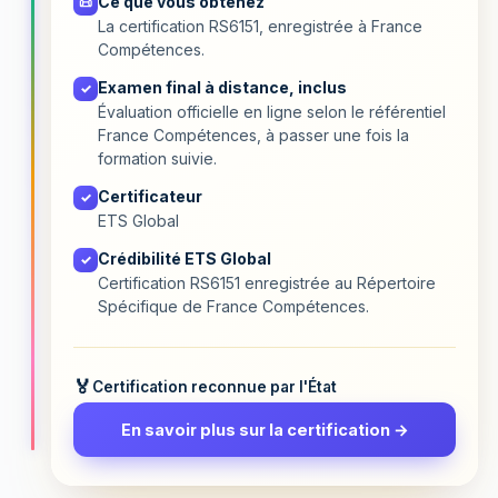
Ce que vous obtenez
📜
La certification RS6151, enregistrée à France
Compétences.
Examen final à distance, inclus
✓
Évaluation officielle en ligne selon le référentiel
France Compétences, à passer une fois la
formation suivie.
Certificateur
✓
ETS Global
Crédibilité ETS Global
✓
Certification RS6151 enregistrée au Répertoire
Spécifique de France Compétences.
Certification reconnue par l'État
En savoir plus sur la certification →