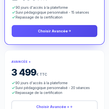
90 jours d'accès à la plateforme
Suivi pédagogique personnalisé - 15 séances
Repassage de la certification
Choisir Avancée
AVANCÉE +
3 499
€ TTC
90 jours d'accès à la plateforme
Suivi pédagogique personnalisé - 20 séances
Repassage de la certification
Choisir Avancée +