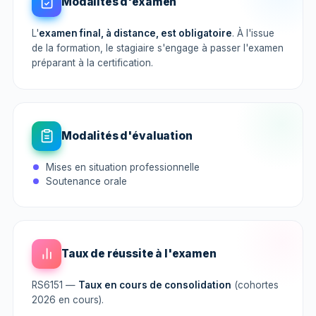
Modalités d'examen
L'
examen final, à distance, est obligatoire
. À l'issue
de la formation, le stagiaire s'engage à passer l'examen
préparant à la certification.
Modalités d'évaluation
Mises en situation professionnelle
Soutenance orale
Taux de réussite à l'examen
RS6151 —
Taux en cours de consolidation
(cohortes
2026 en cours).