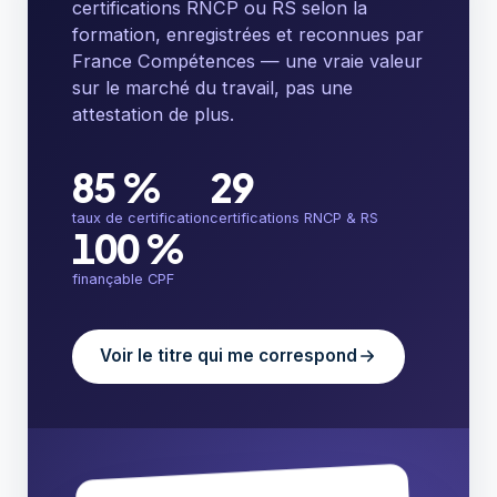
certifications RNCP ou RS selon la
formation, enregistrées et reconnues par
France Compétences — une vraie valeur
sur le marché du travail, pas une
attestation de plus.
85 %
29
taux de certification
certifications RNCP & RS
100 %
finançable CPF
Voir le titre qui me correspond