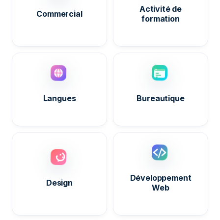
Activité de
Commercial
formation
Langues
Bureautique
Développement
Design
Web