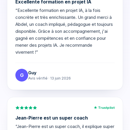
Excellente formation en projet IA
“Excellente formation en projet IA, à la fois
concrète et très enrichissante. Un grand merci à
Abdel, un coach impliqué, pédagogue et toujours
disponible. Grâce à son accompagnement, j'ai
gagné en compétences et en confiance pour
mener des projets IA. Je recommande
vivement !”
Guy
G
Avis vérifié · 13 juin 2026
★ Trustpilot
Jean-Pierre est un super coach
“Jean-Pierre est un super coach, il explique super