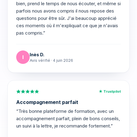
bien, prend le temps de nous écouter, et même si
parfois nous avons compris il nous repose des
questions pour être sûr. J'ai beaucoup apprécié
ces moments où il m'expliquait ce que je n'avais
pas compris.”
Inès D.
I
Avis vérifié · 4 juin 2026
★ Trustpilot
Accompagnement parfait
“Très bonne plateforme de formation, avec un
accompagnement parfait, plein de bons conseils,
un suivi à la lettre, je recommande fortement.”