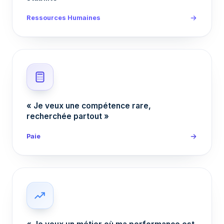
Ressources Humaines
« Je veux une compétence rare,
recherchée partout »
Paie