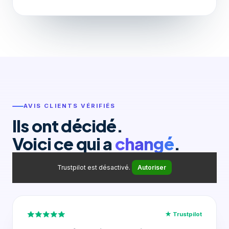
AVIS CLIENTS VÉRIFIÉS
Ils ont décidé.
Voici ce qui a
changé
.
Trustpilot est désactivé.
Autoriser
★ Trustpilot