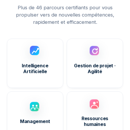
Plus de 46 parcours certifiants pour vous
propulser vers de nouvelles compétences,
rapidement et efficacement.
Intelligence
Gestion de projet ·
Artificielle
Agilité
Ressources
Management
humaines