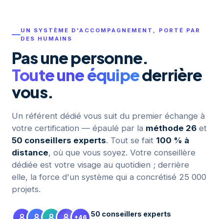
UN SYSTÈME D'ACCOMPAGNEMENT, PORTÉ PAR
DES HUMAINS
Pas une personne.
Toute une équipe
derrière
vous.
Un référent dédié vous suit du premier échange à
votre certification — épaulé par la
méthode 26
et
50 conseillers experts
. Tout se fait
100 % à
distance
, où que vous soyez. Votre conseillère
dédiée est votre visage au quotidien ; derrière
elle, la force d'un système qui a concrétisé 25 000
projets.
50 conseillers experts
+46