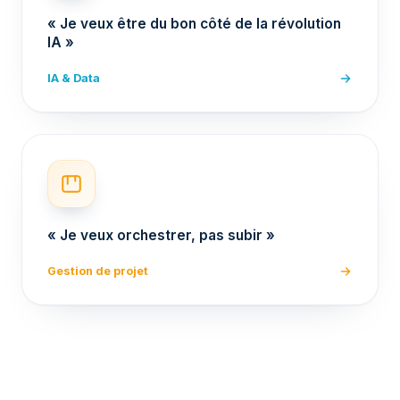
« Je veux être du bon côté de la révolution
IA »
IA & Data
« Je veux orchestrer, pas subir »
Gestion de projet