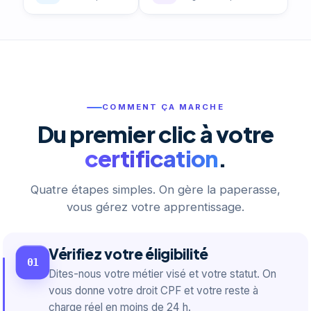
COMMENT ÇA MARCHE
Du premier clic à votre
certification
.
Quatre étapes simples. On gère la paperasse,
vous gérez votre apprentissage.
Vérifiez votre éligibilité
01
Dites-nous votre métier visé et votre statut. On
vous donne votre droit CPF et votre reste à
charge réel en moins de 24 h.