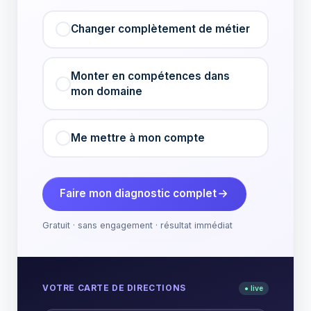
Changer complètement de métier
Monter en compétences dans
mon domaine
Me mettre à mon compte
Faire mon diagnostic complet
Gratuit · sans engagement · résultat immédiat
VOTRE CARTE DE DIRECTIONS
● live