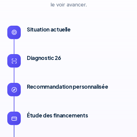
le voir avancer.
Situation actuelle
Diagnostic 26
Recommandation personnalisée
Étude des financements