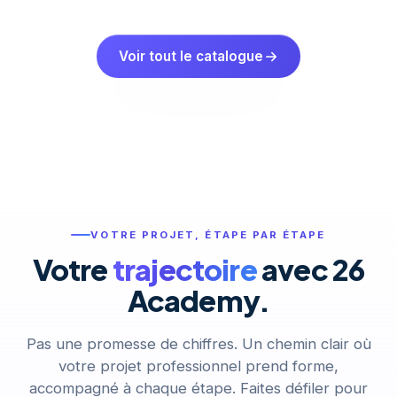
Voir tout le catalogue
VOTRE PROJET, ÉTAPE PAR ÉTAPE
Votre
trajectoire
avec 26
Academy.
Pas une promesse de chiffres. Un chemin clair où
votre projet professionnel prend forme,
accompagné à chaque étape. Faites défiler pour