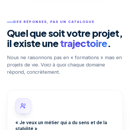
DES RÉPONSES, PAS UN CATALOGUE
Quel que soit votre projet,
il existe une
trajectoire
.
Nous ne raisonnons pas en « formations » mais en
projets de vie. Voici à quoi chaque domaine
répond, concrètement.
« Je veux un métier qui a du sens et de la
stabilité »