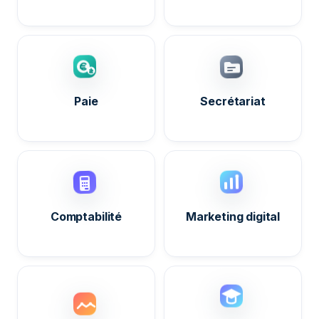
Paie
Secrétariat
Comptabilité
Marketing digital