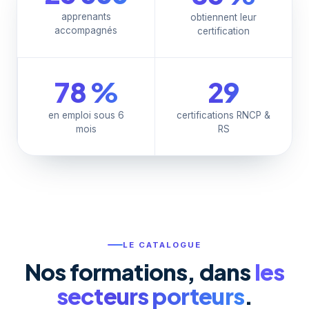
apprenants
obtiennent leur
accompagnés
certification
78 %
29
en emploi sous 6
certifications RNCP &
mois
RS
LE CATALOGUE
Nos formations, dans
les
secteurs porteurs
.