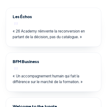
Les Échos
« 26 Academy réinvente la reconversion en
partant de la décision, pas du catalogue. »
BFM Business
« Un accompagnement humain qui fait la
différence sur le marché de la formation. »
Welcome to the Jungle