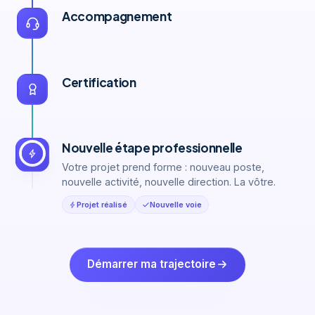
Accompagnement
Certification
Nouvelle étape professionnelle
Votre projet prend forme : nouveau poste,
nouvelle activité, nouvelle direction. La vôtre.
Projet réalisé
Nouvelle voie
Démarrer ma trajectoire