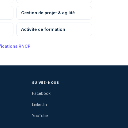
Gestion de projet & agilité
Activité de formation
ifications RNCP
SUIVEZ-NOUS
Facebook
LinkedIn
YouTube