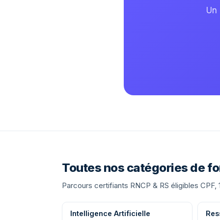
Un 
Toutes nos catégories de f
Parcours certifiants RNCP & RS éligibles CPF, 
Intelligence Artificielle
Res