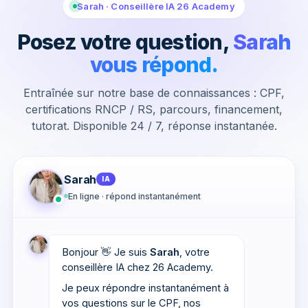
Sarah · Conseillère IA 26 Academy
Posez votre question,
Sarah
vous répond.
Entraînée sur notre base de connaissances : CPF,
certifications RNCP / RS, parcours, financement,
tutorat. Disponible 24 / 7, réponse instantanée.
Sarah
IA
En ligne · répond instantanément
Bonjour 👋 Je suis
Sarah
, votre
conseillère IA chez 26 Academy.
Je peux répondre instantanément à
vos questions sur le CPF, nos