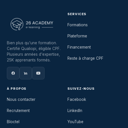
SERVICES
Formations
Plateforme
Bien plus qu'une formation.
Financement
Certifié Qualiopi, éligible CPF.
Plusieurs années d'expertise,
Reste à charge CPF
25K apprenants formés.
À PROPOS
SUIVEZ-NOUS
Nous contacter
Facebook
Recrutement
LinkedIn
Bloctel
YouTube