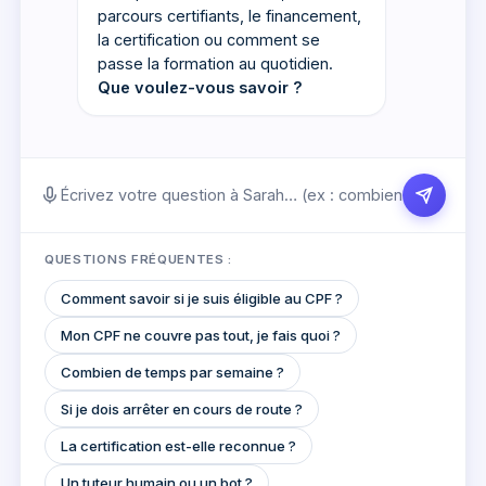
parcours certifiants, le financement,
la certification ou comment se
passe la formation au quotidien.
Que voulez-vous savoir ?
QUESTIONS FRÉQUENTES :
Comment savoir si je suis éligible au CPF ?
Mon CPF ne couvre pas tout, je fais quoi ?
Combien de temps par semaine ?
Si je dois arrêter en cours de route ?
La certification est-elle reconnue ?
Un tuteur humain ou un bot ?