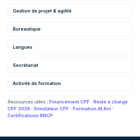
Gestion de projet & agilité
Bureautique
Langues
Secrétariat
Activité de formation
Ressources utiles :
Financement CPF
·
Reste à charge
CPF 2026
·
Simulateur CPF
·
Formation AI Act
·
Certifications RNCP