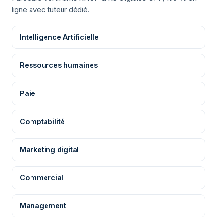
ligne avec tuteur dédié.
Intelligence Artificielle
Ressources humaines
Paie
Comptabilité
Marketing digital
Commercial
Management