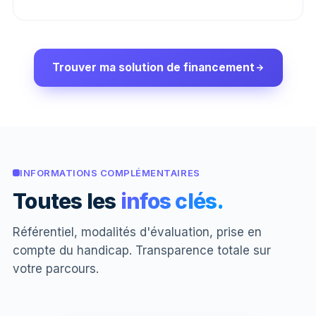
Trouver ma solution de financement
INFORMATIONS COMPLÉMENTAIRES
Toutes les
infos clés.
Référentiel, modalités d'évaluation, prise en
compte du handicap. Transparence totale sur
votre parcours.