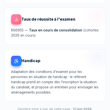
Taux de réussite à l'examen
RS6955 —
Taux en cours de consolidation
(cohortes
2026 en cours).
Handicap
Adaptation des conditions d'examen pour les
personnes en situation de handicap : le référent
handicap prend en compte dès l'inscription la situation
du candidat, et propose un entretien pour envisager les
aménagements possibles.
Dernière mise à jour de cette page :
11 juin 2026
.