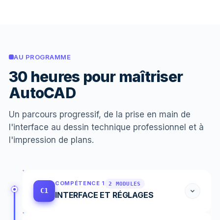
AU PROGRAMME
30 heures pour maîtriser
AutoCAD
Un parcours progressif, de la prise en main de
l'interface au dessin technique professionnel et à
l'impression de plans.
COMPÉTENCE 1
2 MODULES
C1
INTERFACE ET RÉGLAGES