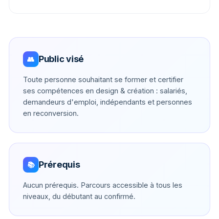
Public visé
👥
Toute personne souhaitant se former et certifier
ses compétences en design & création : salariés,
demandeurs d'emploi, indépendants et personnes
en reconversion.
Prérequis
📚
Aucun prérequis. Parcours accessible à tous les
niveaux, du débutant au confirmé.