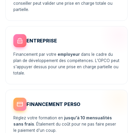
conseiller peut valider une prise en charge totale ou
partielle.
ENTREPRISE
Financement par votre
employeur
dans le cadre du
plan de développement des compétences. L'OPCO peut
s'appuyer dessus pour une prise en charge partielle ou
totale.
FINANCEMENT PERSO
Réglez votre formation en
jusqu'à 10 mensualités
sans frais
. Étalement du coût pour ne pas faire peser
le paiement d'un coup.