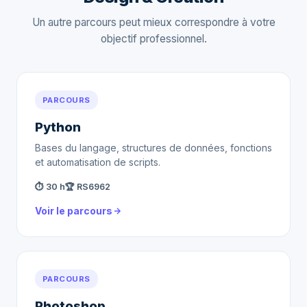
Un autre parcours peut mieux correspondre à votre
objectif professionnel.
PARCOURS
Python
Bases du langage, structures de données, fonctions
et automatisation de scripts.
⏱ 30 h
🏆 RS6962
Voir le parcours
PARCOURS
Photoshop