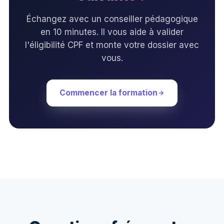
Échangez avec un conseiller pédagogique
en 10 minutes. Il vous aide à valider
l'éligibilité CPF et monte votre dossier avec
vous.
Commencer la formation