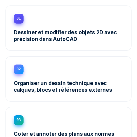
01
Dessiner et modifier des objets 2D avec
précision dans AutoCAD
02
Organiser un dessin technique avec
calques, blocs et références externes
03
Coter et annoter des plans aux normes