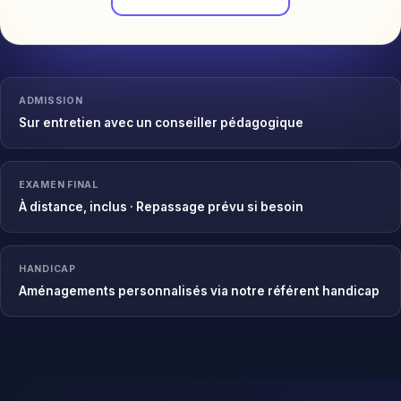
ADMISSION
Sur entretien avec un conseiller pédagogique
EXAMEN FINAL
À distance, inclus · Repassage prévu si besoin
HANDICAP
Aménagements personnalisés via notre référent handicap