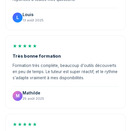
Louis
L
13 août 2025
★★★★★
Très bonne formation
Formation très complète, beaucoup d'outils découverts
en peu de temps. Le tuteur est super réactif, et le rythme
s'adapte vraiment à mes disponibilités.
Mathilde
M
25 août 2025
★★★★★