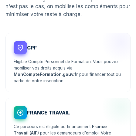
n'est pas le cas, on mobilise les compléments pour
minimiser votre reste à charge.
CPF
Éligible Compte Personnel de Formation. Vous pouvez
mobiliser vos droits acquis via
MonCompteFormation.gouv.fr
pour financer tout ou
partie de votre inscription.
FRANCE TRAVAIL
Ce parcours est éligible au financement
France
Travail (AIF)
pour les demandeurs d'emploi. Votre