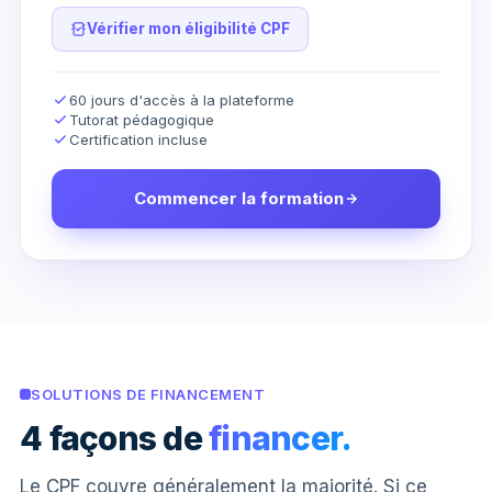
Vérifier mon éligibilité CPF
60 jours d'accès à la plateforme
Tutorat pédagogique
Certification incluse
Commencer la formation
SOLUTIONS DE FINANCEMENT
4 façons de
financer.
Le CPF couvre généralement la majorité. Si ce