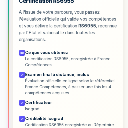
Certification RS6955
À l'issue de votre parcours, vous passez
l'évaluation officielle qui valide vos compétences
et vous délivre la certification
RS6955
, reconnue
par l'État et valorisable dans toutes les
organisations.
Ce que vous obtenez
📜
La certification RS6955, enregistrée à France
Compétences.
Examen final à distance, inclus
✓
Évaluation officielle en ligne selon le référentiel
France Compétences, à passer une fois les 4
compétences acquises.
Certificateur
✓
Isograd
Crédibilité Isograd
✓
Certification RS6955 enregistrée au Répertoire