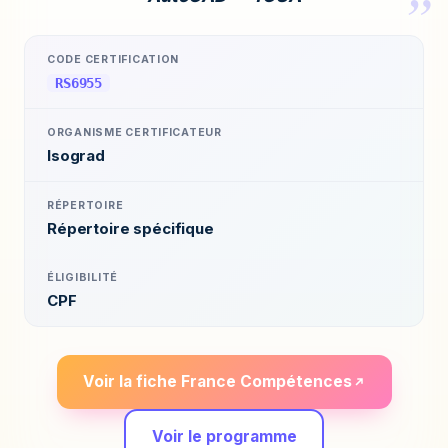
CODE CERTIFICATION
RS6955
ORGANISME CERTIFICATEUR
Isograd
RÉPERTOIRE
Répertoire spécifique
ÉLIGIBILITÉ
CPF
Voir la fiche France Compétences
Voir le programme