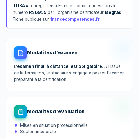
TOSA »
, enregistrée à France Compétences sous le
numéro
RS6955
par l'organisme certificateur
Isograd
.
Fiche publique sur
francecompetences.fr
.
Modalités d'examen
L'
examen final, à distance, est obligatoire
. À l'issue
de la formation, le stagiaire s'engage à passer l'examen
préparant à la certification.
Modalités d'évaluation
Mises en situation professionnelle
Soutenance orale