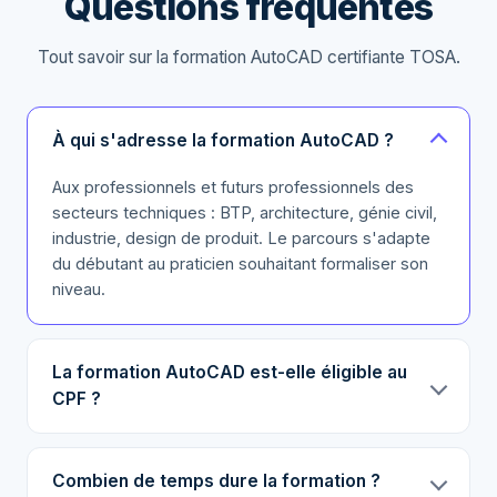
Questions fréquentes
Tout savoir sur la formation AutoCAD certifiante TOSA.
À qui s'adresse la formation AutoCAD ?
Aux professionnels et futurs professionnels des
secteurs techniques : BTP, architecture, génie civil,
industrie, design de produit. Le parcours s'adapte
du débutant au praticien souhaitant formaliser son
niveau.
La formation AutoCAD est-elle éligible au
CPF ?
Combien de temps dure la formation ?