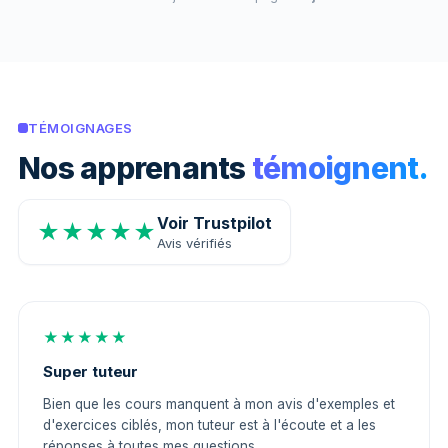
TÉMOIGNAGES
Nos apprenants
témoignent.
Voir Trustpilot
★★★★★
Avis vérifiés
★★★★★
Super tuteur
Bien que les cours manquent à mon avis d'exemples et
d'exercices ciblés, mon tuteur est à l'écoute et a les
réponses à toutes mes questions.