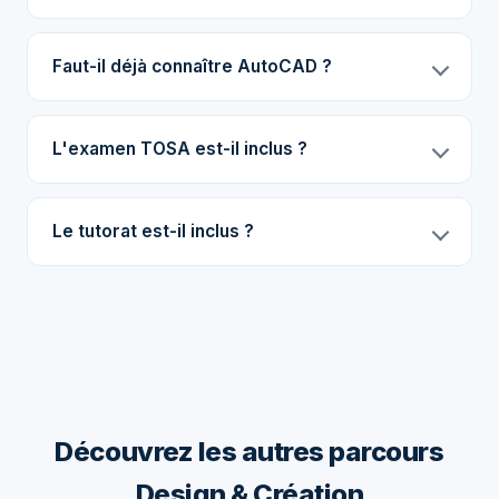
Faut-il déjà connaître AutoCAD ?
L'examen TOSA est-il inclus ?
Le tutorat est-il inclus ?
Découvrez les autres parcours
Design & Création