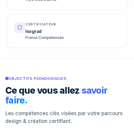
CERTIFICATEUR
Isograd
France Compétences
OBJECTIFS PÉDAGOGIQUES
Ce que vous allez
savoir
faire.
Les compétences clés visées par votre parcours
design & création certifiant.