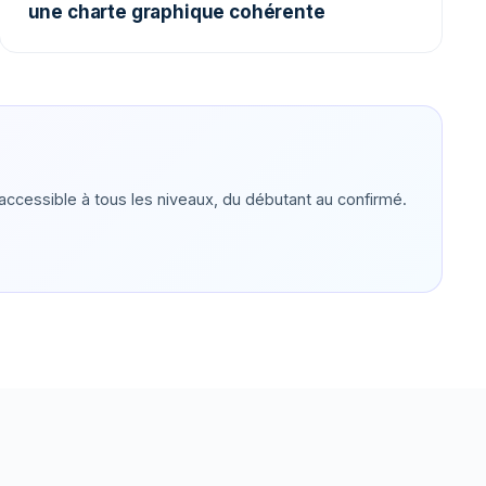
une charte graphique cohérente
accessible à tous les niveaux, du débutant au confirmé.