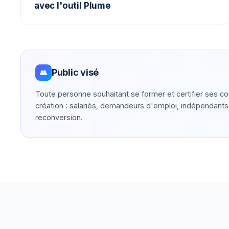
avec l'outil Plume
Public visé
👥
Toute personne souhaitant se former et certifier ses 
création : salariés, demandeurs d'emploi, indépendant
reconversion.