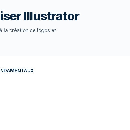
ser Illustrator
à la création de logos et
 FONDAMENTAUX