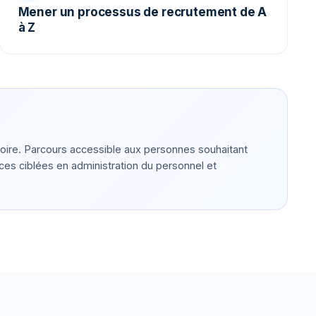
Mener un processus de recrutement de A
à Z
oire. Parcours accessible aux personnes souhaitant
s ciblées en administration du personnel et