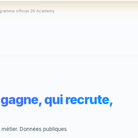
gramme officiel 26 Academy
gagne, qui recrute,
du métier. Données publiques