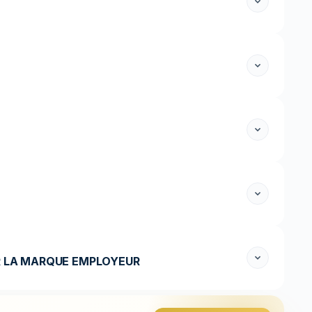
ER LA MARQUE EMPLOYEUR