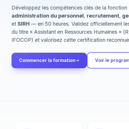
Développez les compétences clés de la fonctio
administration du personnel
,
recrutement
,
ge
et
SIRH
— en 50 heures. Validez officiellement 
du titre « Assistant en Ressources Humaines »
IFOCOP) et valorisez cette certification reconnue 
Commencer la formation
Voir le progr