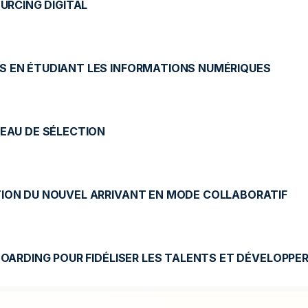
OURCING DIGITAL
S EN ÉTUDIANT LES INFORMATIONS NUMÉRIQUES
VEAU DE SÉLECTION
TION DU NOUVEL ARRIVANT EN MODE COLLABORATIF
NBOARDING POUR FIDÉLISER LES TALENTS ET DÉVELOPP