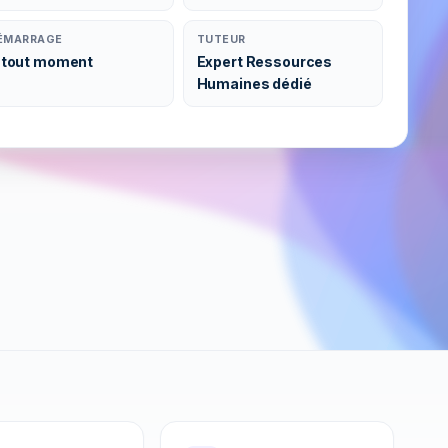
ÉMARRAGE
TUTEUR
 tout moment
Expert Ressources
Humaines dédié