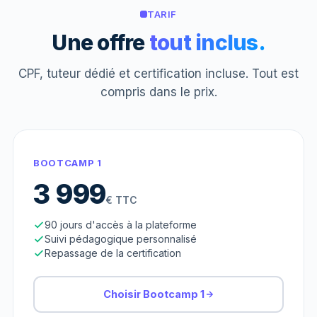
TARIF
Une offre
tout inclus.
CPF, tuteur dédié et certification incluse. Tout est
compris dans le prix.
BOOTCAMP 1
3 999
€ TTC
90 jours d'accès à la plateforme
Suivi pédagogique personnalisé
Repassage de la certification
Choisir Bootcamp 1