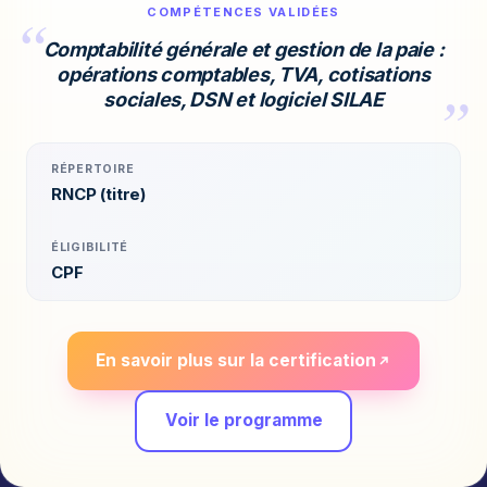
COMPÉTENCES VALIDÉES
Comptabilité générale et gestion de la paie :
opérations comptables, TVA, cotisations
sociales, DSN et logiciel SILAE
RÉPERTOIRE
RNCP (titre)
ÉLIGIBILITÉ
CPF
En savoir plus sur la certification
Voir le programme