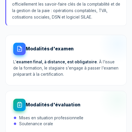
officiellement les savoir-faire clés de la comptabilité et de
la gestion de la paie : opérations comptables, TVA,
cotisations sociales, DSN et logiciel SILAE.
Modalités d'examen
L'
examen final, à distance, est obligatoire
. À l'issue
de la formation, le stagiaire s'engage à passer l'examen
préparant à la certification.
Modalités d'évaluation
Mises en situation professionnelle
Soutenance orale