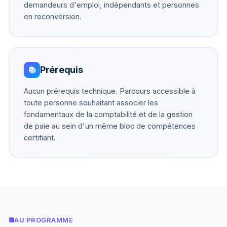
demandeurs d'emploi, indépendants et personnes
en reconversion.
Prérequis
📚
Aucun prérequis technique. Parcours accessible à
toute personne souhaitant associer les
fondamentaux de la comptabilité et de la gestion
de paie au sein d'un même bloc de compétences
certifiant.
AU PROGRAMME