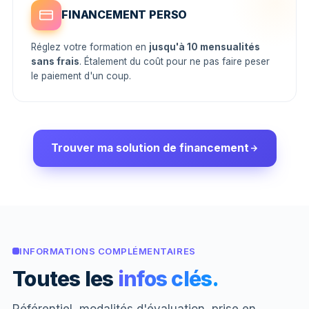
FINANCEMENT PERSO
Réglez votre formation en
jusqu'à 10 mensualités
sans frais
. Étalement du coût pour ne pas faire peser
le paiement d'un coup.
Trouver ma solution de financement
INFORMATIONS COMPLÉMENTAIRES
Toutes les
infos clés.
Référentiel, modalités d'évaluation, prise en