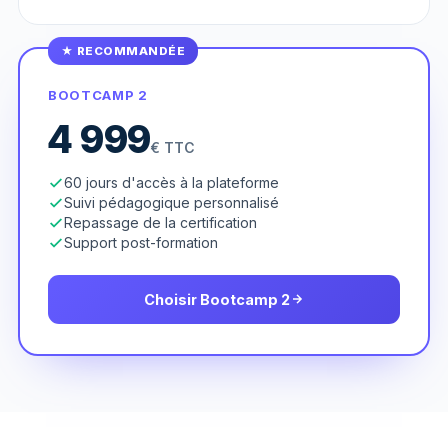
★ RECOMMANDÉE
BOOTCAMP 2
4 999
€ TTC
60 jours d'accès à la plateforme
Suivi pédagogique personnalisé
Repassage de la certification
Support post-formation
Choisir Bootcamp 2