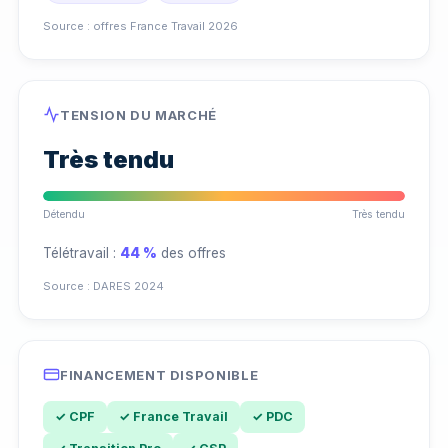
Source : offres France Travail 2026
TENSION DU MARCHÉ
Très tendu
Détendu
Très tendu
Télétravail :
44 %
des offres
Source : DARES 2024
FINANCEMENT DISPONIBLE
✓ CPF
✓ France Travail
✓ PDC