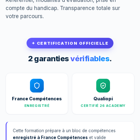
compte du handicap. Transparence totale sur
votre parcours.
✦ CERTIFICATION OFFICIELLE
2 garanties
vérifiables
.
France Compétences
Qualiopi
ENREGISTRÉ
CERTIFIÉ 26 ACADEMY
Cette formation prépare à un bloc de compétences
enregistré à France Compétences
et valide