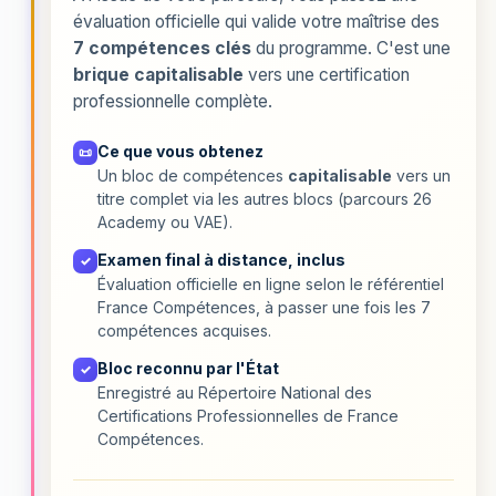
évaluation officielle qui valide votre maîtrise des
7 compétences clés
du programme. C'est une
brique capitalisable
vers une certification
professionnelle complète.
Ce que vous obtenez
📜
Un bloc de compétences
capitalisable
vers un
titre complet via les autres blocs (parcours 26
Academy ou VAE).
Examen final à distance, inclus
✓
Évaluation officielle en ligne selon le référentiel
France Compétences, à passer une fois les 7
compétences acquises.
Bloc reconnu par l'État
✓
Enregistré au Répertoire National des
Certifications Professionnelles de France
Compétences.