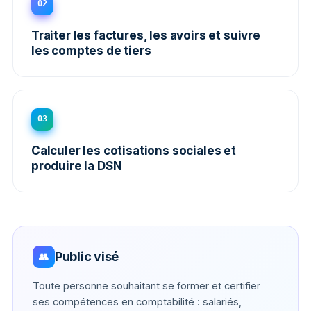
02
Traiter les factures, les avoirs et suivre
les comptes de tiers
03
Calculer les cotisations sociales et
produire la DSN
Public visé
👥
Toute personne souhaitant se former et certifier
ses compétences en comptabilité : salariés,