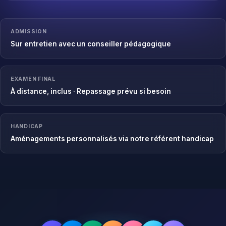
ADMISSION
Sur entretien avec un conseiller pédagogique
EXAMEN FINAL
À distance, inclus · Repassage prévu si besoin
HANDICAP
Aménagements personnalisés via notre référent handicap