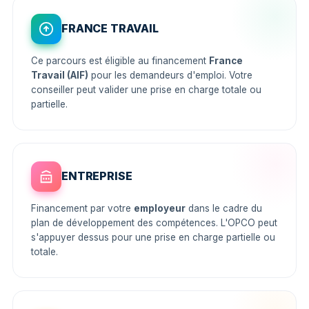
FRANCE TRAVAIL
Ce parcours est éligible au financement
France
Travail (AIF)
pour les demandeurs d'emploi. Votre
conseiller peut valider une prise en charge totale ou
partielle.
ENTREPRISE
Financement par votre
employeur
dans le cadre du
plan de développement des compétences. L'OPCO peut
s'appuyer dessus pour une prise en charge partielle ou
totale.