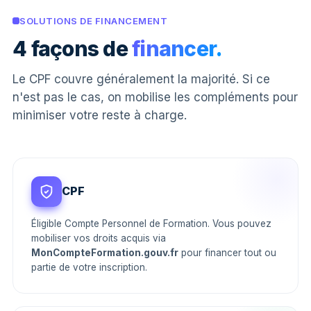
SOLUTIONS DE FINANCEMENT
4 façons de
financer.
Le CPF couvre généralement la majorité. Si ce
n'est pas le cas, on mobilise les compléments pour
minimiser votre reste à charge.
CPF
Éligible Compte Personnel de Formation. Vous pouvez
mobiliser vos droits acquis via
MonCompteFormation.gouv.fr
pour financer tout ou
partie de votre inscription.