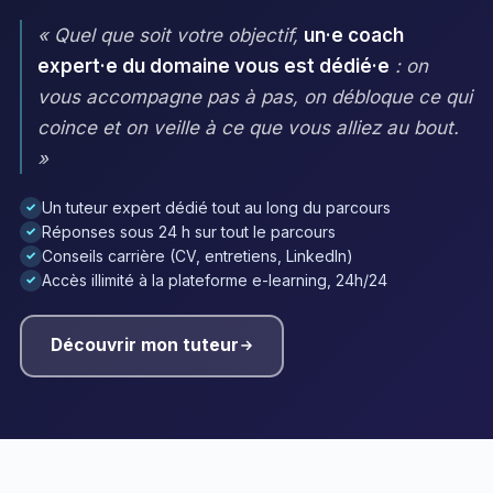
« Quel que soit votre objectif,
un·e coach
expert·e du domaine vous est dédié·e
: on
vous accompagne pas à pas, on débloque ce qui
coince et on veille à ce que vous alliez au bout.
»
Un tuteur expert dédié tout au long du parcours
✓
Réponses sous 24 h sur tout le parcours
✓
Conseils carrière (CV, entretiens, LinkedIn)
✓
Accès illimité à la plateforme e-learning, 24h/24
✓
Découvrir mon tuteur