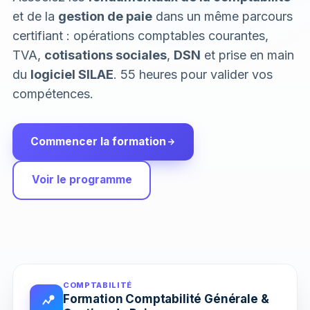
et de la
gestion de paie
dans un même parcours
certifiant : opérations comptables courantes,
TVA,
cotisations sociales
,
DSN
et prise en main
du
logiciel SILAE
. 55 heures pour valider vos
compétences.
Commencer la formation
Voir le programme
COMPTABILITÉ
Formation Comptabilité Générale &