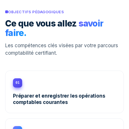
OBJECTIFS PÉDAGOGIQUES
Ce que vous allez
savoir
faire.
Les compétences clés visées par votre parcours
comptabilité certifiant.
01
Préparer et enregistrer les opérations
comptables courantes