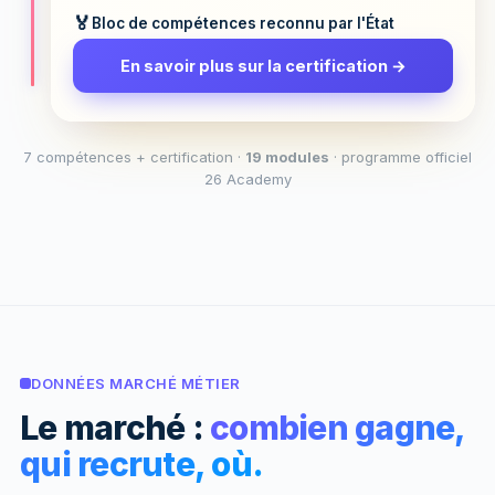
Bloc de compétences reconnu par l'État
En savoir plus sur la certification →
7 compétences + certification ·
19 modules
· programme officiel
26 Academy
DONNÉES MARCHÉ MÉTIER
Le marché :
combien gagne,
qui recrute, où.