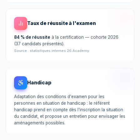
Taux de réussite à l'examen
84 % de réussite
à la certification — cohorte 2026
(37 candidats présentés).
Source : statistiques internes 26 Academy.
Handicap
Adaptation des conditions d'examen pour les
personnes en situation de handicap : le référent
handicap prend en compte dès l'inscription la situation
du candidat, et propose un entretien pour envisager les
aménagements possibles.