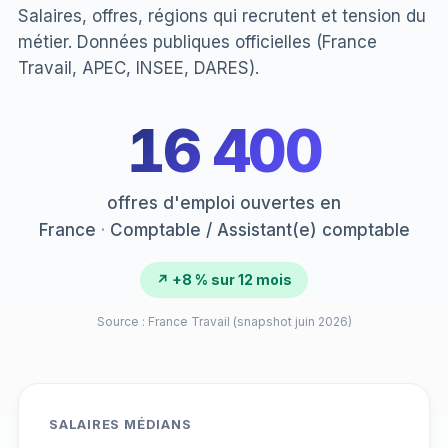
Salaires, offres, régions qui recrutent et tension du
métier. Données publiques officielles (France
Travail, APEC, INSEE, DARES).
16 400
offres d'emploi ouvertes en
France
·
Comptable / Assistant(e) comptable
↗ +8 % sur 12 mois
Source : France Travail (snapshot juin 2026)
SALAIRES MÉDIANS