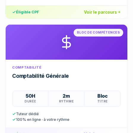
Voir le parcours
Éligible CPF
BLOC DE COMPÉTENCES
COMPTABILITÉ
Comptabilité Générale
50H
2m
Bloc
DURÉE
RYTHME
TITRE
Tuteur dédié
100% en ligne · à votre rythme