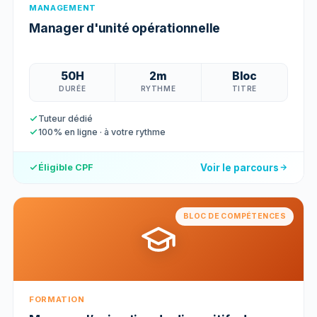
MANAGEMENT
Manager d'unité opérationnelle
50H
2m
Bloc
DURÉE
RYTHME
TITRE
Tuteur dédié
100% en ligne · à votre rythme
Voir le parcours
Éligible CPF
BLOC DE COMPÉTENCES
FORMATION