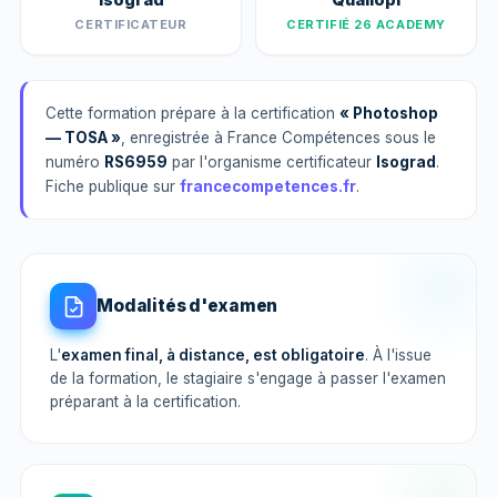
CERTIFICATEUR
CERTIFIÉ 26 ACADEMY
Cette formation prépare à la certification
« Photoshop
— TOSA »
, enregistrée à France Compétences sous le
numéro
RS6959
par l'organisme certificateur
Isograd
.
Fiche publique sur
francecompetences.fr
.
Modalités d'examen
L'
examen final, à distance, est obligatoire
. À l'issue
de la formation, le stagiaire s'engage à passer l'examen
préparant à la certification.