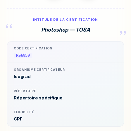
INTITULÉ DE LA CERTIFICATION
Photoshop — TOSA
CODE CERTIFICATION
RS6959
ORGANISME CERTIFICATEUR
Isograd
RÉPERTOIRE
Répertoire spécifique
ÉLIGIBILITÉ
CPF