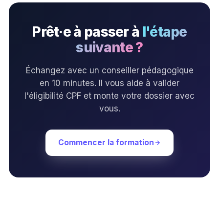
Prêt·e à passer à
l'étape
suivante ?
Échangez avec un conseiller pédagogique
en 10 minutes. Il vous aide à valider
l'éligibilité CPF et monte votre dossier avec
vous.
Commencer la formation