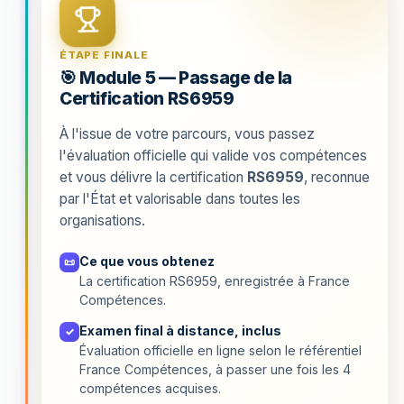
ÉTAPE FINALE
🎯 Module 5 — Passage de la
Certification RS6959
À l'issue de votre parcours, vous passez
l'évaluation officielle qui valide vos compétences
et vous délivre la certification
RS6959
, reconnue
par l'État et valorisable dans toutes les
organisations.
Ce que vous obtenez
📜
La certification RS6959, enregistrée à France
Compétences.
Examen final à distance, inclus
✓
Évaluation officielle en ligne selon le référentiel
France Compétences, à passer une fois les 4
compétences acquises.