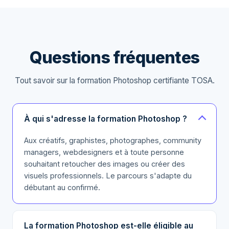
Questions fréquentes
Tout savoir sur la formation Photoshop certifiante TOSA.
À qui s'adresse la formation Photoshop ?
Aux créatifs, graphistes, photographes, community
managers, webdesigners et à toute personne
souhaitant retoucher des images ou créer des
visuels professionnels. Le parcours s'adapte du
débutant au confirmé.
La formation Photoshop est-elle éligible au