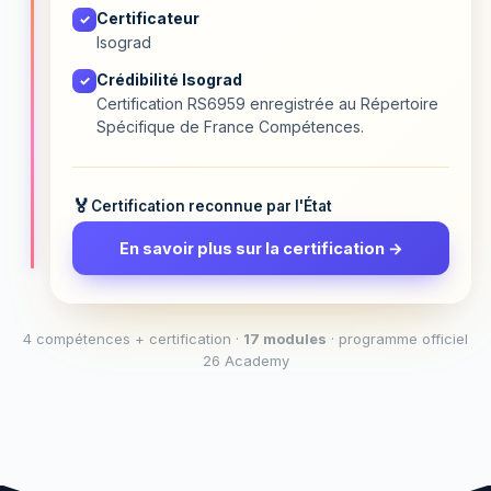
Certificateur
✓
Isograd
Crédibilité Isograd
✓
Certification RS6959 enregistrée au Répertoire
Spécifique de France Compétences.
Certification reconnue par l'État
En savoir plus sur la certification →
4 compétences + certification ·
17 modules
· programme officiel
26 Academy