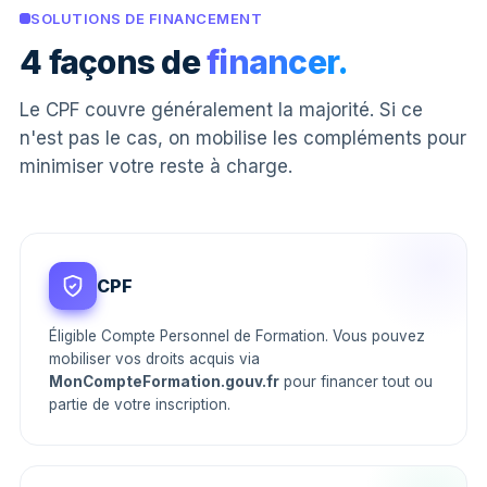
SOLUTIONS DE FINANCEMENT
4 façons de
financer.
Le CPF couvre généralement la majorité. Si ce
n'est pas le cas, on mobilise les compléments pour
minimiser votre reste à charge.
CPF
Éligible Compte Personnel de Formation. Vous pouvez
mobiliser vos droits acquis via
MonCompteFormation.gouv.fr
pour financer tout ou
partie de votre inscription.