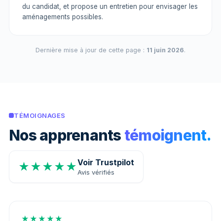
du candidat, et propose un entretien pour envisager les
aménagements possibles.
Dernière mise à jour de cette page :
11 juin 2026
.
TÉMOIGNAGES
Nos apprenants
témoignent.
Voir Trustpilot
★★★★★
Avis vérifiés
★★★★★