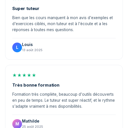
Super tuteur
Bien que les cours manquent à mon avis d'exemples et
d'exercices ciblés, mon tuteur est à l'écoute et a les
réponses à toutes mes questions.
Louis
L
13 août 2025
★★★★★
Très bonne formation
Formation très complète, beaucoup d'outils découverts
en peu de temps. Le tuteur est super réactif, et le rythme
s'adapte vraiment à mes disponibilités.
Mathilde
M
25 août 2025