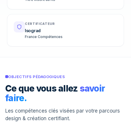
CERTIFICATEUR
Isograd
France Compétences
OBJECTIFS PÉDAGOGIQUES
Ce que vous allez
savoir
faire.
Les compétences clés visées par votre parcours
design & création certifiant.