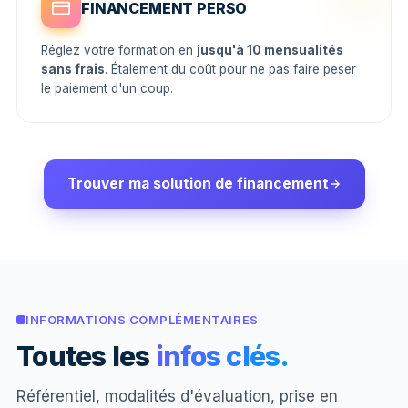
FINANCEMENT PERSO
Réglez votre formation en
jusqu'à 10 mensualités
sans frais
. Étalement du coût pour ne pas faire peser
le paiement d'un coup.
Trouver ma solution de financement
INFORMATIONS COMPLÉMENTAIRES
Toutes les
infos clés.
Référentiel, modalités d'évaluation, prise en