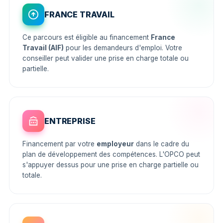
FRANCE TRAVAIL
Ce parcours est éligible au financement
France
Travail (AIF)
pour les demandeurs d'emploi. Votre
conseiller peut valider une prise en charge totale ou
partielle.
ENTREPRISE
Financement par votre
employeur
dans le cadre du
plan de développement des compétences. L'OPCO peut
s'appuyer dessus pour une prise en charge partielle ou
totale.