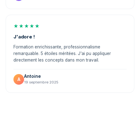
★★★★★
J'adore !
Formation enrichissante, professionnalisme
remarquable. 5 étoiles méritées. J'ai pu appliquer
directement les concepts dans mon travail.
Antoine
A
19 septembre 2025