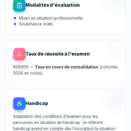
Modalités d'évaluation
Mises en situation professionnelle
Soutenance orale
Taux de réussite à l'examen
RS6959 —
Taux en cours de consolidation
(cohortes
2026 en cours).
Handicap
Adaptation des conditions d'examen pour les
personnes en situation de handicap : le référent
handicap prend en compte dès l'inscription la situation