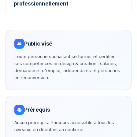
professionnellement
Public visé
👥
Toute personne souhaitant se former et certifier
ses compétences en design & création : salariés,
demandeurs d'emploi, indépendants et personnes
en reconversion.
Prérequis
📚
Aucun prérequis. Parcours accessible à tous les
niveaux, du débutant au confirmé.