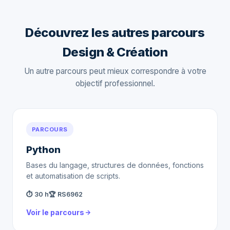
Découvrez les autres parcours
Design & Création
Un autre parcours peut mieux correspondre à votre
objectif professionnel.
PARCOURS
Python
Bases du langage, structures de données, fonctions
et automatisation de scripts.
⏱ 30 h
🏆 RS6962
Voir le parcours