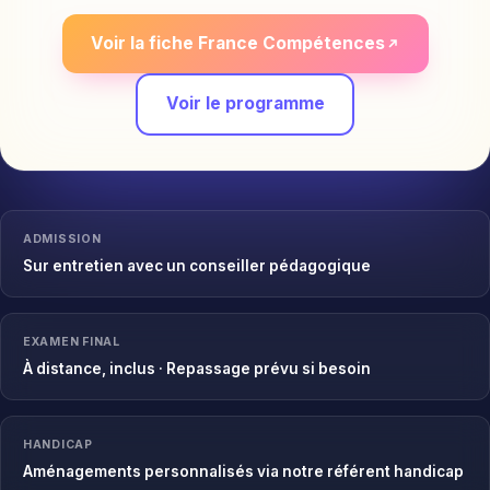
Voir la fiche France Compétences
Voir le programme
ADMISSION
Sur entretien avec un conseiller pédagogique
EXAMEN FINAL
À distance, inclus · Repassage prévu si besoin
HANDICAP
Aménagements personnalisés via notre référent handicap