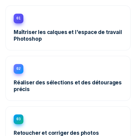
01
Maîtriser les calques et l'espace de travail
Photoshop
02
Réaliser des sélections et des détourages
précis
03
Retoucher et corriger des photos