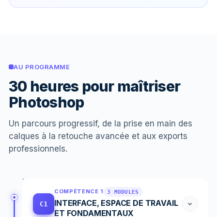
AU PROGRAMME
30 heures pour maîtriser
Photoshop
Un parcours progressif, de la prise en main des
calques à la retouche avancée et aux exports
professionnels.
COMPÉTENCE 1
3 MODULES
INTERFACE, ESPACE DE TRAVAIL
C1
ET FONDAMENTAUX