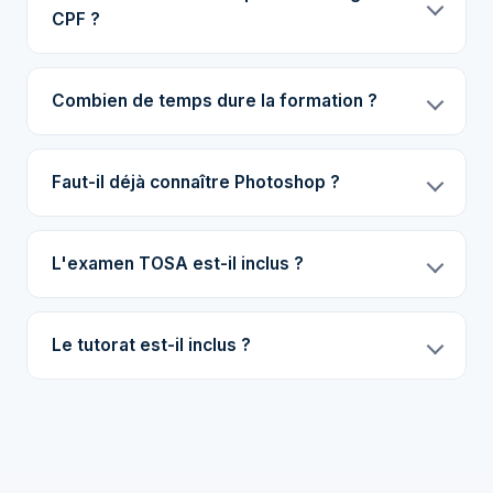
CPF ?
Combien de temps dure la formation ?
Faut-il déjà connaître Photoshop ?
L'examen TOSA est-il inclus ?
Le tutorat est-il inclus ?