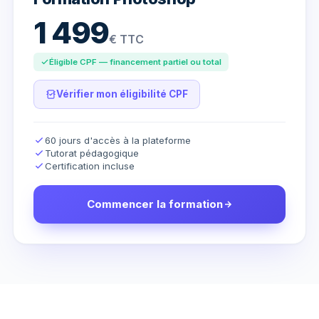
1 499
€ TTC
Éligible CPF — financement partiel ou total
Vérifier mon éligibilité CPF
60 jours d'accès à la plateforme
Tutorat pédagogique
Certification incluse
Commencer la formation