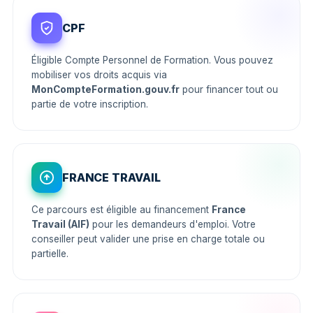
CPF
Éligible Compte Personnel de Formation. Vous pouvez
mobiliser vos droits acquis via
MonCompteFormation.gouv.fr
pour financer tout ou
partie de votre inscription.
FRANCE TRAVAIL
Ce parcours est éligible au financement
France
Travail (AIF)
pour les demandeurs d'emploi. Votre
conseiller peut valider une prise en charge totale ou
partielle.