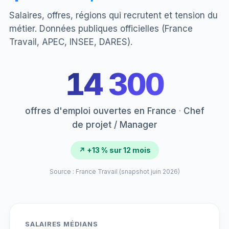
Salaires, offres, régions qui recrutent et tension du
métier. Données publiques officielles (France
Travail, APEC, INSEE, DARES).
14 300
offres d'emploi ouvertes en France
·
Chef
de projet / Manager
↗ +13 % sur 12 mois
Source : France Travail (snapshot juin 2026)
SALAIRES MÉDIANS