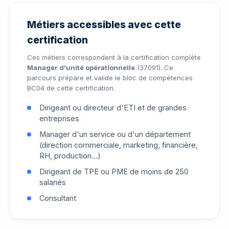
Métiers accessibles avec cette
certification
Ces métiers correspondent à la certification complète
Manager d'unité opérationnelle
(37091). Ce
parcours prépare et valide le bloc de compétences
BC04 de cette certification.
Dirigeant ou directeur d'ETI et de grandes
entreprises
Manager d'un service ou d'un département
(direction commerciale, marketing, financière,
RH, production…)
Dirigeant de TPE ou PME de moins de 250
salariés
Consultant