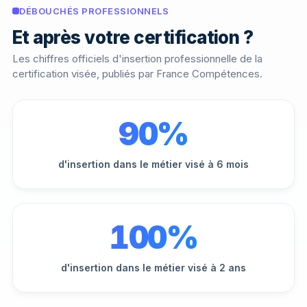
DÉBOUCHÉS PROFESSIONNELS
Et après votre certification ?
Les chiffres officiels d'insertion professionnelle de la
certification visée, publiés par France Compétences.
90%
d'insertion dans le métier visé à 6 mois
100%
d'insertion dans le métier visé à 2 ans