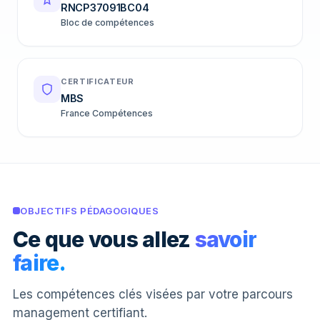
RNCP37091BC04
Bloc de compétences
CERTIFICATEUR
MBS
France Compétences
OBJECTIFS PÉDAGOGIQUES
Ce que vous allez
savoir
faire.
Les compétences clés visées par votre parcours
management certifiant.