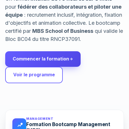
pour
fédérer des collaborateurs et piloter une
équipe
: recrutement inclusif, intégration, fixation
d'objectifs et animation collective. Le bootcamp
certifié par
MBS School of Business
qui valide le
Bloc BC04 du titre RNCP37091.
Commencer la formation
Voir le programme
MANAGEMENT
Formation Bootcamp Management