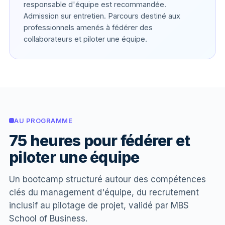
responsable d'équipe est recommandée.
Admission sur entretien. Parcours destiné aux
professionnels amenés à fédérer des
collaborateurs et piloter une équipe.
AU PROGRAMME
75 heures pour fédérer et
piloter une équipe
Un bootcamp structuré autour des compétences
clés du management d'équipe, du recrutement
inclusif au pilotage de projet, validé par MBS
School of Business.