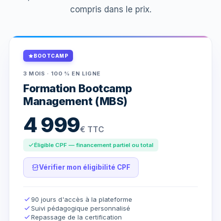
compris dans le prix.
BOOTCAMP
3 MOIS · 100 % EN LIGNE
Formation Bootcamp
Management (MBS)
4 999
€ TTC
Éligible CPF — financement partiel ou total
Vérifier mon éligibilité CPF
90 jours d'accès à la plateforme
Suivi pédagogique personnalisé
Repassage de la certification