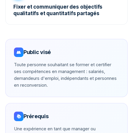
Fixer et communiquer des objectifs
qualitatifs et quantitatifs partagés
Public visé
👥
Toute personne souhaitant se former et certifier
ses compétences en management : salariés,
demandeurs d'emploi, indépendants et personnes
en reconversion.
Prérequis
📚
Une expérience en tant que manager ou