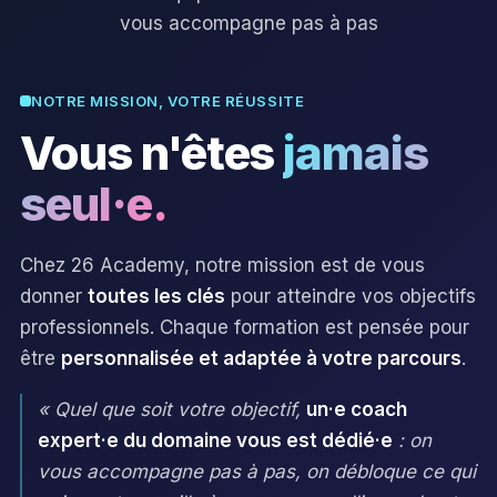
vous accompagne pas à pas
NOTRE MISSION, VOTRE RÉUSSITE
Vous n'êtes
jamais
seul·e.
Chez 26 Academy, notre mission est de vous
donner
toutes les clés
pour atteindre vos objectifs
professionnels. Chaque formation est pensée pour
être
personnalisée et adaptée à votre parcours
.
« Quel que soit votre objectif,
un·e coach
expert·e du domaine vous est dédié·e
: on
vous accompagne pas à pas, on débloque ce qui