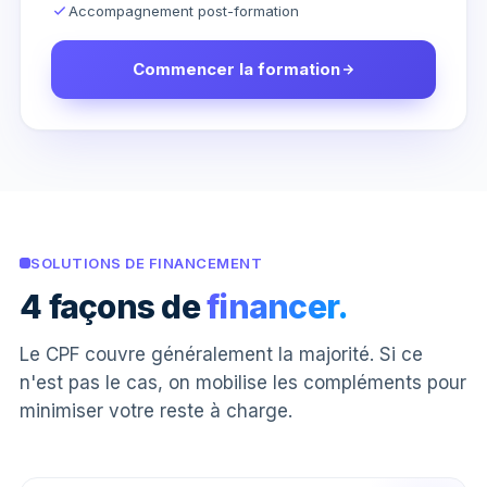
Accompagnement post-formation
Commencer la formation
SOLUTIONS DE FINANCEMENT
4 façons de
financer.
Le CPF couvre généralement la majorité. Si ce
n'est pas le cas, on mobilise les compléments pour
minimiser votre reste à charge.