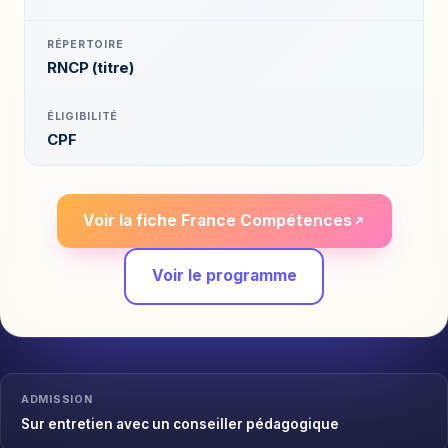
RÉPERTOIRE
RNCP (titre)
ÉLIGIBILITÉ
CPF
Voir la fiche France Compétences
Voir le programme
ADMISSION
Sur entretien avec un conseiller pédagogique