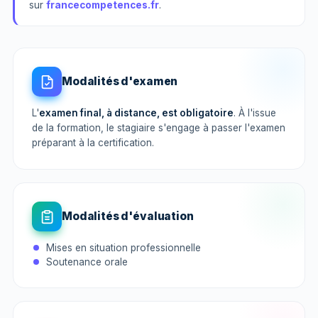
sur
francecompetences.fr
.
Modalités d'examen
L'
examen final, à distance, est obligatoire
. À l'issue
de la formation, le stagiaire s'engage à passer l'examen
préparant à la certification.
Modalités d'évaluation
Mises en situation professionnelle
Soutenance orale