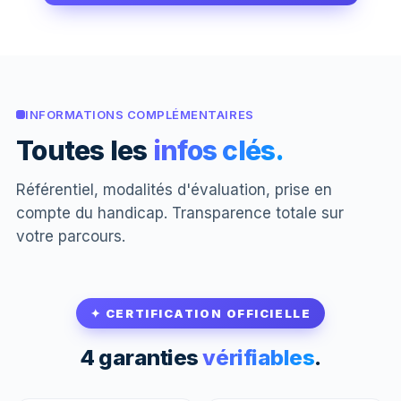
INFORMATIONS COMPLÉMENTAIRES
Toutes les
infos clés.
Référentiel, modalités d'évaluation, prise en
compte du handicap. Transparence totale sur
votre parcours.
✦ CERTIFICATION OFFICIELLE
4 garanties
vérifiables
.