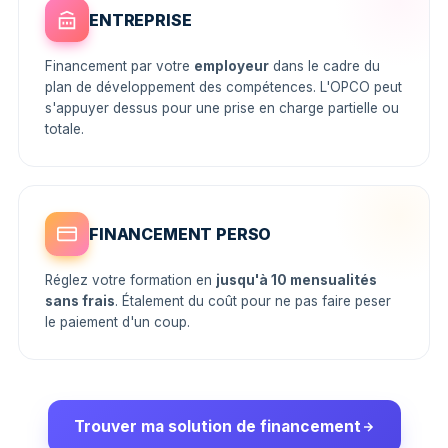
ENTREPRISE
Financement par votre
employeur
dans le cadre du
plan de développement des compétences. L'OPCO peut
s'appuyer dessus pour une prise en charge partielle ou
totale.
FINANCEMENT PERSO
Réglez votre formation en
jusqu'à 10 mensualités
sans frais
. Étalement du coût pour ne pas faire peser
le paiement d'un coup.
Trouver ma solution de financement