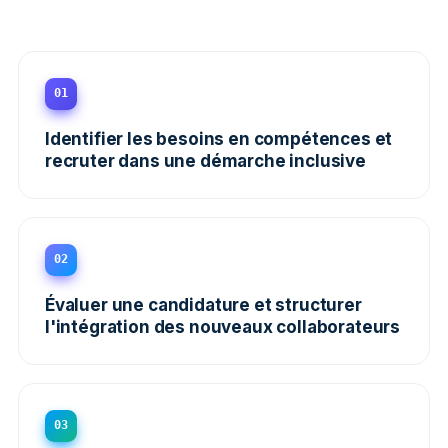
01
Identifier les besoins en compétences et
recruter dans une démarche inclusive
02
Évaluer une candidature et structurer
l'intégration des nouveaux collaborateurs
03