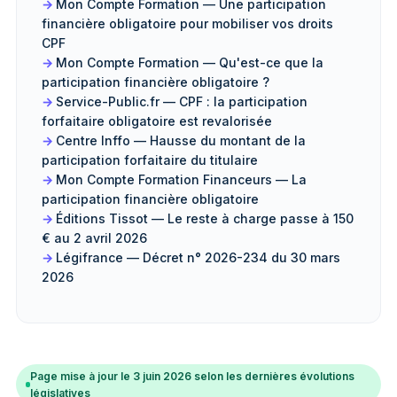
Mon Compte Formation — Une participation
financière obligatoire pour mobiliser vos droits
CPF
Mon Compte Formation — Qu'est-ce que la
participation financière obligatoire ?
Service-Public.fr — CPF : la participation
forfaitaire obligatoire est revalorisée
Centre Inffo — Hausse du montant de la
participation forfaitaire du titulaire
Mon Compte Formation Financeurs — La
participation financière obligatoire
Éditions Tissot — Le reste à charge passe à 150
€ au 2 avril 2026
Légifrance — Décret n° 2026-234 du 30 mars
2026
Page mise à jour le 3 juin 2026 selon les dernières évolutions
législatives