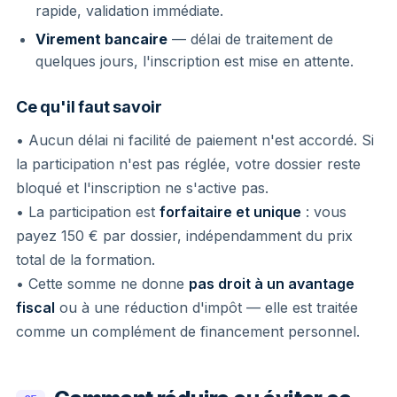
rapide, validation immédiate.
Virement bancaire
— délai de traitement de
quelques jours, l'inscription est mise en attente.
Ce qu'il faut savoir
• Aucun délai ni facilité de paiement n'est accordé. Si
la participation n'est pas réglée, votre dossier reste
bloqué et l'inscription ne s'active pas.
• La participation est
forfaitaire et unique
: vous
payez 150 € par dossier, indépendamment du prix
total de la formation.
• Cette somme ne donne
pas droit à un avantage
fiscal
ou à une réduction d'impôt — elle est traitée
comme un complément de financement personnel.