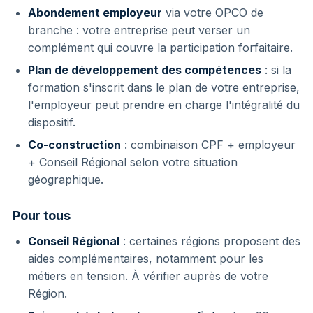
Abondement employeur
via votre OPCO de
branche : votre entreprise peut verser un
complément qui couvre la participation forfaitaire.
Plan de développement des compétences
: si la
formation s'inscrit dans le plan de votre entreprise,
l'employeur peut prendre en charge l'intégralité du
dispositif.
Co-construction
: combinaison CPF + employeur
+ Conseil Régional selon votre situation
géographique.
Pour tous
Conseil Régional
: certaines régions proposent des
aides complémentaires, notamment pour les
métiers en tension. À vérifier auprès de votre
Région.