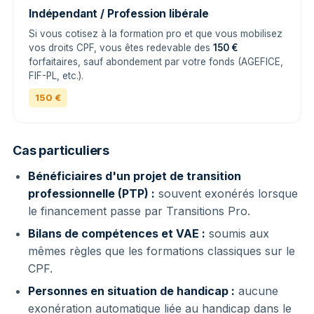
Indépendant / Profession libérale
Si vous cotisez à la formation pro et que vous mobilisez
vos droits CPF, vous êtes redevable des
150 €
forfaitaires, sauf abondement par votre fonds (AGEFICE,
FIF-PL, etc.).
150 €
Cas particuliers
Bénéficiaires d'un projet de transition
professionnelle (PTP) :
souvent exonérés lorsque
le financement passe par Transitions Pro.
Bilans de compétences et VAE :
soumis aux
mêmes règles que les formations classiques sur le
CPF.
Personnes en situation de handicap :
aucune
exonération automatique liée au handicap dans le