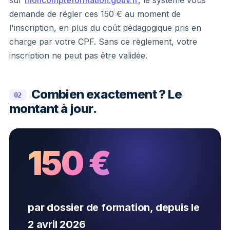
demande de régler ces 150 € au moment de
l'inscription, en plus du coût pédagogique pris en
charge par votre CPF. Sans ce règlement, votre
inscription ne peut pas être validée.
Combien exactement ? Le
02
montant à jour.
150 €
par dossier de formation, depuis le
2 avril 2026