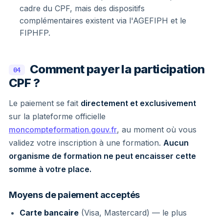
cadre du CPF, mais des dispositifs
complémentaires existent via l'AGEFIPH et le
FIPHFP.
Comment payer la participation
04
CPF ?
Le paiement se fait
directement et exclusivement
sur la plateforme officielle
moncompteformation.gouv.fr
, au moment où vous
validez votre inscription à une formation.
Aucun
organisme de formation ne peut encaisser cette
somme à votre place.
Moyens de paiement acceptés
Carte bancaire
(Visa, Mastercard) — le plus