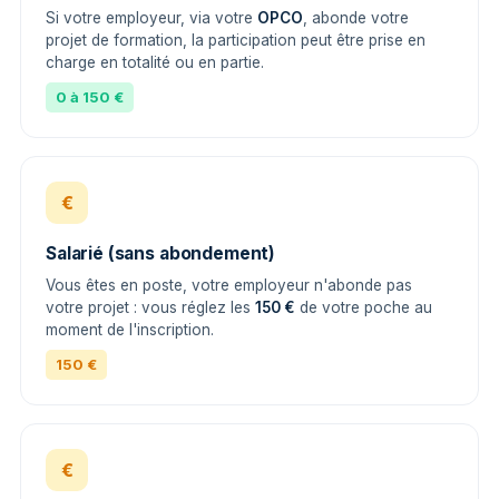
Si votre employeur, via votre
OPCO
, abonde votre
projet de formation, la participation peut être prise en
charge en totalité ou en partie.
0 à 150 €
€
Salarié (sans abondement)
Vous êtes en poste, votre employeur n'abonde pas
votre projet : vous réglez les
150 €
de votre poche au
moment de l'inscription.
150 €
€