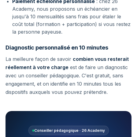
Paiement échelonné personnalisé
: chez 26
Academy, nous proposons un échéancier en
jusqu'à 10 mensualités sans frais pour étaler le
coût total (formation + participation) si vous restez
la personne payeuse.
Diagnostic personnalisé en 10 minutes
La meilleure façon de savoir
combien vous resterait
réellement à votre charge
est de faire un diagnostic
avec un conseiller pédagogique. C'est gratuit, sans
engagement, et on identifie en 10 minutes tous les
dispositifs auxquels vous pouvez prétendre.
Conseiller pédagogique · 26 Academy