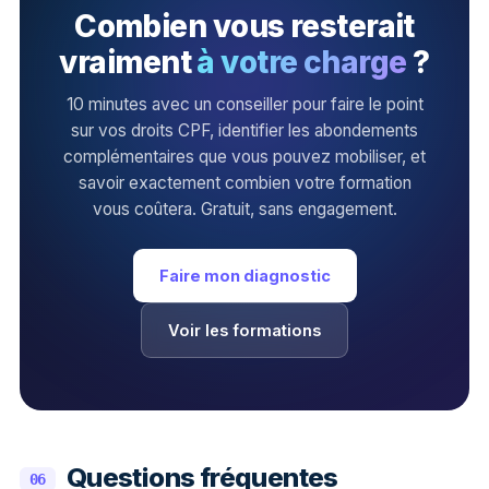
Combien vous resterait
vraiment
à votre charge
?
10 minutes avec un conseiller pour faire le point
sur vos droits CPF, identifier les abondements
complémentaires que vous pouvez mobiliser, et
savoir exactement combien votre formation
vous coûtera. Gratuit, sans engagement.
Faire mon diagnostic
Voir les formations
Questions fréquentes
06