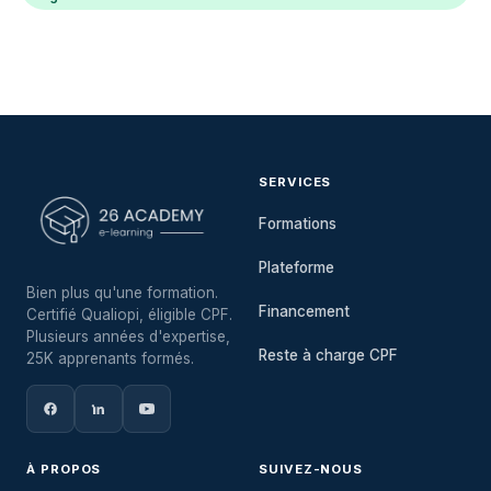
SERVICES
Formations
Plateforme
Bien plus qu'une formation.
Financement
Certifié Qualiopi, éligible CPF.
Plusieurs années d'expertise,
Reste à charge CPF
25K apprenants formés.
À PROPOS
SUIVEZ-NOUS