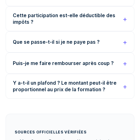
Cette participation est-elle déductible des
impôts ?
Que se passe-t-il si je ne paye pas ?
Puis-je me faire rembourser après coup ?
Y a-t-il un plafond ? Le montant peut-il être
proportionnel au prix de la formation ?
SOURCES OFFICIELLES VÉRIFIÉES