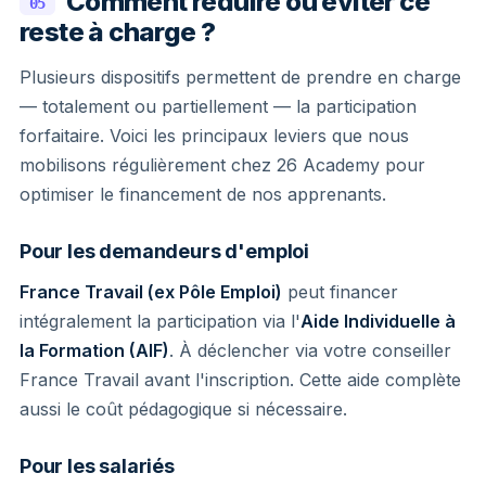
Comment réduire ou éviter ce
05
reste à charge ?
Plusieurs dispositifs permettent de prendre en charge
— totalement ou partiellement — la participation
forfaitaire. Voici les principaux leviers que nous
mobilisons régulièrement chez 26 Academy pour
optimiser le financement de nos apprenants.
Pour les demandeurs d'emploi
France Travail (ex Pôle Emploi)
peut financer
intégralement la participation via l'
Aide Individuelle à
la Formation (AIF)
. À déclencher via votre conseiller
France Travail avant l'inscription. Cette aide complète
aussi le coût pédagogique si nécessaire.
Pour les salariés