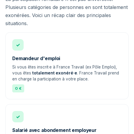
Plusieurs catégories de personnes en sont totalement
exonérées. Voici un récap clair des principales
situations.
✓
Demandeur d'emploi
Si vous êtes inscrit·e à France Travail (ex Pôle Emploi),
vous êtes
totalement exonéré·e
. France Travail prend
en charge la participation à votre place.
0 €
✓
Salarié avec abondement employeur