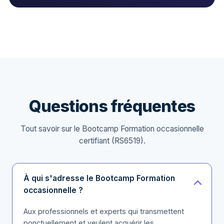
Questions fréquentes
Tout savoir sur le Bootcamp Formation occasionnelle
certifiant (RS6519).
À qui s'adresse le Bootcamp Formation
occasionnelle ?
Aux professionnels et experts qui transmettent
ponctuellement et veulent acquérir les