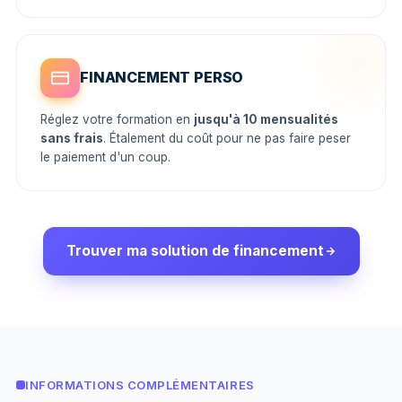
FINANCEMENT PERSO
Réglez votre formation en
jusqu'à 10 mensualités
sans frais
. Étalement du coût pour ne pas faire peser
le paiement d'un coup.
Trouver ma solution de financement
INFORMATIONS COMPLÉMENTAIRES