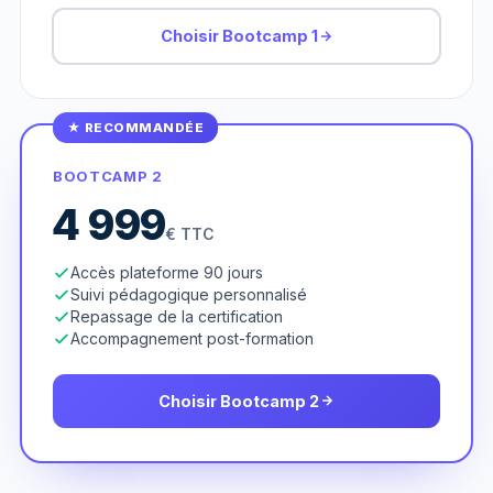
Choisir Bootcamp 1
★ RECOMMANDÉE
BOOTCAMP 2
4 999
€ TTC
Accès plateforme 90 jours
Suivi pédagogique personnalisé
Repassage de la certification
Accompagnement post-formation
Choisir Bootcamp 2