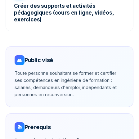
Créer des supports et activités
pédagogiques (cours en ligne, vidéos,
exercices)
Public visé
👥
Toute personne souhaitant se former et certifier
ses compétences en ingénierie de formation :
salariés, demandeurs d'emploi, indépendants et
personnes en reconversion.
Prérequis
📚