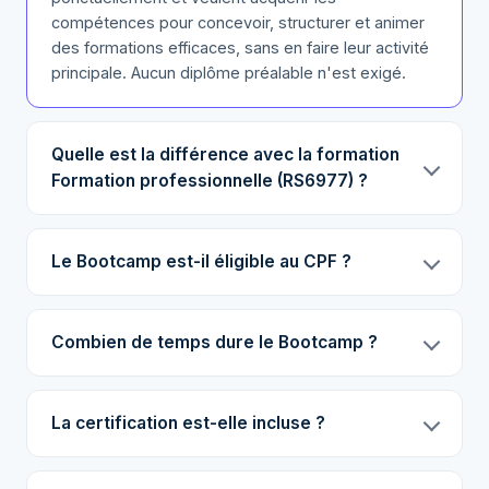
compétences pour concevoir, structurer et animer
des formations efficaces, sans en faire leur activité
principale. Aucun diplôme préalable n'est exigé.
Quelle est la différence avec la formation
Formation professionnelle (RS6977) ?
Le Bootcamp est-il éligible au CPF ?
Combien de temps dure le Bootcamp ?
La certification est-elle incluse ?