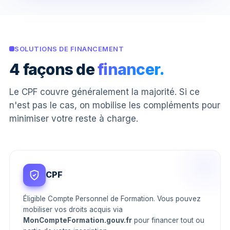
SOLUTIONS DE FINANCEMENT
4 façons de
financer.
Le CPF couvre généralement la majorité. Si ce
n'est pas le cas, on mobilise les compléments pour
minimiser votre reste à charge.
CPF
Éligible Compte Personnel de Formation. Vous pouvez
mobiliser vos droits acquis via
MonCompteFormation.gouv.fr
pour financer tout ou