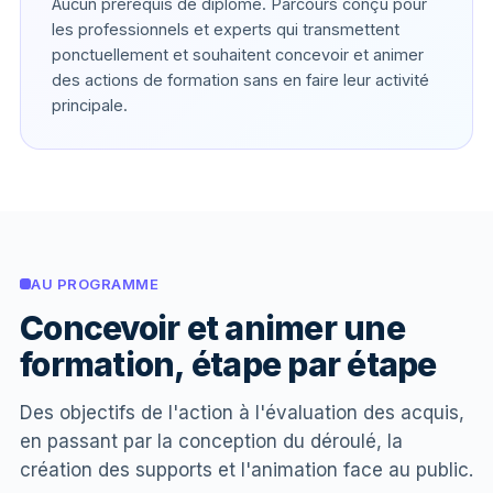
Aucun prérequis de diplôme. Parcours conçu pour
les professionnels et experts qui transmettent
ponctuellement et souhaitent concevoir et animer
des actions de formation sans en faire leur activité
principale.
AU PROGRAMME
Concevoir et animer une
formation, étape par étape
Des objectifs de l'action à l'évaluation des acquis,
en passant par la conception du déroulé, la
création des supports et l'animation face au public.