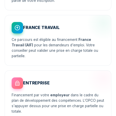
partie de votre inscription.
FRANCE TRAVAIL
Ce parcours est éligible au financement
France
Travail (AIF)
pour les demandeurs d'emploi. Votre
conseiller peut valider une prise en charge totale ou
partielle.
ENTREPRISE
Financement par votre
employeur
dans le cadre du
plan de développement des compétences. L'OPCO peut
s'appuyer dessus pour une prise en charge partielle ou
totale.