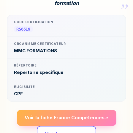
formation
CODE CERTIFICATION
RS6519
ORGANISME CERTIFICATEUR
MMC FORMATIONS
RÉPERTOIRE
Répertoire spécifique
ÉLIGIBILITÉ
CPF
Voir la fiche France Compétences