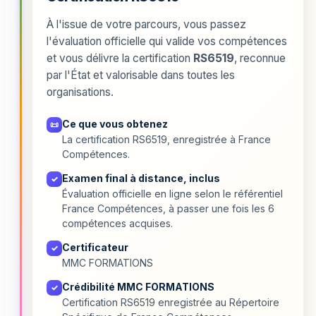
À l'issue de votre parcours, vous passez
l'évaluation officielle qui valide vos compétences
et vous délivre la certification
RS6519
, reconnue
par l'État et valorisable dans toutes les
organisations.
Ce que vous obtenez
📜
La certification RS6519, enregistrée à France
Compétences.
Examen final à distance, inclus
✓
Évaluation officielle en ligne selon le référentiel
France Compétences, à passer une fois les 6
compétences acquises.
Certificateur
✓
MMC FORMATIONS
Crédibilité MMC FORMATIONS
✓
Certification RS6519 enregistrée au Répertoire