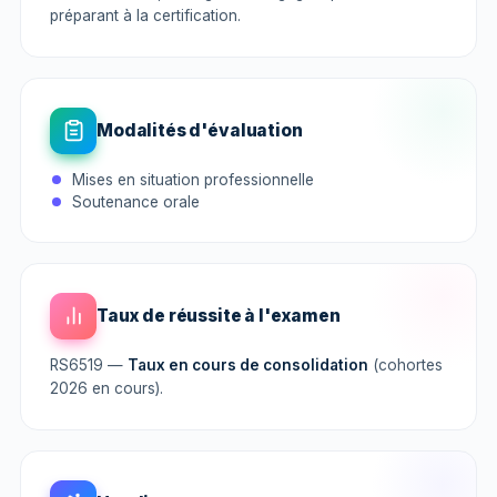
préparant à la certification.
Modalités d'évaluation
Mises en situation professionnelle
Soutenance orale
Taux de réussite à l'examen
RS6519 —
Taux en cours de consolidation
(cohortes
2026 en cours).