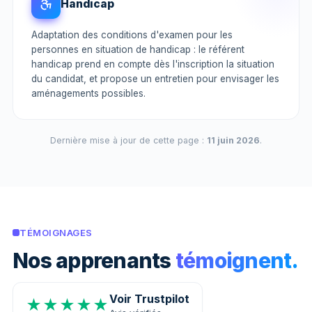
Handicap
Adaptation des conditions d'examen pour les
personnes en situation de handicap : le référent
handicap prend en compte dès l'inscription la situation
du candidat, et propose un entretien pour envisager les
aménagements possibles.
Dernière mise à jour de cette page :
11 juin 2026
.
TÉMOIGNAGES
Nos apprenants
témoignent.
Voir Trustpilot
★★★★★