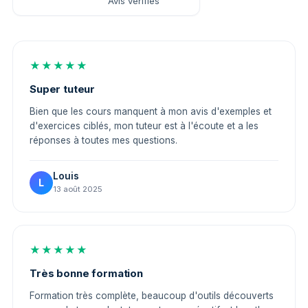
Avis vérifiés
★★★★★
Super tuteur
Bien que les cours manquent à mon avis d'exemples et
d'exercices ciblés, mon tuteur est à l'écoute et a les
réponses à toutes mes questions.
Louis
L
13 août 2025
★★★★★
Très bonne formation
Formation très complète, beaucoup d'outils découverts