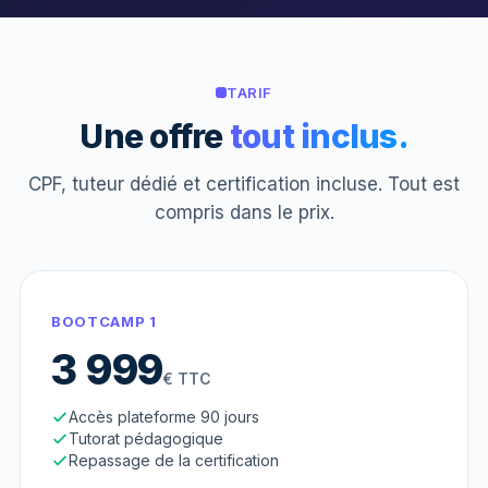
TARIF
Une offre
tout inclus.
CPF, tuteur dédié et certification incluse. Tout est
compris dans le prix.
BOOTCAMP 1
3 999
€ TTC
Accès plateforme 90 jours
Tutorat pédagogique
Repassage de la certification