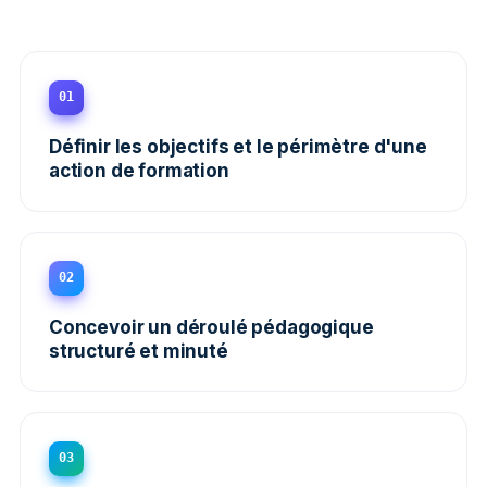
01
Définir les objectifs et le périmètre d'une
action de formation
02
Concevoir un déroulé pédagogique
structuré et minuté
03