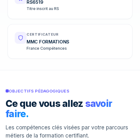
RS6519
Titre inscrit au RS
CERTIFICATEUR
MMC FORMATIONS
France Compétences
OBJECTIFS PÉDAGOGIQUES
Ce que vous allez
savoir
faire.
Les compétences clés visées par votre parcours
métiers de la formation certifiant.