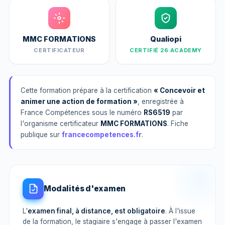
MMC FORMATIONS
Qualiopi
CERTIFICATEUR
CERTIFIÉ 26 ACADEMY
Cette formation prépare à la certification
« Concevoir et
animer une action de formation »
, enregistrée à
France Compétences sous le numéro
RS6519
par
l'organisme certificateur
MMC FORMATIONS
. Fiche
publique sur
francecompetences.fr
.
Modalités d'examen
L'
examen final, à distance, est obligatoire
. À l'issue
de la formation, le stagiaire s'engage à passer l'examen