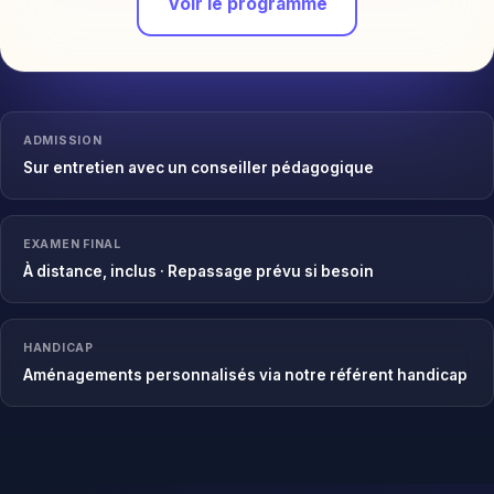
Voir le programme
ADMISSION
Sur entretien avec un conseiller pédagogique
EXAMEN FINAL
À distance, inclus · Repassage prévu si besoin
HANDICAP
Aménagements personnalisés via notre référent handicap