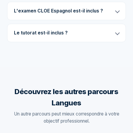
L'examen CLOE Espagnol est-il inclus ?
Le tutorat est-il inclus ?
Découvrez les autres parcours
Langues
Un autre parcours peut mieux correspondre à votre
objectif professionnel.