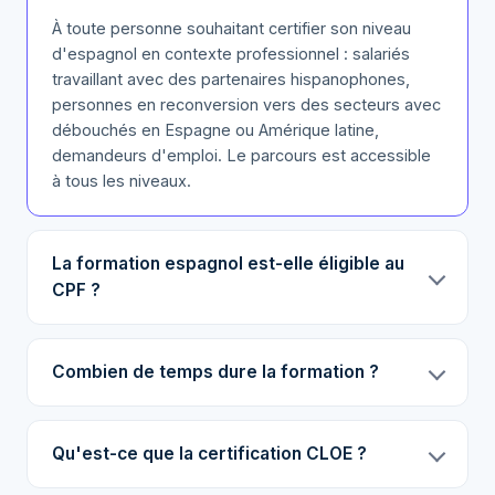
À toute personne souhaitant certifier son niveau
d'espagnol en contexte professionnel : salariés
travaillant avec des partenaires hispanophones,
personnes en reconversion vers des secteurs avec
débouchés en Espagne ou Amérique latine,
demandeurs d'emploi. Le parcours est accessible
à tous les niveaux.
La formation espagnol est-elle éligible au
CPF ?
Combien de temps dure la formation ?
Qu'est-ce que la certification CLOE ?