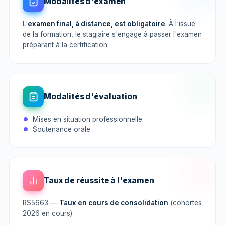
Modalités d'examen
L'
examen final, à distance, est obligatoire
. À l'issue
de la formation, le stagiaire s'engage à passer l'examen
préparant à la certification.
Modalités d'évaluation
Mises en situation professionnelle
Soutenance orale
Taux de réussite à l'examen
RS5663 —
Taux en cours de consolidation
(cohortes
2026 en cours).