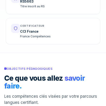
RS5663
Titre inscrit au RS
CERTIFICATEUR
CCI France
France Compétences
OBJECTIFS PÉDAGOGIQUES
Ce que vous allez
savoir
faire.
Les compétences clés visées par votre parcours
langues certifiant.