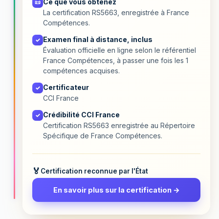
Ce que vous obtenez
📜
La certification RS5663, enregistrée à France
Compétences.
Examen final à distance, inclus
✓
Évaluation officielle en ligne selon le référentiel
France Compétences, à passer une fois les 1
compétences acquises.
Certificateur
✓
CCI France
Crédibilité CCI France
✓
Certification RS5663 enregistrée au Répertoire
Spécifique de France Compétences.
Certification reconnue par l'État
En savoir plus sur la certification →