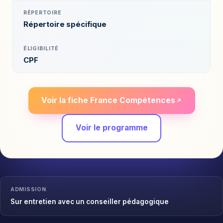
RÉPERTOIRE
Répertoire spécifique
ÉLIGIBILITÉ
CPF
Voir la fiche France Compétences
Voir le programme
ADMISSION
Sur entretien avec un conseiller pédagogique