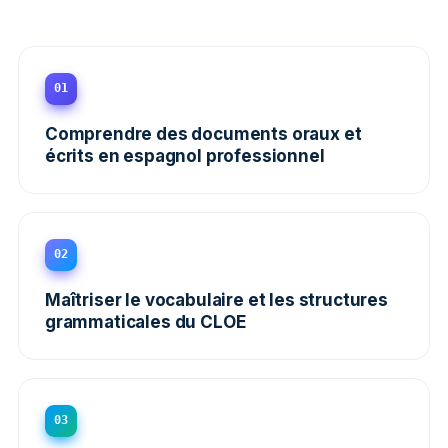
01
Comprendre des documents oraux et
écrits en espagnol professionnel
02
Maîtriser le vocabulaire et les structures
grammaticales du CLOE
03