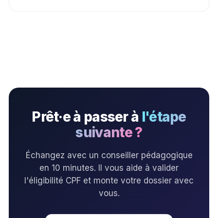
Prêt·e à passer à
l'étape
suivante ?
Échangez avec un conseiller pédagogique
en 10 minutes. Il vous aide à valider
l'éligibilité CPF et monte votre dossier avec
vous.