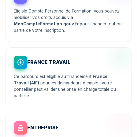
Éligible Compte Personnel de Formation. Vous pouvez
mobiliser vos droits acquis via
MonCompteFormation.gouv.fr
pour financer tout ou
partie de votre inscription.
FRANCE TRAVAIL
Ce parcours est éligible au financement
France
Travail (AIF)
pour les demandeurs d'emploi. Votre
conseiller peut valider une prise en charge totale ou
partielle.
ENTREPRISE