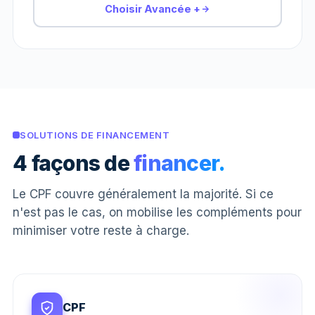
Choisir Avancée +
SOLUTIONS DE FINANCEMENT
4 façons de
financer.
Le CPF couvre généralement la majorité. Si ce
n'est pas le cas, on mobilise les compléments pour
minimiser votre reste à charge.
CPF