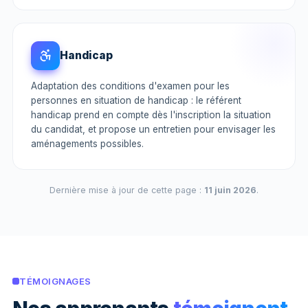
Handicap
Adaptation des conditions d'examen pour les
personnes en situation de handicap : le référent
handicap prend en compte dès l'inscription la situation
du candidat, et propose un entretien pour envisager les
aménagements possibles.
Dernière mise à jour de cette page :
11 juin 2026
.
TÉMOIGNAGES