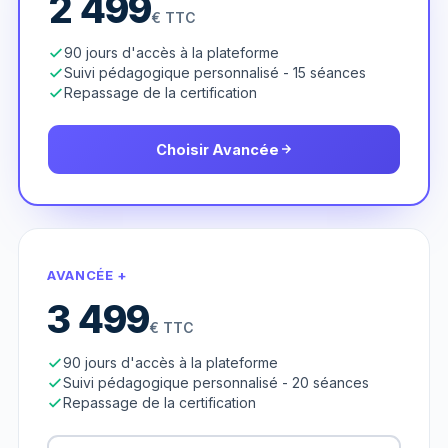
2 499
€ TTC
90 jours d'accès à la plateforme
Suivi pédagogique personnalisé - 15 séances
Repassage de la certification
Choisir Avancée
AVANCÉE +
3 499
€ TTC
90 jours d'accès à la plateforme
Suivi pédagogique personnalisé - 20 séances
Repassage de la certification