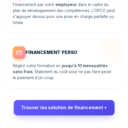
Financement par votre
employeur
dans le cadre du
plan de développement des compétences. L'OPCO peut
s'appuyer dessus pour une prise en charge partielle ou
totale.
FINANCEMENT PERSO
Réglez votre formation en
jusqu'à 10 mensualités
sans frais
. Étalement du coût pour ne pas faire peser
le paiement d'un coup.
Trouver ma solution de financement