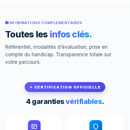
INFORMATIONS COMPLÉMENTAIRES
Toutes les
infos clés.
Référentiel, modalités d'évaluation, prise en
compte du handicap. Transparence totale sur
votre parcours.
✦ CERTIFICATION OFFICIELLE
4 garanties
vérifiables
.