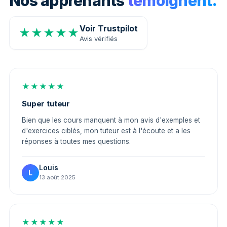
Nos apprenants
témoignent.
Voir Trustpilot
★★★★★
Avis vérifiés
★★★★★
Super tuteur
Bien que les cours manquent à mon avis d'exemples et
d'exercices ciblés, mon tuteur est à l'écoute et a les
réponses à toutes mes questions.
Louis
L
13 août 2025
★★★★★