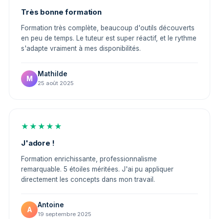
Très bonne formation
Formation très complète, beaucoup d'outils découverts
en peu de temps. Le tuteur est super réactif, et le rythme
s'adapte vraiment à mes disponibilités.
Mathilde
M
25 août 2025
★★★★★
J'adore !
Formation enrichissante, professionnalisme
remarquable. 5 étoiles méritées. J'ai pu appliquer
directement les concepts dans mon travail.
Antoine
A
19 septembre 2025