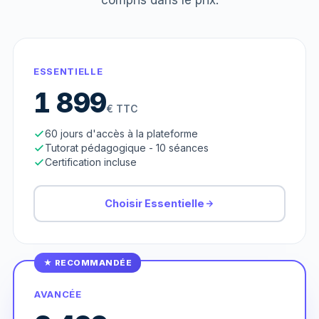
ESSENTIELLE
1 899
€ TTC
60 jours d'accès à la plateforme
Tutorat pédagogique - 10 séances
Certification incluse
Choisir Essentielle
★ RECOMMANDÉE
AVANCÉE