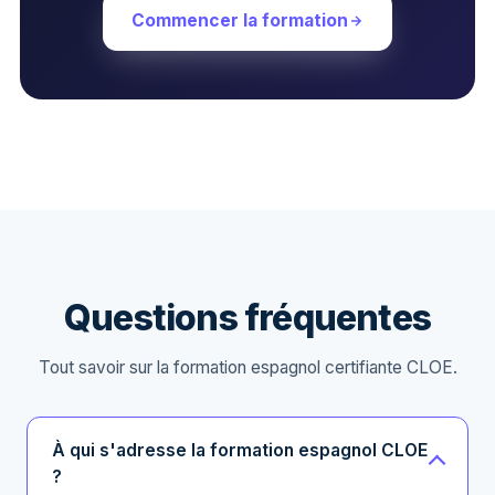
Commencer la formation
Questions fréquentes
Tout savoir sur la formation espagnol certifiante CLOE.
À qui s'adresse la formation espagnol CLOE
?