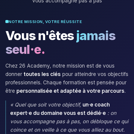
vous accompagne pas à pas
NOTRE MISSION, VOTRE RÉUSSITE
Vous n'êtes
jamais
seul·e.
Chez 26 Academy, notre mission est de vous
donner
toutes les clés
pour atteindre vos objectifs
professionnels. Chaque formation est pensée pour
être
personnalisée et adaptée à votre parcours
.
« Quel que soit votre objectif,
un·e coach
expert·e du domaine vous est dédié·e
: on
vous accompagne pas à pas, on débloque ce qui
coince et on veille à ce que vous alliez au bout.