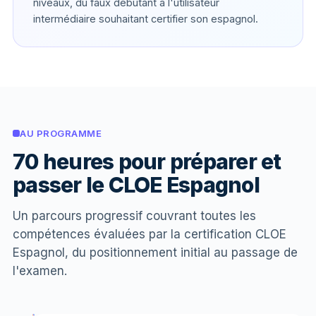
niveaux, du faux débutant à l'utilisateur
intermédiaire souhaitant certifier son espagnol.
AU PROGRAMME
70 heures pour préparer et
passer le CLOE Espagnol
Un parcours progressif couvrant toutes les
compétences évaluées par la certification CLOE
Espagnol, du positionnement initial au passage de
l'examen.