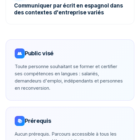
Communiquer par écrit en espagnol dans
des contextes d'entreprise variés
Public visé
👥
Toute personne souhaitant se former et certifier
ses compétences en langues : salariés,
demandeurs d'emploi, indépendants et personnes
en reconversion.
Prérequis
📚
Aucun prérequis. Parcours accessible à tous les