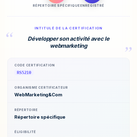
RÉPERTOIRE SPÉCIFIQUE
ENREGISTRÉ
INTITULÉ DE LA CERTIFICATION
Développer son activité avec le
webmarketing
CODE CERTIFICATION
RS5210
ORGANISME CERTIFICATEUR
WebMarketing&Com
RÉPERTOIRE
Répertoire spécifique
ÉLIGIBILITÉ