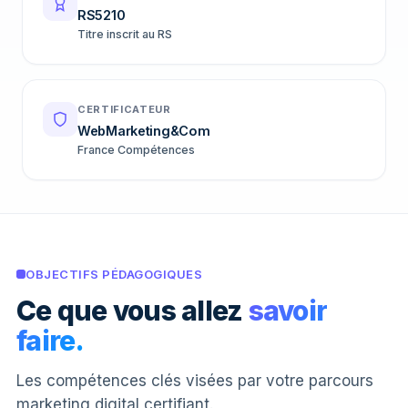
RS5210
Titre inscrit au RS
CERTIFICATEUR
WebMarketing&Com
France Compétences
OBJECTIFS PÉDAGOGIQUES
Ce que vous allez
savoir
faire.
Les compétences clés visées par votre parcours
marketing digital certifiant.