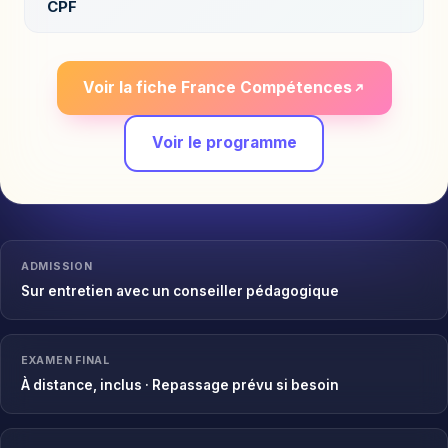
CPF
Voir la fiche France Compétences
Voir le programme
ADMISSION
Sur entretien avec un conseiller pédagogique
EXAMEN FINAL
À distance, inclus · Repassage prévu si besoin