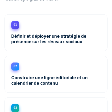
01
Définir et déployer une stratégie de
présence sur les réseaux sociaux
02
Construire une ligne éditoriale et un
calendrier de contenu
03