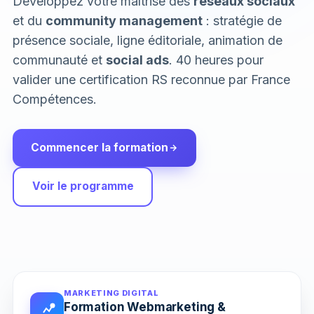
Développez votre maîtrise des
réseaux sociaux
et du
community management
: stratégie de
présence sociale, ligne éditoriale, animation de
communauté et
social ads
. 40 heures pour
valider une certification RS reconnue par France
Compétences.
Commencer la formation
Voir le programme
MARKETING DIGITAL
Formation Webmarketing &