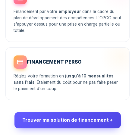
Financement par votre
employeur
dans le cadre du
plan de développement des compétences. L'OPCO peut
s'appuyer dessus pour une prise en charge partielle ou
totale.
FINANCEMENT PERSO
Réglez votre formation en
jusqu'à 10 mensualités
sans frais
. Étalement du coût pour ne pas faire peser
le paiement d'un coup.
Trouver ma solution de financement