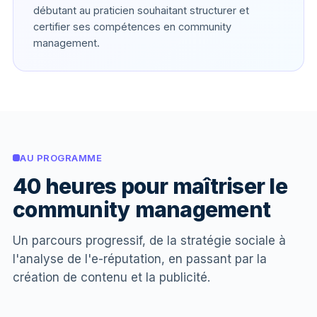
débutant au praticien souhaitant structurer et
certifier ses compétences en community
management.
AU PROGRAMME
40 heures pour maîtriser le
community management
Un parcours progressif, de la stratégie sociale à
l'analyse de l'e-réputation, en passant par la
création de contenu et la publicité.