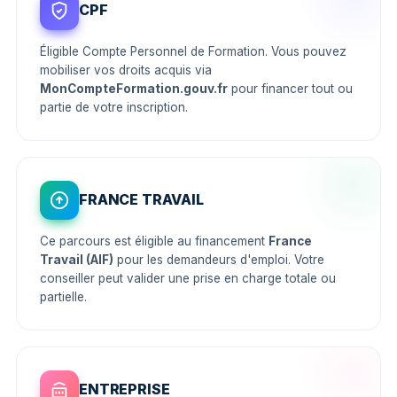
CPF
Éligible Compte Personnel de Formation. Vous pouvez
mobiliser vos droits acquis via
MonCompteFormation.gouv.fr
pour financer tout ou
partie de votre inscription.
FRANCE TRAVAIL
Ce parcours est éligible au financement
France
Travail (AIF)
pour les demandeurs d'emploi. Votre
conseiller peut valider une prise en charge totale ou
partielle.
ENTREPRISE