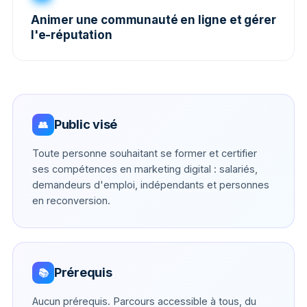
Animer une communauté en ligne et gérer
l'e-réputation
Public visé
👥
Toute personne souhaitant se former et certifier
ses compétences en marketing digital : salariés,
demandeurs d'emploi, indépendants et personnes
en reconversion.
Prérequis
📚
Aucun prérequis. Parcours accessible à tous, du