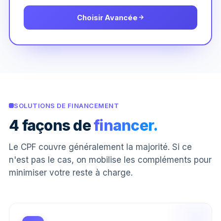
Choisir Avancée
SOLUTIONS DE FINANCEMENT
4 façons de
financer.
Le CPF couvre généralement la majorité. Si ce
n'est pas le cas, on mobilise les compléments pour
minimiser votre reste à charge.