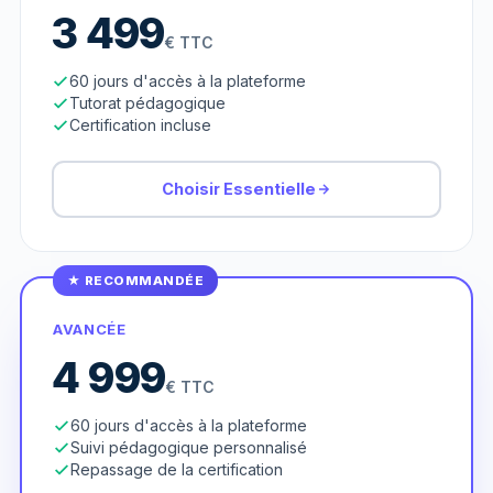
3 499
€ TTC
60 jours d'accès à la plateforme
Tutorat pédagogique
Certification incluse
Choisir Essentielle
★ RECOMMANDÉE
AVANCÉE
4 999
€ TTC
60 jours d'accès à la plateforme
Suivi pédagogique personnalisé
Repassage de la certification