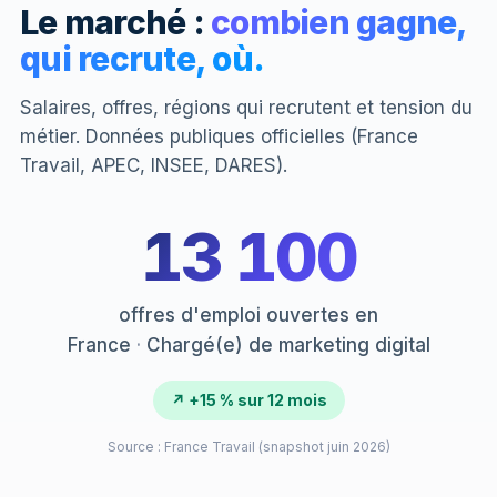
Le marché :
combien gagne,
qui recrute, où.
Salaires, offres, régions qui recrutent et tension du
métier. Données publiques officielles (France
Travail, APEC, INSEE, DARES).
13 100
offres d'emploi ouvertes en
France
·
Chargé(e) de marketing digital
↗ +15 % sur 12 mois
Source : France Travail (snapshot juin 2026)