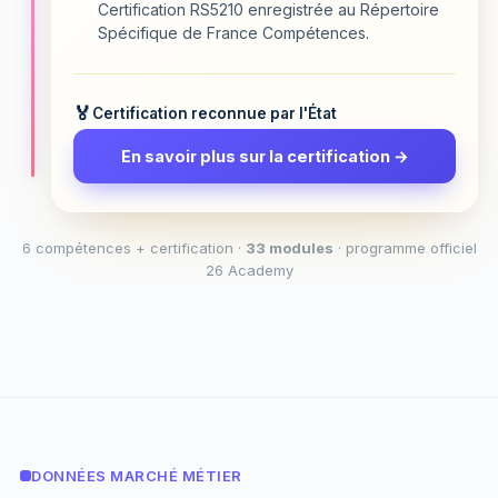
Certification RS5210 enregistrée au Répertoire
Spécifique de France Compétences.
Certification reconnue par l'État
En savoir plus sur la certification →
6 compétences + certification ·
33 modules
· programme officiel
26 Academy
DONNÉES MARCHÉ MÉTIER