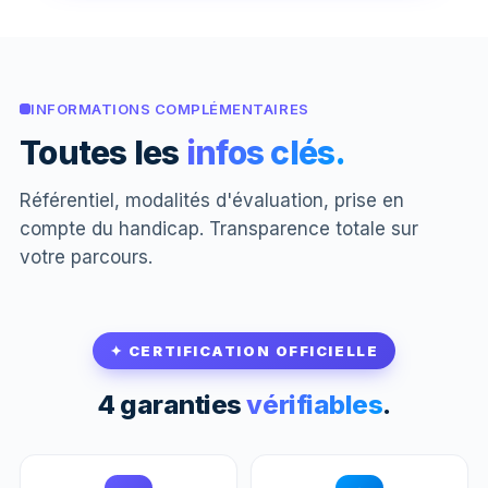
INFORMATIONS COMPLÉMENTAIRES
Toutes les
infos clés.
Référentiel, modalités d'évaluation, prise en
compte du handicap. Transparence totale sur
votre parcours.
✦ CERTIFICATION OFFICIELLE
4 garanties
vérifiables
.