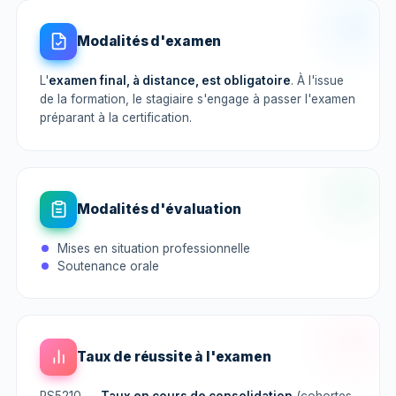
Modalités d'examen
L'
examen final, à distance, est obligatoire
. À l'issue
de la formation, le stagiaire s'engage à passer l'examen
préparant à la certification.
Modalités d'évaluation
Mises en situation professionnelle
Soutenance orale
Taux de réussite à l'examen
RS5210 —
Taux en cours de consolidation
(cohortes