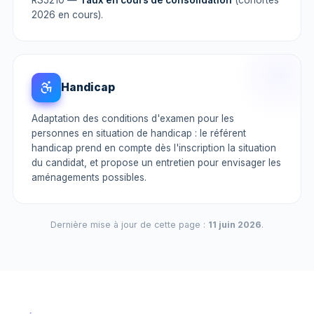
2026 en cours).
Handicap
Adaptation des conditions d'examen pour les
personnes en situation de handicap : le référent
handicap prend en compte dès l'inscription la situation
du candidat, et propose un entretien pour envisager les
aménagements possibles.
Dernière mise à jour de cette page :
11 juin 2026
.