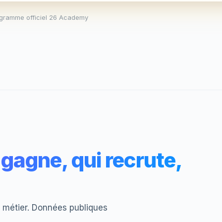
ogramme officiel 26 Academy
gagne, qui recrute,
du métier. Données publiques