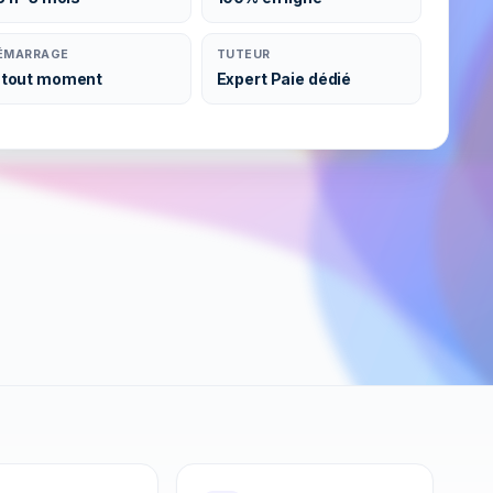
ÉMARRAGE
TUTEUR
 tout moment
Expert Paie dédié