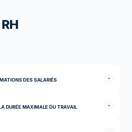
n RH
RMATIONS DES SALARIÉS
 LA DURÉE MAXIMALE DU TRAVAIL