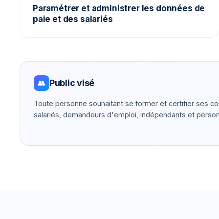
Paramétrer et administrer les données de
paie et des salariés
Public visé
👥
Toute personne souhaitant se former et certifier ses c
salariés, demandeurs d'emploi, indépendants et perso