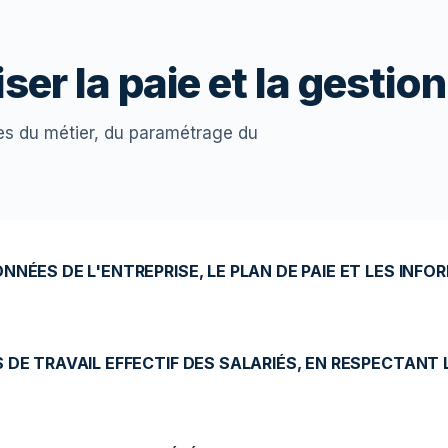
ser la paie et la gestio
es du métier, du paramétrage du
NÉES DE L'ENTREPRISE, LE PLAN DE PAIE ET LES INFO
 DE TRAVAIL EFFECTIF DES SALARIÉS, EN RESPECTANT