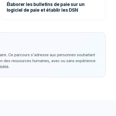
Élaborer les bulletins de paie sur un
logiciel de paie et établir les DSN
aire. Ce parcours s'adresse aux personnes souhaitant
stion des ressources humaines, avec ou sans expérience
ilité.