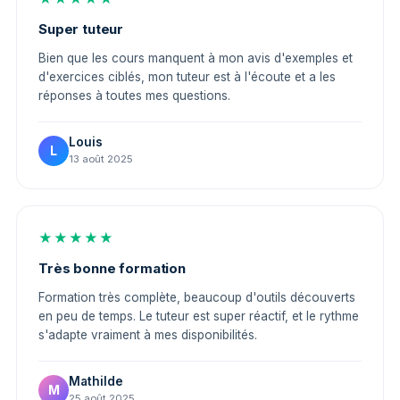
Super tuteur
Bien que les cours manquent à mon avis d'exemples et
d'exercices ciblés, mon tuteur est à l'écoute et a les
réponses à toutes mes questions.
Louis
L
13 août 2025
★★★★★
Très bonne formation
Formation très complète, beaucoup d'outils découverts
en peu de temps. Le tuteur est super réactif, et le rythme
s'adapte vraiment à mes disponibilités.
Mathilde
M
25 août 2025