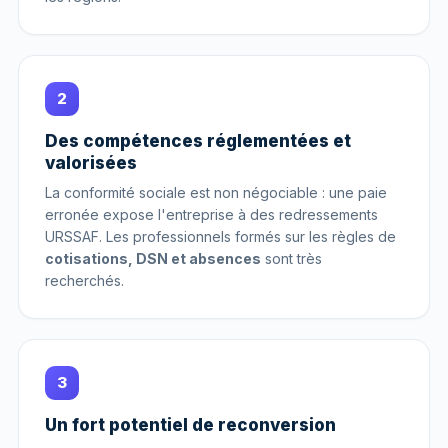
2
Des compétences réglementées et
valorisées
La conformité sociale est non négociable : une paie
erronée expose l'entreprise à des redressements
URSSAF. Les professionnels formés sur les règles de
cotisations, DSN et absences
sont très
recherchés.
3
Un fort potentiel de reconversion