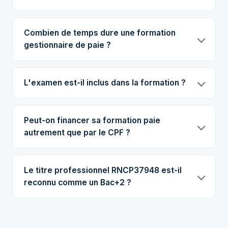
Combien de temps dure une formation
gestionnaire de paie ?
L'examen est-il inclus dans la formation ?
Peut-on financer sa formation paie
autrement que par le CPF ?
Le titre professionnel RNCP37948 est-il
reconnu comme un Bac+2 ?