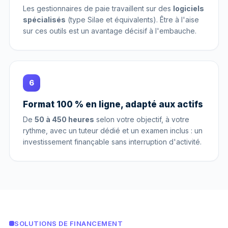
Les gestionnaires de paie travaillent sur des
logiciels
spécialisés
(type Silae et équivalents). Être à l'aise
sur ces outils est un avantage décisif à l'embauche.
6
Format 100 % en ligne, adapté aux actifs
De
50 à 450 heures
selon votre objectif, à votre
rythme, avec un tuteur dédié et un examen inclus : un
investissement finançable sans interruption d'activité.
SOLUTIONS DE FINANCEMENT