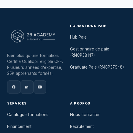
FORMATIONS PAIE
Hub Paie
Gestionnaire de paie
(RNCP38147)
Bien plus qu'une formation.
Certifié Qualiopi, éligible CPF.
Graduate Paie (RNCP37948)
Plusieurs années d'expertise,
25K apprenants formés.
SERVICES
À PROPOS
Catalogue formations
Nous contacter
Financement
Recrutement