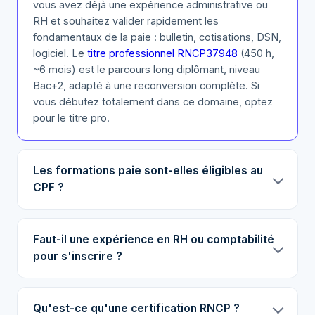
vous avez déjà une expérience administrative ou
RH et souhaitez valider rapidement les
fondamentaux de la paie : bulletin, cotisations, DSN,
logiciel. Le
titre professionnel RNCP37948
(450 h,
~6 mois) est le parcours long diplômant, niveau
Bac+2, adapté à une reconversion complète. Si
vous débutez totalement dans ce domaine, optez
pour le titre pro.
Les formations paie sont-elles éligibles au
CPF ?
Faut-il une expérience en RH ou comptabilité
pour s'inscrire ?
Qu'est-ce qu'une certification RNCP ?