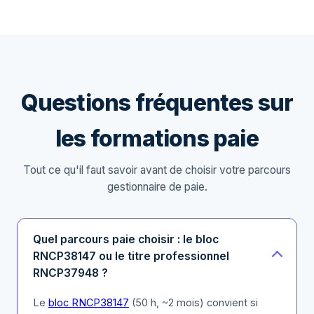
Questions fréquentes sur
les formations paie
Tout ce qu'il faut savoir avant de choisir votre parcours
gestionnaire de paie.
Quel parcours paie choisir : le bloc
RNCP38147 ou le titre professionnel
RNCP37948 ?
Le
bloc RNCP38147
(50 h, ~2 mois) convient si