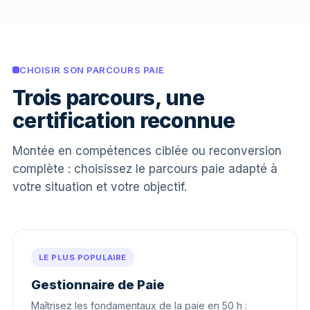
CHOISIR SON PARCOURS PAIE
Trois parcours, une
certification reconnue
Montée en compétences ciblée ou reconversion
complète : choisissez le parcours paie adapté à
votre situation et votre objectif.
LE PLUS POPULAIRE
Gestionnaire de Paie
Maîtrisez les fondamentaux de la paie en 50 h :