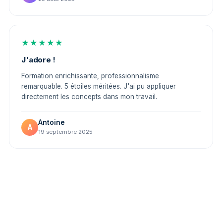
★★★★★
J'adore !
Formation enrichissante, professionnalisme
remarquable. 5 étoiles méritées. J'ai pu appliquer
directement les concepts dans mon travail.
Antoine
A
19 septembre 2025