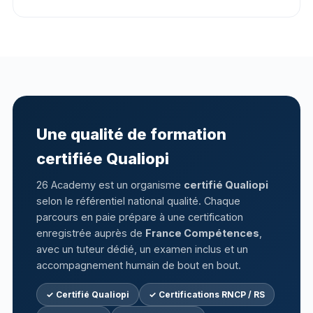
Une qualité de formation
certifiée Qualiopi
26 Academy est un organisme
certifié Qualiopi
selon le référentiel national qualité. Chaque
parcours en paie prépare à une certification
enregistrée auprès de
France Compétences
,
avec un tuteur dédié, un examen inclus et un
accompagnement humain de bout en bout.
✓ Certifié Qualiopi
✓ Certifications RNCP / RS