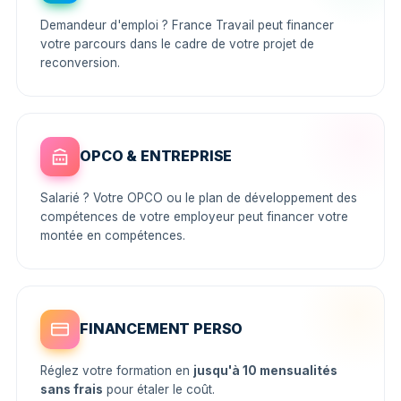
Demandeur d'emploi ? France Travail peut financer
votre parcours dans le cadre de votre projet de
reconversion.
OPCO & ENTREPRISE
Salarié ? Votre OPCO ou le plan de développement des
compétences de votre employeur peut financer votre
montée en compétences.
FINANCEMENT PERSO
Réglez votre formation en
jusqu'à 10 mensualités
sans frais
pour étaler le coût.