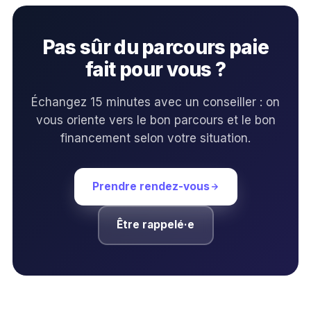
Pas sûr du parcours paie
fait pour vous ?
Échangez 15 minutes avec un conseiller : on
vous oriente vers le bon parcours et le bon
financement selon votre situation.
Prendre rendez-vous
Être rappelé·e