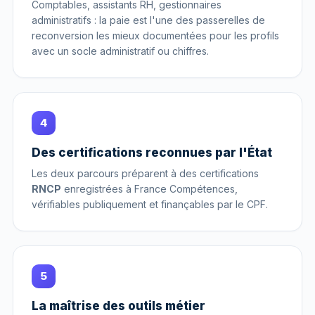
Comptables, assistants RH, gestionnaires
administratifs : la paie est l'une des passerelles de
reconversion les mieux documentées pour les profils
avec un socle administratif ou chiffres.
4
Des certifications reconnues par l'État
Les deux parcours préparent à des certifications
RNCP
enregistrées à France Compétences,
vérifiables publiquement et finançables par le CPF.
5
La maîtrise des outils métier