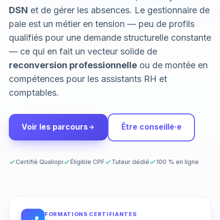
DSN
et de gérer les absences. Le gestionnaire de
paie est un métier en tension — peu de profils
qualifiés pour une demande structurelle constante
— ce qui en fait un vecteur solide de
reconversion professionnelle
ou de montée en
compétences pour les assistants RH et
comptables.
Voir les parcours
Être conseillé·e
Certifié Qualiopi
Éligible CPF
Tuteur dédié
100 % en ligne
FORMATIONS CERTIFIANTES