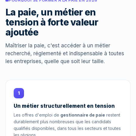
La paie, un métier en
tension à forte valeur
ajoutée
Maîtriser la paie, c'est accéder à un métier
recherché, réglementé et indispensable à toutes
les entreprises, quelle que soit leur taille.
1
Un métier structurellement en tension
Les offres d'emploi de
gestionnaire de paie
restent
durablement plus nombreuses que les candidats
qualifiés disponibles, dans tous les secteurs et toutes
les régions.