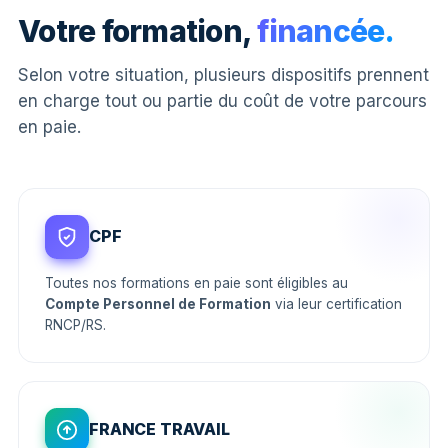
Votre formation,
financée.
Selon votre situation, plusieurs dispositifs prennent
en charge tout ou partie du coût de votre parcours
en paie.
CPF
Toutes nos formations en paie sont éligibles au
Compte Personnel de Formation
via leur certification
RNCP/RS.
FRANCE TRAVAIL