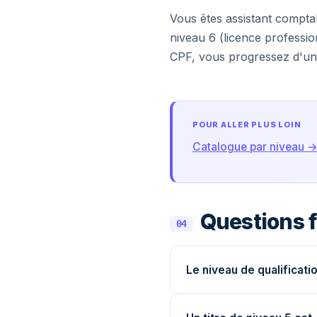
Vous êtes assistant comptab
niveau 6 (licence professi
CPF, vous progressez d'un 
POUR ALLER PLUS LOIN
Catalogue par niveau 
Questions 
04
Le niveau de qualificatio