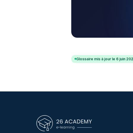
Glossaire mis à jour le 6 juin 20