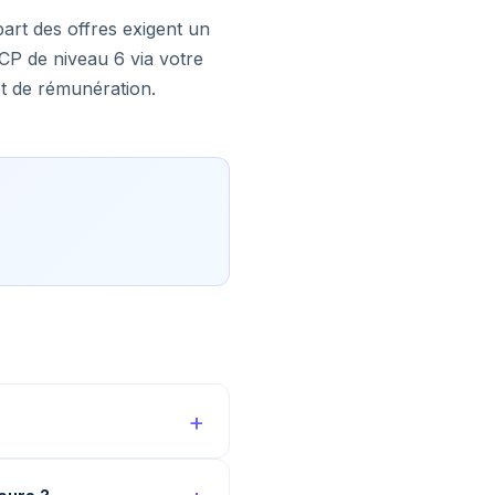
art des offres exigent un
CP de niveau 6 via votre
t de rémunération.