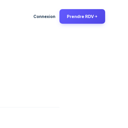
Connexion
Prendre RDV