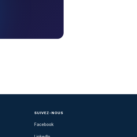
SUIVEZ-NOUS
Facebook
LinkedIn