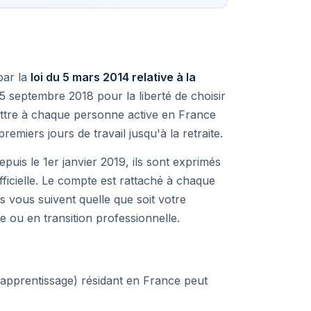
par la
loi du 5 mars 2014 relative à la
5 septembre 2018 pour la liberté de choisir
mettre à chaque personne active en France
remiers jours de travail jusqu'à la retraite.
epuis le 1er janvier 2019, ils sont exprimés
 officielle. Le compte est rattaché à chaque
s vous suivent quelle que soit votre
e ou en transition professionnelle.
 apprentissage) résidant en France peut