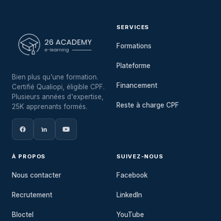
SERVICES
Formations
Plateforme
Bien plus qu'une formation.
Financement
Certifié Qualiopi, éligible CPF.
Plusieurs années d'expertise,
Reste à charge CPF
25K apprenants formés.
À PROPOS
SUIVEZ-NOUS
Nous contacter
Facebook
Recrutement
LinkedIn
Bloctel
YouTube