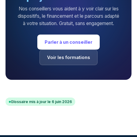
Nos conseillers vous aident à y voir clair sur les
dispositifs, le financement et le parcours adapté
à votre situation. Gratuit, sans engagement.
Parler à un conseiller
Voir les formations
Glossaire mis à jour le 6 juin 2026