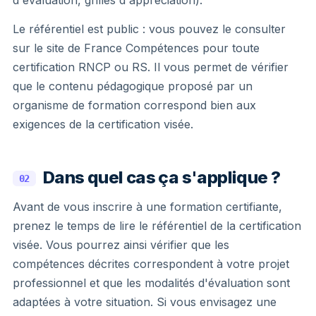
Le référentiel est public : vous pouvez le consulter
sur le site de France Compétences pour toute
certification RNCP ou RS. Il vous permet de vérifier
que le contenu pédagogique proposé par un
organisme de formation correspond bien aux
exigences de la certification visée.
Dans quel cas ça s'applique ?
02
Avant de vous inscrire à une formation certifiante,
prenez le temps de lire le référentiel de la certification
visée. Vous pourrez ainsi vérifier que les
compétences décrites correspondent à votre projet
professionnel et que les modalités d'évaluation sont
adaptées à votre situation. Si vous envisagez une