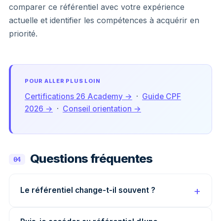
comparer ce référentiel avec votre expérience
actuelle et identifier les compétences à acquérir en
priorité.
POUR ALLER PLUS LOIN
Certifications 26 Academy →
·
Guide CPF
2026 →
·
Conseil orientation →
Questions fréquentes
04
Le référentiel change-t-il souvent ?