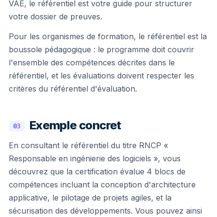
VAE, le référentiel est votre guide pour structurer
votre dossier de preuves.
Pour les organismes de formation, le référentiel est la
boussole pédagogique : le programme doit couvrir
l'ensemble des compétences décrites dans le
référentiel, et les évaluations doivent respecter les
critères du référentiel d'évaluation.
Exemple concret
03
En consultant le référentiel du titre RNCP «
Responsable en ingénierie des logiciels », vous
découvrez que la certification évalue 4 blocs de
compétences incluant la conception d'architecture
applicative, le pilotage de projets agiles, et la
sécurisation des développements. Vous pouvez ainsi