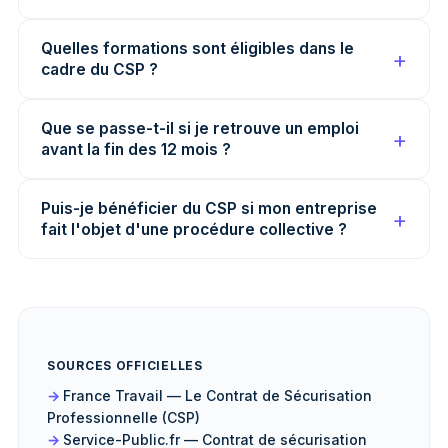
Quelles formations sont éligibles dans le
cadre du CSP ?
Que se passe-t-il si je retrouve un emploi
avant la fin des 12 mois ?
Puis-je bénéficier du CSP si mon entreprise
fait l'objet d'une procédure collective ?
SOURCES OFFICIELLES
France Travail — Le Contrat de Sécurisation
Professionnelle (CSP)
Service-Public.fr — Contrat de sécurisation