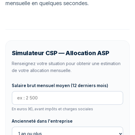
mensuelle en quelques secondes.
Simulateur CSP — Allocation ASP
Renseignez votre situation pour obtenir une estimation
de votre allocation mensuelle.
Salaire brut mensuel moyen (12 derniers mois)
En euros (€), avant impôts et charges sociales
Ancienneté dans l'entreprise