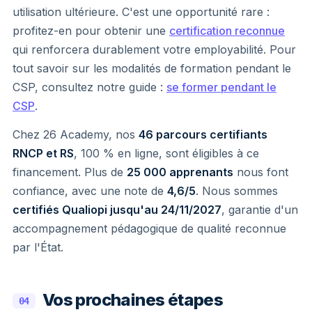
utilisation ultérieure. C'est une opportunité rare :
profitez-en pour obtenir une
certification reconnue
qui renforcera durablement votre employabilité. Pour
tout savoir sur les modalités de formation pendant le
CSP, consultez notre guide :
se former pendant le
CSP
.
Chez 26 Academy, nos
46 parcours certifiants
RNCP et RS
, 100 % en ligne, sont éligibles à ce
financement. Plus de
25 000 apprenants
nous font
confiance, avec une note de
4,6/5
. Nous sommes
certifiés Qualiopi jusqu'au 24/11/2027
, garantie d'un
accompagnement pédagogique de qualité reconnue
par l'État.
Vos prochaines étapes
04