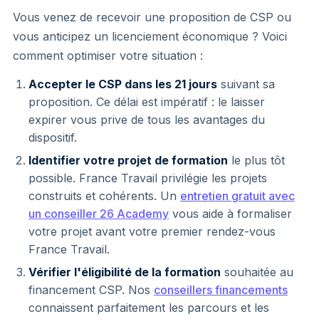
Vous venez de recevoir une proposition de CSP ou
vous anticipez un licenciement économique ? Voici
comment optimiser votre situation :
Accepter le CSP dans les 21 jours
suivant sa
proposition. Ce délai est impératif : le laisser
expirer vous prive de tous les avantages du
dispositif.
Identifier votre projet de formation
le plus tôt
possible. France Travail privilégie les projets
construits et cohérents. Un
entretien gratuit avec
un conseiller 26 Academy
vous aide à formaliser
votre projet avant votre premier rendez-vous
France Travail.
Vérifier l'éligibilité de la formation
souhaitée au
financement CSP. Nos
conseillers financements
connaissent parfaitement les parcours et les