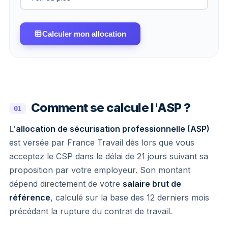
Calculer mon allocation
Comment se calcule l'ASP ?
01
L'
allocation de sécurisation professionnelle (ASP)
est versée par France Travail dès lors que vous
acceptez le CSP dans le délai de 21 jours suivant sa
proposition par votre employeur. Son montant
dépend directement de votre
salaire brut de
référence
, calculé sur la base des 12 derniers mois
précédant la rupture du contrat de travail.