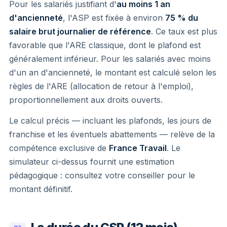
Pour les salariés justifiant d'
au moins 1 an
d'ancienneté
, l'ASP est fixée à environ
75 % du
salaire brut journalier de référence
. Ce taux est plus
favorable que l'ARE classique, dont le plafond est
généralement inférieur. Pour les salariés avec moins
d'un an d'ancienneté, le montant est calculé selon les
règles de l'ARE (allocation de retour à l'emploi),
proportionnellement aux droits ouverts.
Le calcul précis — incluant les plafonds, les jours de
franchise et les éventuels abattements — relève de la
compétence exclusive de
France Travail
. Le
simulateur ci-dessus fournit une estimation
pédagogique : consultez votre conseiller pour le
montant définitif.