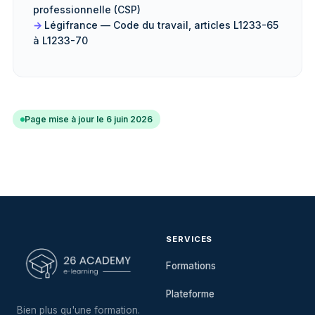
professionnelle (CSP)
Légifrance — Code du travail, articles L1233-65
à L1233-70
Page mise à jour le 6 juin 2026
SERVICES
Formations
Plateforme
Bien plus qu'une formation.