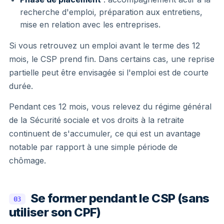
recherche d'emploi, préparation aux entretiens,
mise en relation avec les entreprises.
Si vous retrouvez un emploi avant le terme des 12
mois, le CSP prend fin. Dans certains cas, une reprise
partielle peut être envisagée si l'emploi est de courte
durée.
Pendant ces 12 mois, vous relevez du régime général
de la Sécurité sociale et vos droits à la retraite
continuent de s'accumuler, ce qui est un avantage
notable par rapport à une simple période de
chômage.
Se former pendant le CSP (sans
03
utiliser son CPF)