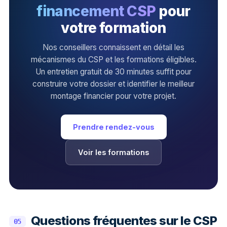
financement CSP
pour
votre formation
Nos conseillers connaissent en détail les
mécanismes du CSP et les formations éligibles.
Un entretien gratuit de 30 minutes suffit pour
construire votre dossier et identifier le meilleur
montage financier pour votre projet.
Prendre rendez-vous
Voir les formations
Questions fréquentes sur le CSP
05