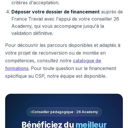
critères d'acceptation.
Déposer votre dossier de financement
auprès de
France Travail avec l'appui de votre conseiller 26
Academy, qui vous accompagne jusqu'à la
validation définitive.
Pour découvrir les parcours disponibles et adaptés à
votre projet de reconversion ou de montée en
compétences, consultez notre
catalogue de
formations
. Pour toute question sur le financement
spécifique au CSP, notre équipe est disponible.
Conseiller pédagogique · 26 Academy
Bénéficiez du
meilleur