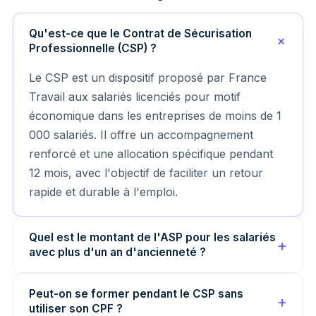
Qu'est-ce que le Contrat de Sécurisation
Professionnelle (CSP) ?
Le CSP est un dispositif proposé par France
Travail aux salariés licenciés pour motif
économique dans les entreprises de moins de 1
000 salariés. Il offre un accompagnement
renforcé et une allocation spécifique pendant
12 mois, avec l'objectif de faciliter un retour
rapide et durable à l'emploi.
Quel est le montant de l'ASP pour les salariés
avec plus d'un an d'ancienneté ?
Peut-on se former pendant le CSP sans
utiliser son CPF ?