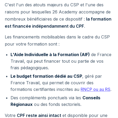
C'est l'un des atouts majeurs du CSP et l'une des
raisons pour lesquelles 26 Academy accompagne de
nombreux bénéficiaires de ce dispositif :
la formation
est financée indépendamment du CPF
.
Les financements mobilisables dans le cadre du CSP
pour votre formation sont :
L'Aide Individuelle à la Formation (AIF)
de France
Travail, qui peut financer tout ou partie de vos
frais pédagogiques.
Le budget formation dédié au CSP
, géré par
France Travail, qui permet de couvrir des
formations certifiantes inscrites au
RNCP ou au RS
.
Des compléments ponctuels via les
Conseils
Régionaux
ou des fonds sectoriels.
Votre
CPF reste ainsi intact
et disponible pour une