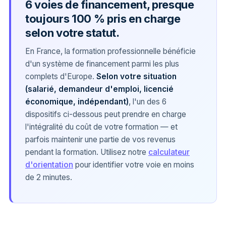
6 voies de financement, presque
toujours 100 % pris en charge
selon votre statut.
En France, la formation professionnelle bénéficie
d'un système de financement parmi les plus
complets d'Europe.
Selon votre situation
(salarié, demandeur d'emploi, licencié
économique, indépendant)
, l'un des 6
dispositifs ci-dessous peut prendre en charge
l'intégralité du coût de votre formation — et
parfois maintenir une partie de vos revenus
pendant la formation. Utilisez notre
calculateur
d'orientation
pour identifier votre voie en moins
de 2 minutes.