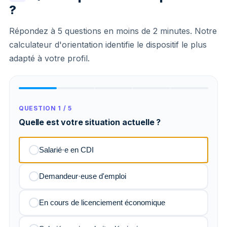
?
Répondez à 5 questions en moins de 2 minutes. Notre
calculateur d'orientation identifie le dispositif le plus
adapté à votre profil.
QUESTION 1 / 5
Quelle est votre situation actuelle ?
Salarié·e en CDI
Demandeur·euse d'emploi
En cours de licenciement économique