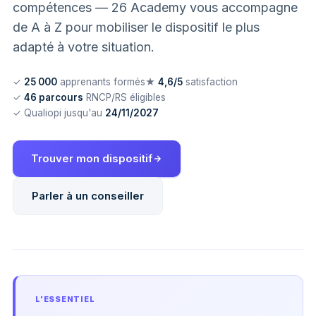
compétences — 26 Academy vous accompagne
de A à Z pour mobiliser le dispositif le plus
adapté à votre situation.
✓
25 000
apprenants formés
★
4,6/5
satisfaction
✓
46 parcours
RNCP/RS éligibles
✓ Qualiopi jusqu'au
24/11/2027
Trouver mon dispositif
Parler à un conseiller
L'ESSENTIEL