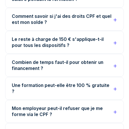
Comment savoir si j'ai des droits CPF et quel
est mon solde ?
Le reste à charge de 150 € s'applique-t-il
pour tous les dispositifs ?
Combien de temps faut-il pour obtenir un
financement ?
Une formation peut-elle être 100 % gratuite
?
Mon employeur peut-il refuser que je me
forme via le CPF ?