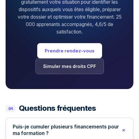
gratuitement votre situation pour identifier les
dispositifs auxquels vous êtes éligible, préparer
votre dossier et optimiser votre financement. 25
000 apprenants accompagnés, 4,6/5 de
satisfaction.
Prendre rendez-vous
Simuler mes droits CPF
Questions fréquentes
04
Puis-je cumuler plusieurs financements pour
ma formation ?