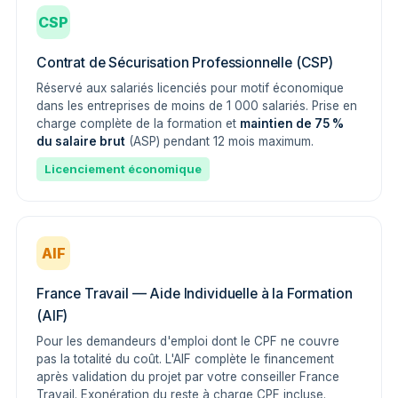
CSP
Contrat de Sécurisation Professionnelle (CSP)
Réservé aux salariés licenciés pour motif économique
dans les entreprises de moins de 1 000 salariés. Prise en
charge complète de la formation et
maintien de 75 %
du salaire brut
(ASP) pendant 12 mois maximum.
Licenciement économique
AIF
France Travail — Aide Individuelle à la Formation
(AIF)
Pour les demandeurs d'emploi dont le CPF ne couvre
pas la totalité du coût. L'AIF complète le financement
après validation du projet par votre conseiller France
Travail. Exonération du reste à charge CPF incluse.