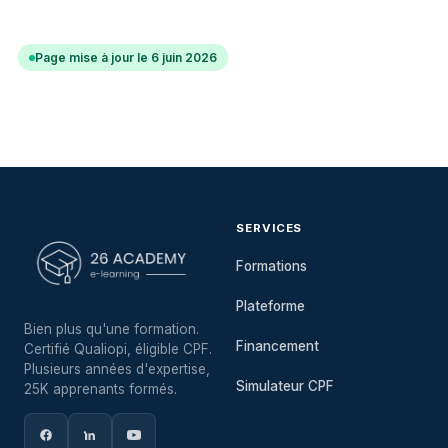
Page mise à jour le 6 juin 2026
SERVICES
Formations
Plateforme
Bien plus qu'une formation.
Financement
Certifié Qualiopi, éligible CPF.
Plusieurs années d'expertise,
Simulateur CPF
25K apprenants formés.