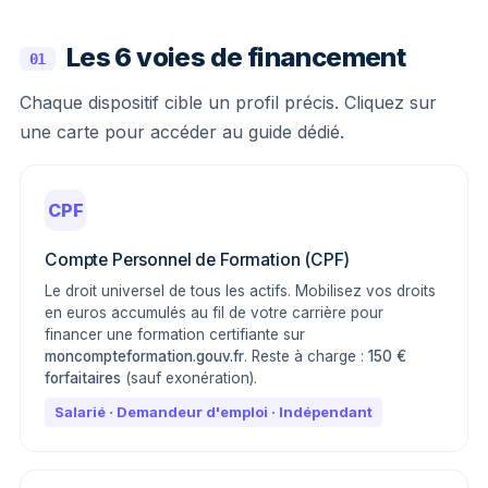
Les 6 voies de financement
01
Chaque dispositif cible un profil précis. Cliquez sur
une carte pour accéder au guide dédié.
CPF
Compte Personnel de Formation (CPF)
Le droit universel de tous les actifs. Mobilisez vos droits
en euros accumulés au fil de votre carrière pour
financer une formation certifiante sur
moncompteformation.gouv.fr
. Reste à charge :
150 €
forfaitaires
(sauf exonération).
Salarié · Demandeur d'emploi · Indépendant