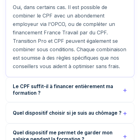
Oui, dans certains cas. Il est possible de
combiner le CPF avec un abondement
employeur via l'OPCO, ou de compléter un
financement France Travail par du CPF.
Transition Pro et CPF peuvent également se
combiner sous conditions. Chaque combinaison
est soumise à des règles spécifiques que nos
conseillers vous aident à optimiser sans frais.
Le CPF suffit-il à financer entièrement ma
formation ?
Quel dispositif choisir si je suis au chômage ?
Quel dispositif me permet de garder mon
salaire pendant la formation ?