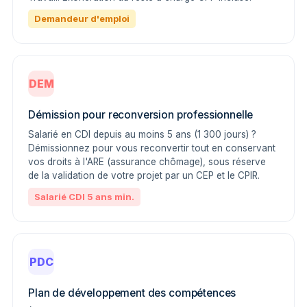
Demandeur d'emploi
DEM
Démission pour reconversion professionnelle
Salarié en CDI depuis au moins 5 ans (1 300 jours) ?
Démissionnez pour vous reconvertir tout en conservant
vos droits à l'ARE (assurance chômage), sous réserve
de la validation de votre projet par un CEP et le CPIR.
Salarié CDI 5 ans min.
PDC
Plan de développement des compétences