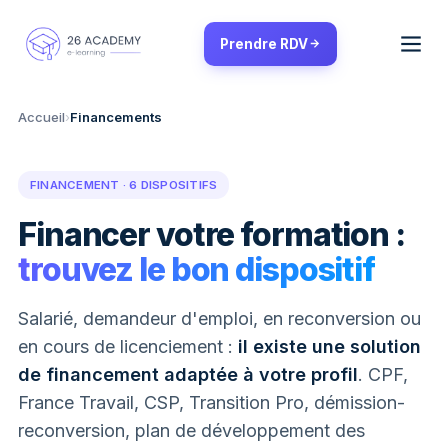
Panneau de gestion des cookies
Prendre RDV
Accueil
›
Financements
FINANCEMENT · 6 DISPOSITIFS
Financer votre formation :
trouvez le bon dispositif
Salarié, demandeur d'emploi, en reconversion ou
en cours de licenciement :
il existe une solution
de financement adaptée à votre profil
. CPF,
France Travail, CSP, Transition Pro, démission-
reconversion, plan de développement des