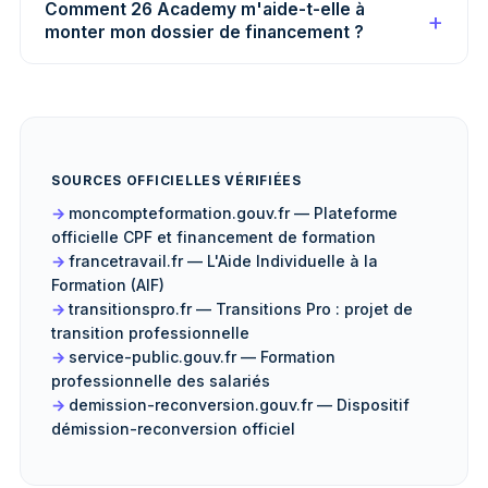
Comment 26 Academy m'aide-t-elle à
monter mon dossier de financement ?
SOURCES OFFICIELLES VÉRIFIÉES
moncompteformation.gouv.fr — Plateforme
officielle CPF et financement de formation
francetravail.fr — L'Aide Individuelle à la
Formation (AIF)
transitionspro.fr — Transitions Pro : projet de
transition professionnelle
service-public.gouv.fr — Formation
professionnelle des salariés
demission-reconversion.gouv.fr — Dispositif
démission-reconversion officiel