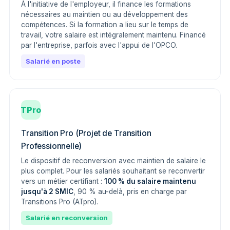
À l'initiative de l'employeur, il finance les formations
nécessaires au maintien ou au développement des
compétences. Si la formation a lieu sur le temps de
travail, votre salaire est intégralement maintenu. Financé
par l'entreprise, parfois avec l'appui de l'OPCO.
Salarié en poste
TPro
Transition Pro (Projet de Transition
Professionnelle)
Le dispositif de reconversion avec maintien de salaire le
plus complet. Pour les salariés souhaitant se reconvertir
vers un métier certifiant :
100 % du salaire maintenu
jusqu'à 2 SMIC
, 90 % au-delà, pris en charge par
Transitions Pro (ATpro).
Salarié en reconversion