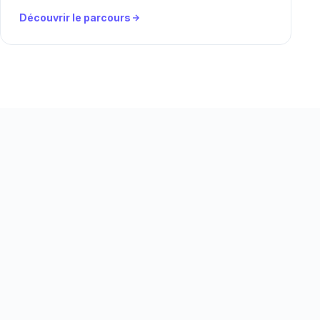
Découvrir le parcours