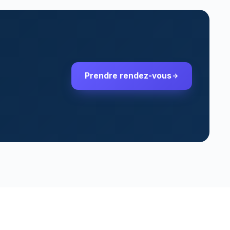
Prendre rendez-vous