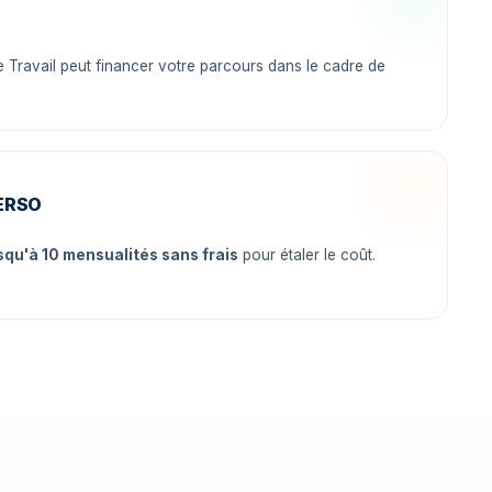
Travail peut financer votre parcours dans le cadre de
ERSO
squ'à 10 mensualités sans frais
pour étaler le coût.