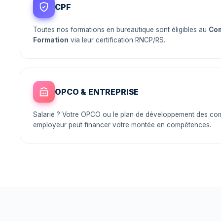
CPF
Toutes nos formations en bureautique sont éligibles au
Com
Formation
via leur certification RNCP/RS.
OPCO & ENTREPRISE
Salarié ? Votre OPCO ou le plan de développement des co
employeur peut financer votre montée en compétences.