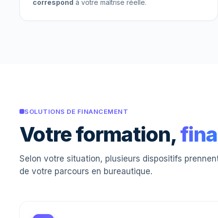
correspond
à votre maîtrise réelle.
SOLUTIONS DE FINANCEMENT
Votre formation,
fin
Selon votre situation, plusieurs dispositifs prenne
de votre parcours en bureautique.