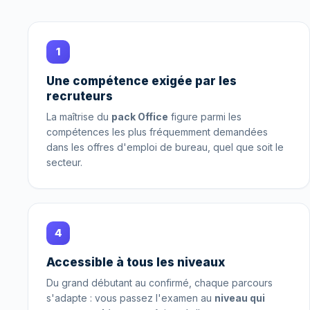
1
Une compétence exigée par les
recruteurs
La maîtrise du
pack Office
figure parmi les
compétences les plus fréquemment demandées
dans les offres d'emploi de bureau, quel que soit le
secteur.
4
Accessible à tous les niveaux
Du grand débutant au confirmé, chaque parcours
s'adapte : vous passez l'examen au
niveau qui