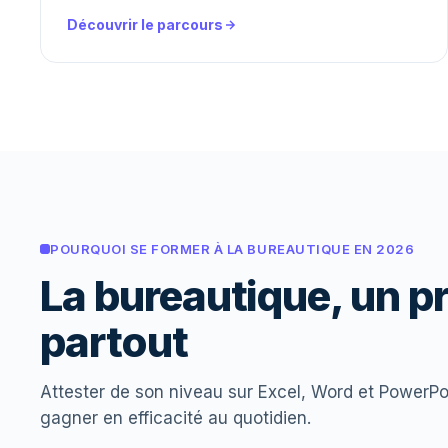
Découvrir le parcours
POURQUOI SE FORMER À LA BUREAUTIQUE EN 2026
La bureautique, un p
partout
Attester de son niveau sur Excel, Word et PowerPoi
gagner en efficacité au quotidien.