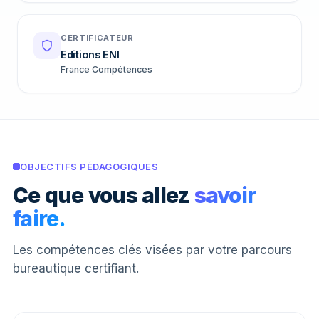
CERTIFICATEUR
Editions ENI
France Compétences
OBJECTIFS PÉDAGOGIQUES
Ce que vous allez
savoir
faire.
Les compétences clés visées par votre parcours
bureautique certifiant.