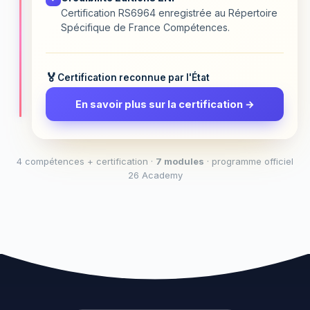
Certification RS6964 enregistrée au Répertoire
Spécifique de France Compétences.
Certification reconnue par l'État
En savoir plus sur la certification →
4 compétences + certification ·
7 modules
· programme officiel
26 Academy