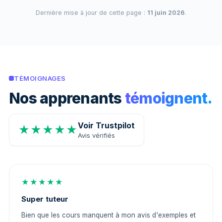
Dernière mise à jour de cette page :
11 juin 2026
.
TÉMOIGNAGES
Nos apprenants
témoignent.
Voir Trustpilot
★★★★★
Avis vérifiés
★★★★★
Super tuteur
Bien que les cours manquent à mon avis d'exemples et