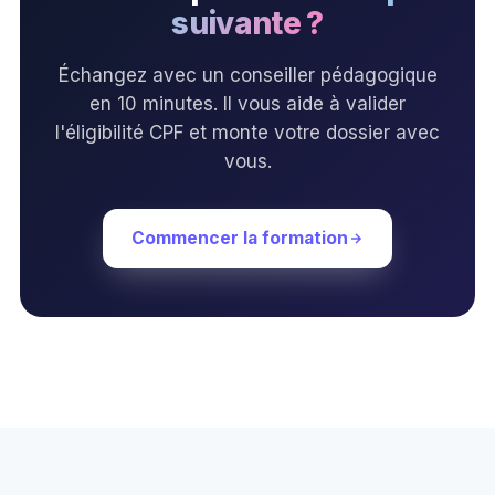
suivante ?
Échangez avec un conseiller pédagogique
en 10 minutes. Il vous aide à valider
l'éligibilité CPF et monte votre dossier avec
vous.
Commencer la formation