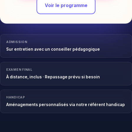
Voir le programme
ADMISSION
Sur entretien avec un conseiller pédagogique
EXAMEN FINAL
À distance, inclus · Repassage prévu si besoin
HANDICAP
Aménagements personnalisés via notre référent handicap