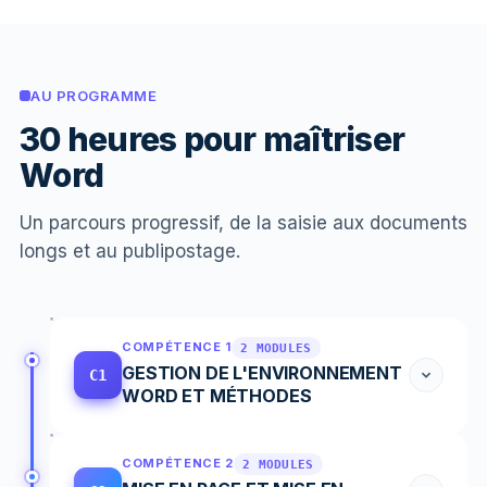
AU PROGRAMME
30 heures pour maîtriser
Word
Un parcours progressif, de la saisie aux documents
longs et au publipostage.
COMPÉTENCE 1
2 MODULES
GESTION DE L'ENVIRONNEMENT
C1
WORD ET MÉTHODES
COMPÉTENCE 2
2 MODULES