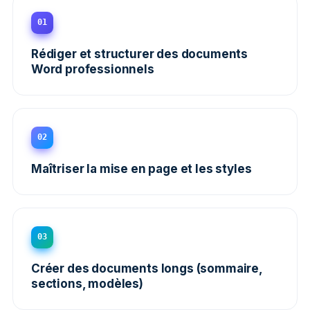
01
Rédiger et structurer des documents
Word professionnels
02
Maîtriser la mise en page et les styles
03
Créer des documents longs (sommaire,
sections, modèles)