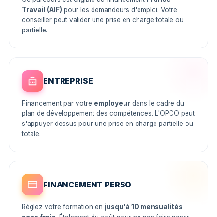
Travail (AIF)
pour les demandeurs d'emploi. Votre
conseiller peut valider une prise en charge totale ou
partielle.
ENTREPRISE
Financement par votre
employeur
dans le cadre du
plan de développement des compétences. L'OPCO peut
s'appuyer dessus pour une prise en charge partielle ou
totale.
FINANCEMENT PERSO
Réglez votre formation en
jusqu'à 10 mensualités