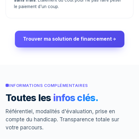
sans frais
. Étalement du coût pour ne pas faire peser
le paiement d'un coup.
Trouver ma solution de financement
INFORMATIONS COMPLÉMENTAIRES
Toutes les
infos clés.
Référentiel, modalités d'évaluation, prise en
compte du handicap. Transparence totale sur
votre parcours.