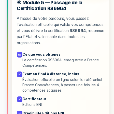
🎯 Module 5 — Passage de la
Certification RS6964
À l'issue de votre parcours, vous passez
l'évaluation officielle qui valide vos compétences
et vous délivre la certification
RS6964
, reconnue
par l'État et valorisable dans toutes les
organisations.
Ce que vous obtenez
📜
La certification RS6964, enregistrée à France
Compétences.
Examen final à distance, inclus
✓
Évaluation officielle en ligne selon le référentiel
France Compétences, à passer une fois les 4
compétences acquises.
Certificateur
✓
Editions ENI
Crédibilité Editions ENI
✓