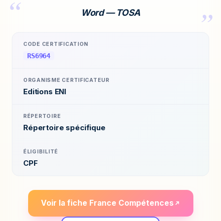
Word — TOSA
CODE CERTIFICATION
RS6964
ORGANISME CERTIFICATEUR
Editions ENI
RÉPERTOIRE
Répertoire spécifique
ÉLIGIBILITÉ
CPF
Voir la fiche France Compétences