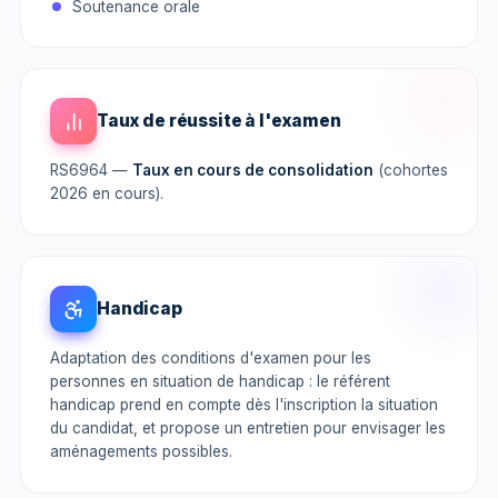
Soutenance orale
Taux de réussite à l'examen
RS6964 —
Taux en cours de consolidation
(cohortes
2026 en cours).
Handicap
Adaptation des conditions d'examen pour les
personnes en situation de handicap : le référent
handicap prend en compte dès l'inscription la situation
du candidat, et propose un entretien pour envisager les
aménagements possibles.