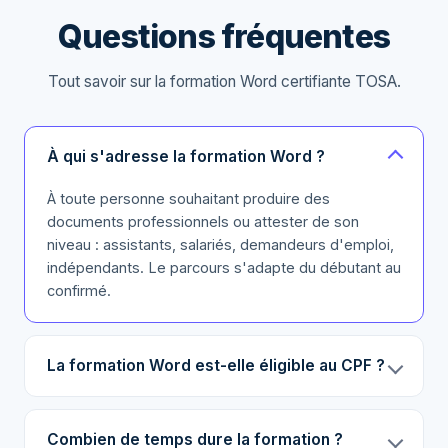
Questions fréquentes
Tout savoir sur la formation Word certifiante TOSA.
À qui s'adresse la formation Word ?
À toute personne souhaitant produire des
documents professionnels ou attester de son
niveau : assistants, salariés, demandeurs d'emploi,
indépendants. Le parcours s'adapte du débutant au
confirmé.
La formation Word est-elle éligible au CPF ?
Combien de temps dure la formation ?