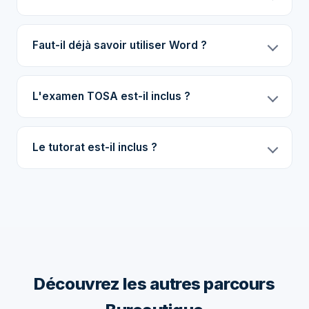
Faut-il déjà savoir utiliser Word ?
L'examen TOSA est-il inclus ?
Le tutorat est-il inclus ?
Découvrez les autres parcours