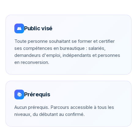
Public visé
👥
Toute personne souhaitant se former et certifier
ses compétences en bureautique : salariés,
demandeurs d'emploi, indépendants et personnes
en reconversion.
Prérequis
📚
Aucun prérequis. Parcours accessible à tous les
niveaux, du débutant au confirmé.