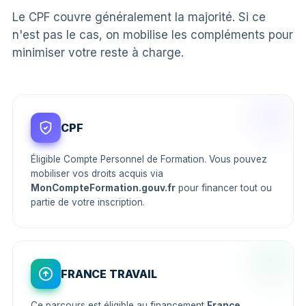
Le CPF couvre généralement la majorité. Si ce
n'est pas le cas, on mobilise les compléments pour
minimiser votre reste à charge.
CPF
Éligible Compte Personnel de Formation. Vous pouvez
mobiliser vos droits acquis via
MonCompteFormation.gouv.fr
pour financer tout ou
partie de votre inscription.
FRANCE TRAVAIL
Ce parcours est éligible au financement
France