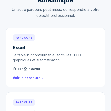
Bureautique
Un autre parcours peut mieux correspondre à votre
objectif professionnel.
PARCOURS
Excel
Le tableur incontournable : formules, TCD,
graphiques et automatisation.
⏱ 30 h
🏆 RS6289
Voir le parcours
PARCOURS