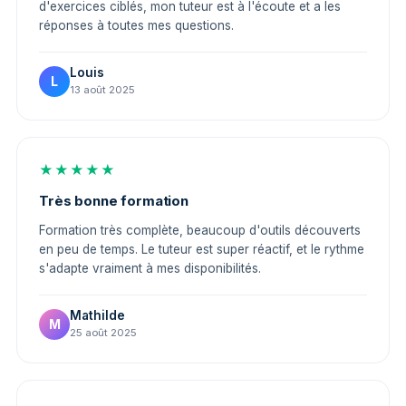
d'exercices ciblés, mon tuteur est à l'écoute et a les
réponses à toutes mes questions.
Louis
L
13 août 2025
★★★★★
Très bonne formation
Formation très complète, beaucoup d'outils découverts
en peu de temps. Le tuteur est super réactif, et le rythme
s'adapte vraiment à mes disponibilités.
Mathilde
M
25 août 2025