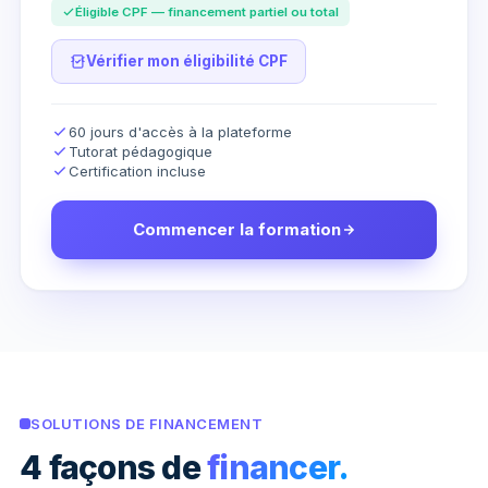
Éligible CPF — financement partiel ou total
Vérifier mon éligibilité CPF
60 jours d'accès à la plateforme
Tutorat pédagogique
Certification incluse
Commencer la formation
SOLUTIONS DE FINANCEMENT
4 façons de
financer.