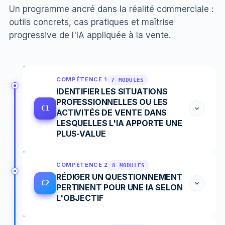
Un programme ancré dans la réalité commerciale :
outils concrets, cas pratiques et maîtrise
progressive de l'IA appliquée à la vente.
COMPÉTENCE 1
7 MODULES
IDENTIFIER LES SITUATIONS
PROFESSIONNELLES OU LES
C1
ACTIVITÉS DE VENTE DANS
LESQUELLES L'IA APPORTE UNE
PLUS-VALUE
COMPÉTENCE 2
8 MODULES
RÉDIGER UN QUESTIONNEMENT
C2
PERTINENT POUR UNE IA SELON
L'OBJECTIF