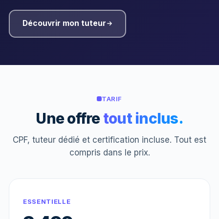
Découvrir mon tuteur
TARIF
Une offre
tout inclus.
CPF, tuteur dédié et certification incluse. Tout est
compris dans le prix.
ESSENTIELLE