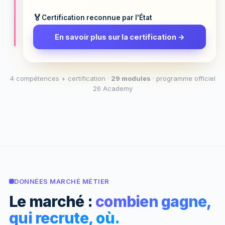
Certification reconnue par l'État
En savoir plus sur la certification →
4 compétences + certification ·
29 modules
· programme officiel
26 Academy
DONNÉES MARCHÉ MÉTIER
Le marché :
combien gagne,
qui recrute, où.