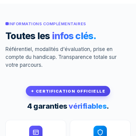
INFORMATIONS COMPLÉMENTAIRES
Toutes les
infos clés.
Référentiel, modalités d'évaluation, prise en
compte du handicap. Transparence totale sur
votre parcours.
✦ CERTIFICATION OFFICIELLE
4 garanties
vérifiables
.