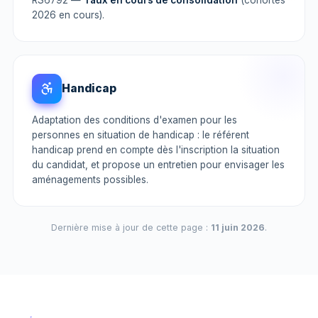
2026 en cours).
Handicap
Adaptation des conditions d'examen pour les
personnes en situation de handicap : le référent
handicap prend en compte dès l'inscription la situation
du candidat, et propose un entretien pour envisager les
aménagements possibles.
Dernière mise à jour de cette page :
11 juin 2026
.