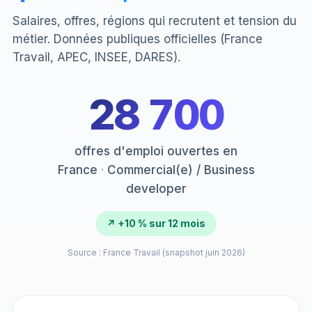
Salaires, offres, régions qui recrutent et tension du
métier. Données publiques officielles (France
Travail, APEC, INSEE, DARES).
28 700
offres d'emploi ouvertes en
France
·
Commercial(e) / Business
developer
↗ +10 % sur 12 mois
Source : France Travail (snapshot juin 2026)