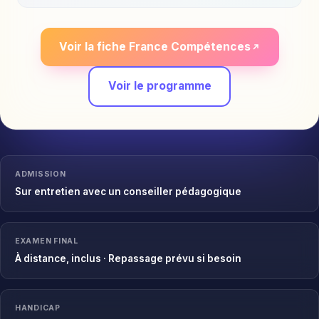
Voir la fiche France Compétences
Voir le programme
ADMISSION
Sur entretien avec un conseiller pédagogique
EXAMEN FINAL
À distance, inclus · Repassage prévu si besoin
HANDICAP