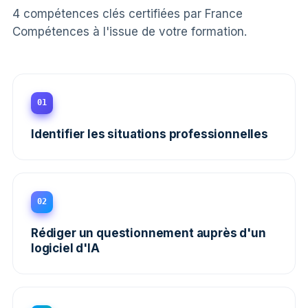
4 compétences clés certifiées par France
Compétences à l'issue de votre formation.
01
Identifier les situations professionnelles
02
Rédiger un questionnement auprès d'un
logiciel d'IA