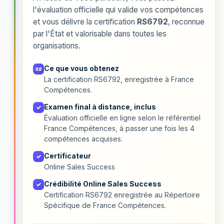
l'évaluation officielle qui valide vos compétences
et vous délivre la certification
RS6792
, reconnue
par l'État et valorisable dans toutes les
organisations.
Ce que vous obtenez
📜
La certification RS6792, enregistrée à France
Compétences.
Examen final à distance, inclus
✓
Évaluation officielle en ligne selon le référentiel
France Compétences, à passer une fois les 4
compétences acquises.
Certificateur
✓
Online Sales Success
Crédibilité Online Sales Success
✓
Certification RS6792 enregistrée au Répertoire
Spécifique de France Compétences.