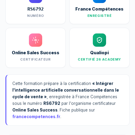
France Compétences
RS6792
NUMÉRO
ENREGISTRÉ
Online Sales Success
Qualiopi
CERTIFICATEUR
CERTIFIÉ 26 ACADEMY
Cette formation prépare à la certification
« Intégrer
l'intelligence artificielle conversationnelle dans le
cycle de vente »
, enregistrée à France Compétences
sous le numéro
RS6792
par l'organisme certificateur
Online Sales Success
. Fiche publique sur
francecompetences.fr
.