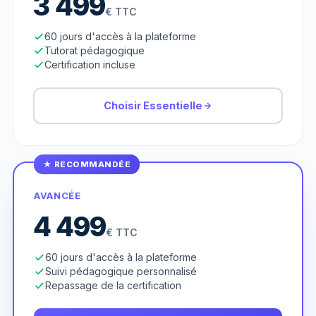
3 499
€ TTC
60 jours d'accès à la plateforme
Tutorat pédagogique
Certification incluse
Choisir Essentielle
★ RECOMMANDÉE
AVANCÉE
4 499
€ TTC
60 jours d'accès à la plateforme
Suivi pédagogique personnalisé
Repassage de la certification