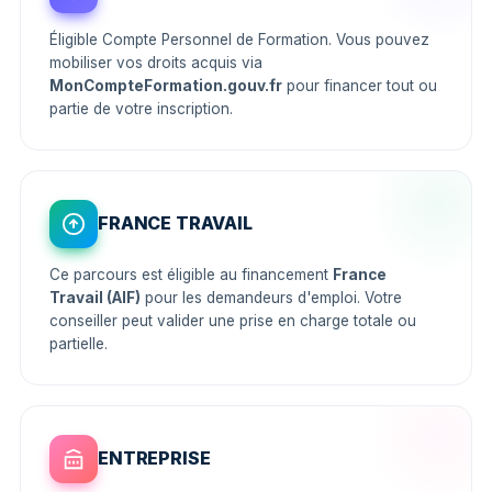
Éligible Compte Personnel de Formation. Vous pouvez
mobiliser vos droits acquis via
MonCompteFormation.gouv.fr
pour financer tout ou
partie de votre inscription.
FRANCE TRAVAIL
Ce parcours est éligible au financement
France
Travail (AIF)
pour les demandeurs d'emploi. Votre
conseiller peut valider une prise en charge totale ou
partielle.
ENTREPRISE