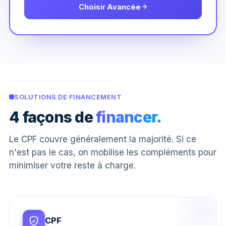
Choisir Avancée
SOLUTIONS DE FINANCEMENT
4 façons de
financer.
Le CPF couvre généralement la majorité. Si ce
n'est pas le cas, on mobilise les compléments pour
minimiser votre reste à charge.
CPF