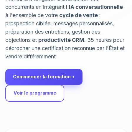
concurrents en intégrant l'
IA conversationnelle
à l'ensemble de votre
cycle de vente
:
prospection ciblée, messages personnalisés,
préparation des entretiens, gestion des
objections et
productivité CRM
. 35 heures pour
décrocher une certification reconnue par l'État et
vendre différemment.
Commencer la formation
Voir le programme