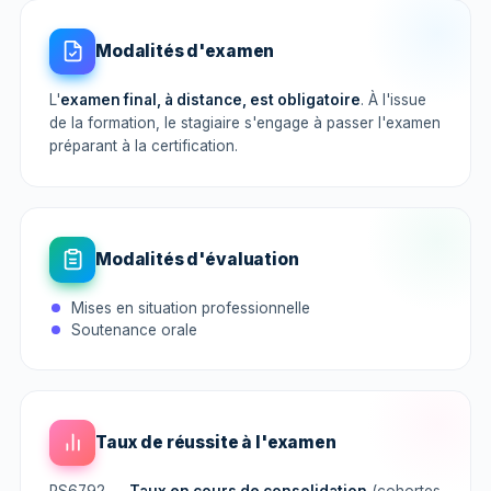
Modalités d'examen
L'
examen final, à distance, est obligatoire
. À l'issue
de la formation, le stagiaire s'engage à passer l'examen
préparant à la certification.
Modalités d'évaluation
Mises en situation professionnelle
Soutenance orale
Taux de réussite à l'examen
RS6792 —
Taux en cours de consolidation
(cohortes