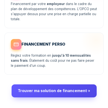
Financement par votre
employeur
dans le cadre du
plan de développement des compétences. L'OPCO peut
s'appuyer dessus pour une prise en charge partielle ou
totale.
FINANCEMENT PERSO
Réglez votre formation en
jusqu'à 10 mensualités
sans frais
. Étalement du coût pour ne pas faire peser
le paiement d'un coup.
Trouver ma solution de financement