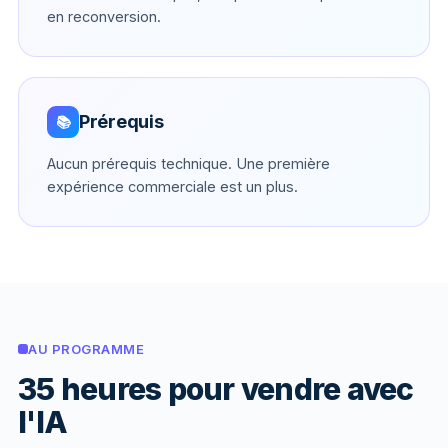
en reconversion.
Prérequis
📚
Aucun prérequis technique. Une première
expérience commerciale est un plus.
AU PROGRAMME
35 heures pour vendre avec
l'IA