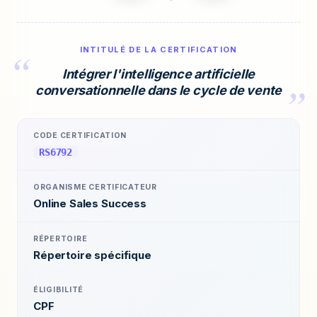
INTITULÉ DE LA CERTIFICATION
Intégrer l'intelligence artificielle
conversationnelle dans le cycle de vente
CODE CERTIFICATION
RS6792
ORGANISME CERTIFICATEUR
Online Sales Success
RÉPERTOIRE
Répertoire spécifique
ÉLIGIBILITÉ
CPF