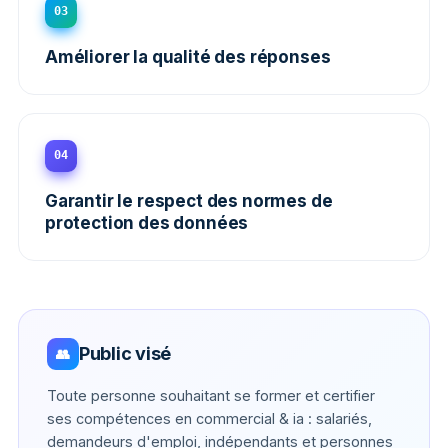
03
Améliorer la qualité des réponses
04
Garantir le respect des normes de
protection des données
Public visé
👥
Toute personne souhaitant se former et certifier
ses compétences en commercial & ia : salariés,
demandeurs d'emploi, indépendants et personnes