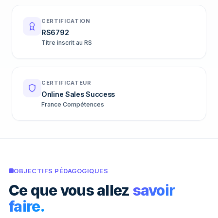
CERTIFICATION
RS6792
Titre inscrit au RS
CERTIFICATEUR
Online Sales Success
France Compétences
OBJECTIFS PÉDAGOGIQUES
Ce que vous allez
savoir
faire.