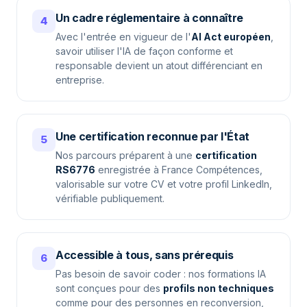
Un cadre réglementaire à connaître
4
Avec l'entrée en vigueur de l'
AI Act européen
,
savoir utiliser l'IA de façon conforme et
responsable devient un atout différenciant en
entreprise.
Une certification reconnue par l'État
5
Nos parcours préparent à une
certification
RS6776
enregistrée à France Compétences,
valorisable sur votre CV et votre profil LinkedIn,
vérifiable publiquement.
Accessible à tous, sans prérequis
6
Pas besoin de savoir coder : nos formations IA
sont conçues pour des
profils non techniques
comme pour des personnes en reconversion,