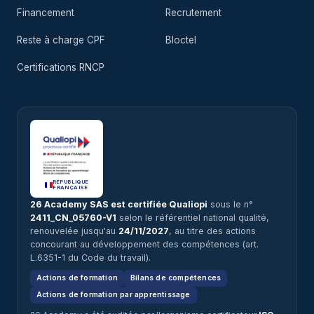
Financement
Recrutement
Reste à charge CPF
Bloctel
Certifications RNCP
RÉPUBLIQUE
FRANÇAISE
26 Academy SAS est certifiée Qualiopi
sous le n°
2411_CN_05760-V1
selon le référentiel national qualité,
renouvelée jusqu'au
24/11/2027
, au titre des actions
concourant au développement des compétences (art.
L.6351-1 du Code du travail).
Actions de formation
Bilans de compétences
Actions de formation par apprentissage