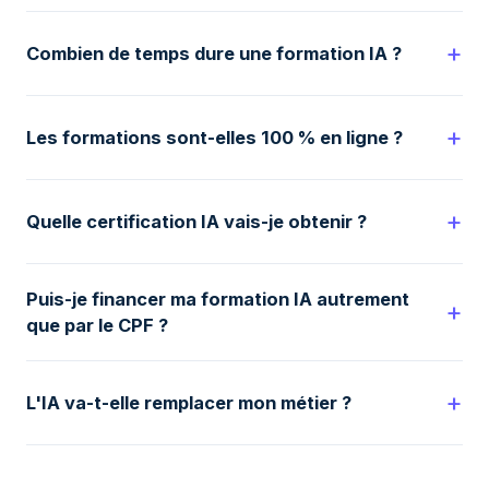
Combien de temps dure une formation IA ?
Les formations sont-elles 100 % en ligne ?
Quelle certification IA vais-je obtenir ?
Puis-je financer ma formation IA autrement
que par le CPF ?
L'IA va-t-elle remplacer mon métier ?