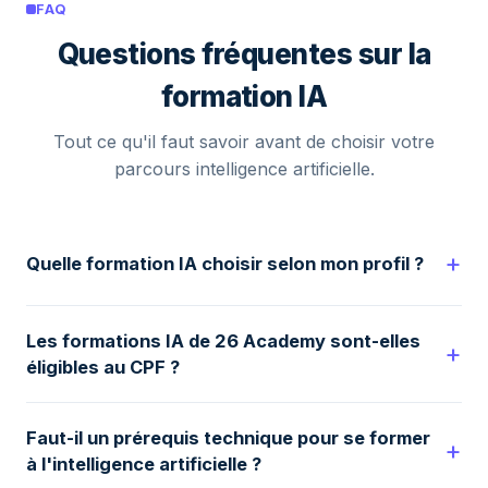
FAQ
Questions fréquentes sur la
formation IA
Tout ce qu'il faut savoir avant de choisir votre
parcours intelligence artificielle.
Quelle formation IA choisir selon mon profil ?
Les formations IA de 26 Academy sont-elles
éligibles au CPF ?
Faut-il un prérequis technique pour se former
à l'intelligence artificielle ?