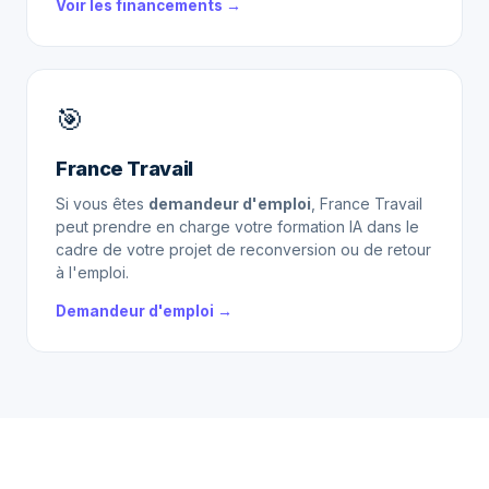
Voir les financements →
🎯
France Travail
Si vous êtes
demandeur d'emploi
, France Travail
peut prendre en charge votre formation IA dans le
cadre de votre projet de reconversion ou de retour
à l'emploi.
Demandeur d'emploi →