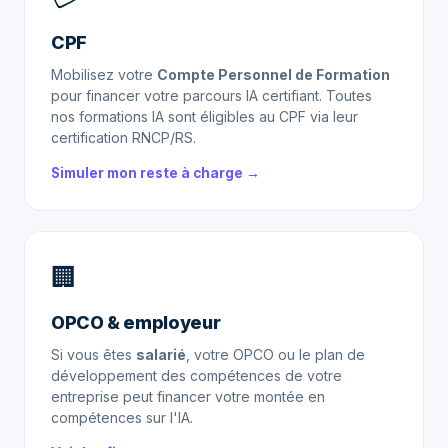
CPF
Mobilisez votre
Compte Personnel de Formation
pour financer votre parcours IA certifiant. Toutes
nos formations IA sont éligibles au CPF via leur
certification RNCP/RS.
Simuler mon reste à charge →
🏢
OPCO & employeur
Si vous êtes
salarié
, votre OPCO ou le plan de
développement des compétences de votre
entreprise peut financer votre montée en
compétences sur l'IA.