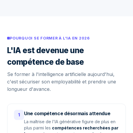
POURQUOI SE FORMER À L'IA EN 2026
L'IA est devenue une
compétence de base
Se former à l'intelligence artificielle aujourd'hui,
c'est sécuriser son employabilité et prendre une
longueur d'avance.
Une compétence désormais attendue
1
La maîtrise de l'IA générative figure de plus en
plus parmi les
compétences recherchées par