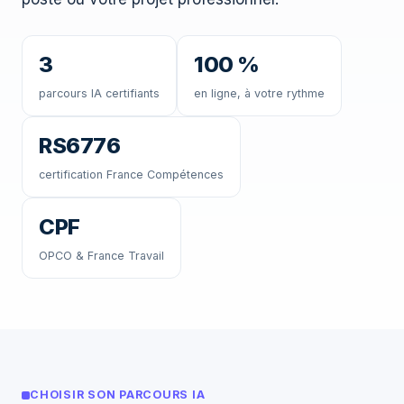
3
100 %
parcours IA certifiants
en ligne, à votre rythme
RS6776
certification France Compétences
CPF
OPCO & France Travail
CHOISIR SON PARCOURS IA