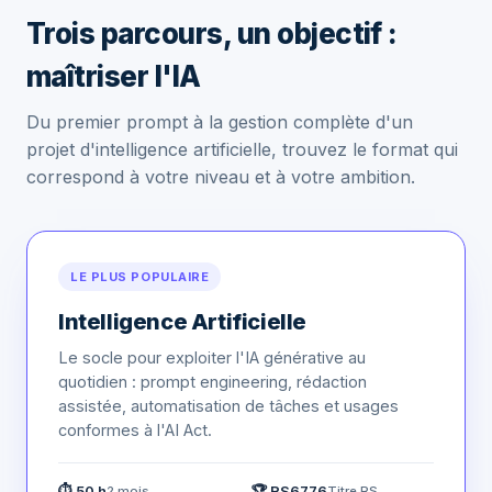
Trois parcours, un objectif :
maîtriser l'IA
Du premier prompt à la gestion complète d'un
projet d'intelligence artificielle, trouvez le format qui
correspond à votre niveau et à votre ambition.
LE PLUS POPULAIRE
Intelligence Artificielle
Le socle pour exploiter l'IA générative au
quotidien : prompt engineering, rédaction
assistée, automatisation de tâches et usages
conformes à l'AI Act.
⏱ 50 h
🏆 RS6776
2 mois
Titre RS