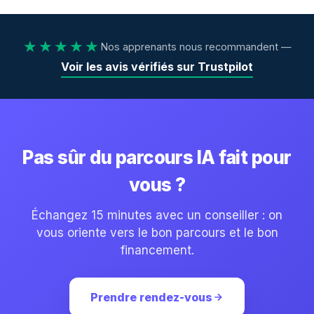
★★★★★
Nos apprenants nous recommandent —
Voir les avis vérifiés sur Trustpilot
Pas sûr du parcours IA fait pour
vous ?
Échangez 15 minutes avec un conseiller : on
vous oriente vers le bon parcours et le bon
financement.
Prendre rendez-vous