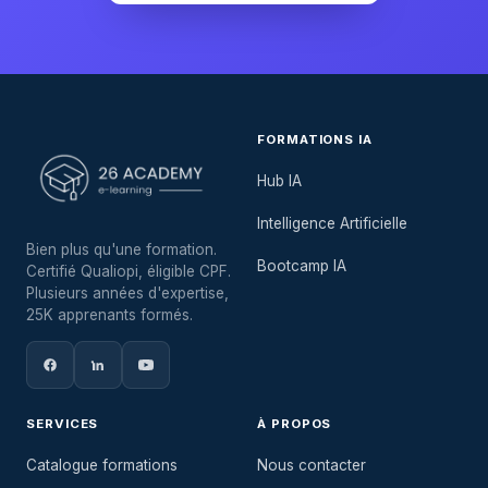
FORMATIONS IA
Hub IA
Intelligence Artificielle
Bien plus qu'une formation.
Bootcamp IA
Certifié Qualiopi, éligible CPF.
Plusieurs années d'expertise,
25K apprenants formés.
SERVICES
À PROPOS
Catalogue formations
Nous contacter