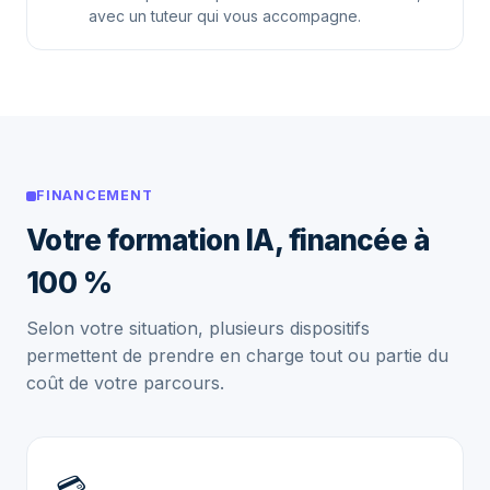
avec un tuteur qui vous accompagne.
FINANCEMENT
Votre formation IA, financée à
100 %
Selon votre situation, plusieurs dispositifs
permettent de prendre en charge tout ou partie du
coût de votre parcours.
💳