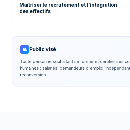
Maîtriser le recrutement et l'intégration
des effectifs
Public visé
👥
Toute personne souhaitant se former et certifier ses
humaines : salariés, demandeurs d'emploi, indépendan
reconversion.