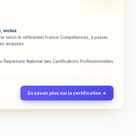
, inclus
ligne selon le référentiel France Compétences, à passer
es acquises.
 Répertoire National des Certifications Professionnelles
En savoir plus sur la certification →