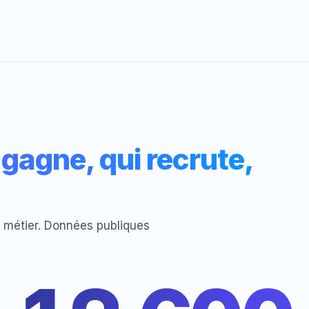
gagne, qui recrute,
du métier. Données publiques