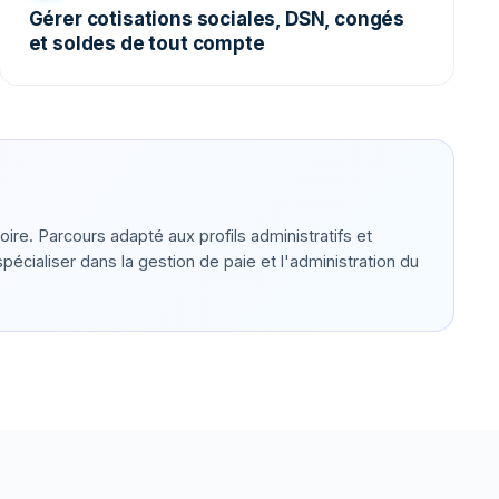
Gérer cotisations sociales, DSN, congés
et soldes de tout compte
ire. Parcours adapté aux profils administratifs et
écialiser dans la gestion de paie et l'administration du