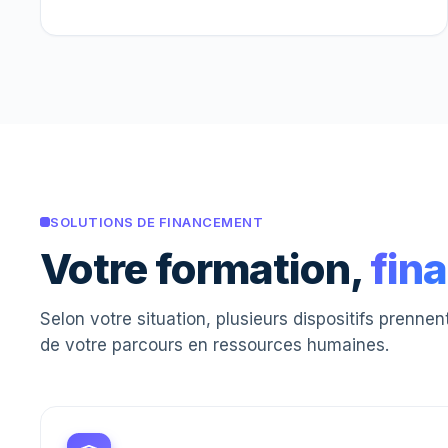
SOLUTIONS DE FINANCEMENT
Votre formation,
fin
Selon votre situation, plusieurs dispositifs prenne
de votre parcours en ressources humaines.