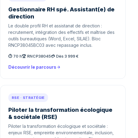
Gestionnaire RH spé. Assistant(e) de
direction
Le double profil RH et assistanat de direction :
recrutement, intégration des effectifs et maîtrise des
outils bureautiques (Word, Excel, SILAE). Bloc
RNCP38045BC03 avec repassage inclus.
⏱ 70 h
🏆 RNCP38045
💳 Dès 3 999 €
Découvrir le parcours
RSE · STRATÉGIE
Piloter la transformation écologique
& sociétale (RSE)
Piloter la transformation écologique et sociétale :
enjeux RSE, empreinte environnementale, inclusion,