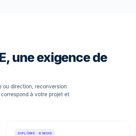
E, une exigence de
 ou direction, reconversion
 correspond à votre projet et
DIPLÔME · 6 MOIS