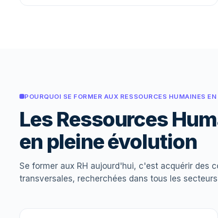
POURQUOI SE FORMER AUX RESSOURCES HUMAINES EN
Les Ressources Huma
en pleine évolution
Se former aux RH aujourd'hui, c'est acquérir des
transversales, recherchées dans tous les secteurs