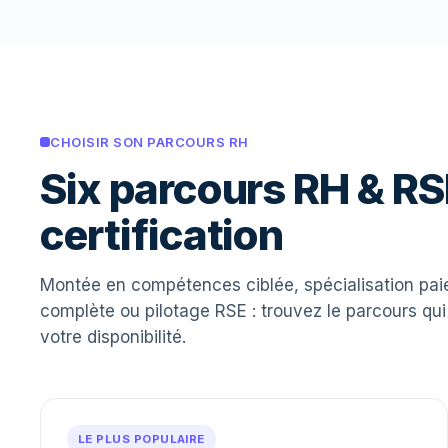
CHOISIR SON PARCOURS RH
Six parcours RH & RS
certification
Montée en compétences ciblée, spécialisation paie
complète ou pilotage RSE : trouvez le parcours qui
votre disponibilité.
LE PLUS POPULAIRE