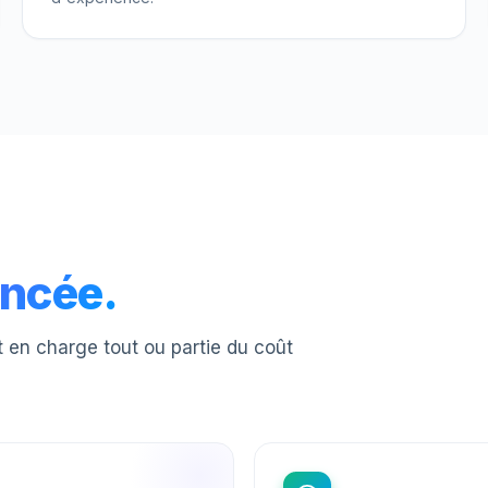
ancée.
nt en charge tout ou partie du coût