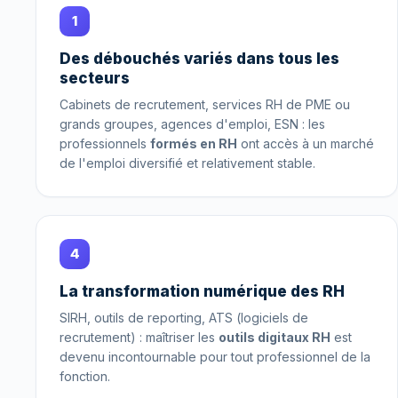
1
Des débouchés variés dans tous les
secteurs
Cabinets de recrutement, services RH de PME ou
grands groupes, agences d'emploi, ESN : les
professionnels
formés en RH
ont accès à un marché
de l'emploi diversifié et relativement stable.
4
La transformation numérique des RH
SIRH, outils de reporting, ATS (logiciels de
recrutement) : maîtriser les
outils digitaux RH
est
devenu incontournable pour tout professionnel de la
fonction.