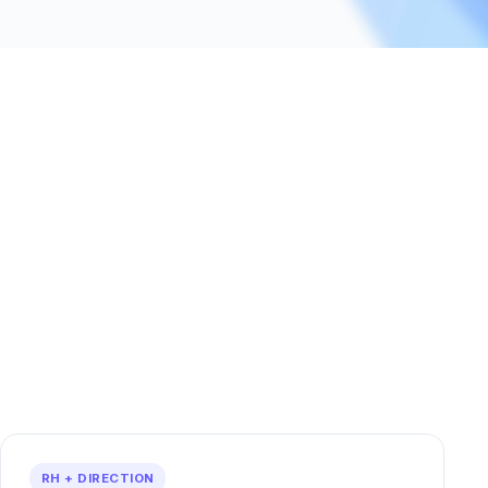
RH + DIRECTION