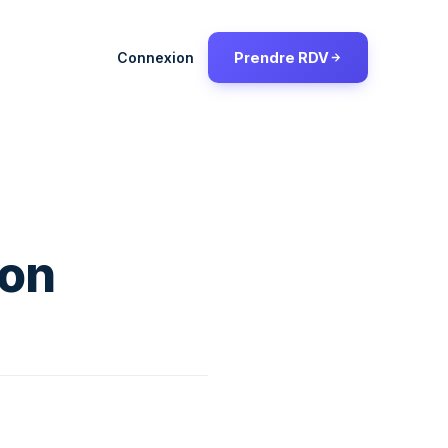
Connexion
Prendre RDV
ion