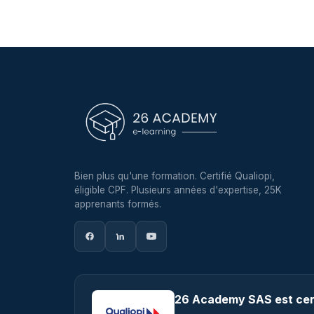
Bien plus qu'une formation. Certifié Qualiopi,
éligible CPF. Plusieurs années d'expertise, 25K
apprenants formés.
26 Academy SAS est cert