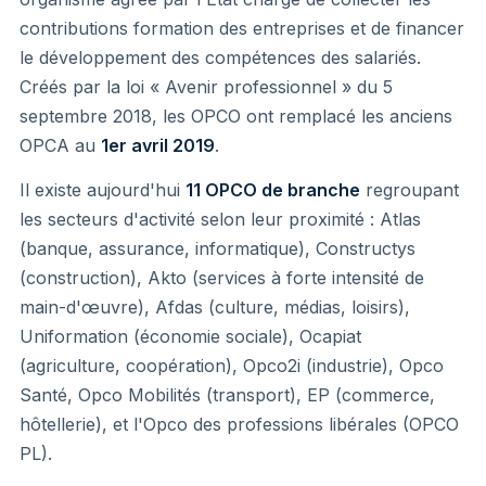
contributions formation des entreprises et de financer
le développement des compétences des salariés.
Créés par la loi « Avenir professionnel » du 5
septembre 2018, les OPCO ont remplacé les anciens
OPCA au
1er avril 2019
.
Il existe aujourd'hui
11 OPCO de branche
regroupant
les secteurs d'activité selon leur proximité : Atlas
(banque, assurance, informatique), Constructys
(construction), Akto (services à forte intensité de
main-d'œuvre), Afdas (culture, médias, loisirs),
Uniformation (économie sociale), Ocapiat
(agriculture, coopération), Opco2i (industrie), Opco
Santé, Opco Mobilités (transport), EP (commerce,
hôtellerie), et l'Opco des professions libérales (OPCO
PL).