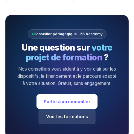
Conseiller pédagogique · 26 Academy
Une question sur
votre
projet de formation
?
Nos conseillers vous aident à y voir clair sur les
dispositifs, le financement et le parcours adapté
à votre situation. Gratuit, sans engagement.
Parler à un conseiller
Voir les formations