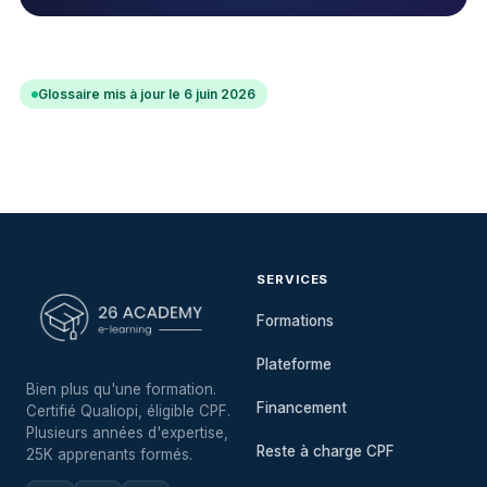
Glossaire mis à jour le 6 juin 2026
SERVICES
Formations
Plateforme
Bien plus qu'une formation.
Financement
Certifié Qualiopi, éligible CPF.
Plusieurs années d'expertise,
Reste à charge CPF
25K apprenants formés.