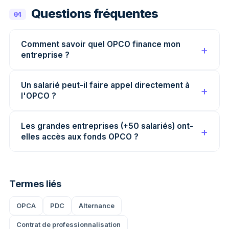
Questions fréquentes
04
Comment savoir quel OPCO finance mon
entreprise ?
Un salarié peut-il faire appel directement à
l'OPCO ?
Les grandes entreprises (+50 salariés) ont-
elles accès aux fonds OPCO ?
Termes liés
OPCA
PDC
Alternance
Contrat de professionnalisation