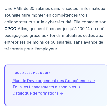
Une PME de 30 salariés dans le secteur informatique
souhaite faire monter en compétences trois
collaborateurs sur la cybersécurité. Elle contacte son
OPCO
Atlas, qui peut financer jusqu'à 100 % du coût
pédagogique grâce aux fonds mutualisés dédiés aux
entreprises de moins de 50 salariés, sans avance de
trésorerie pour l'employeur.
POUR ALLER PLUS LOIN
Plan de Développement des Compétences →
·
Tous les financements disponibles →
·
Catalogue de formations →