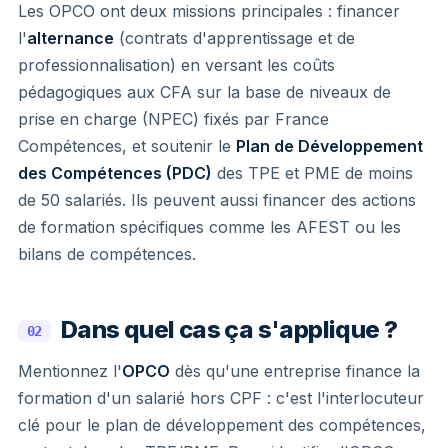
Les OPCO ont deux missions principales : financer
l'
alternance
(contrats d'apprentissage et de
professionnalisation) en versant les coûts
pédagogiques aux CFA sur la base de niveaux de
prise en charge (NPEC) fixés par France
Compétences, et soutenir le
Plan de Développement
des Compétences (PDC)
des TPE et PME de moins
de 50 salariés. Ils peuvent aussi financer des actions
de formation spécifiques comme les AFEST ou les
bilans de compétences.
Dans quel cas ça s'applique ?
02
Mentionnez l'
OPCO
dès qu'une entreprise finance la
formation d'un salarié hors CPF : c'est l'interlocuteur
clé pour le plan de développement des compétences,