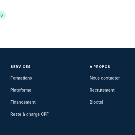
26
SERVICES
À PROPOS
Formations
Nous contacter
Plateforme
Recrutement
Financement
Bloctel
Reste à charge CPF