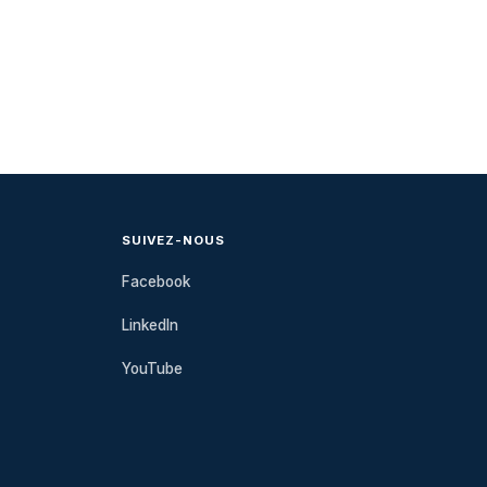
SUIVEZ-NOUS
Facebook
LinkedIn
YouTube