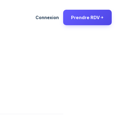
Connexion
Prendre RDV