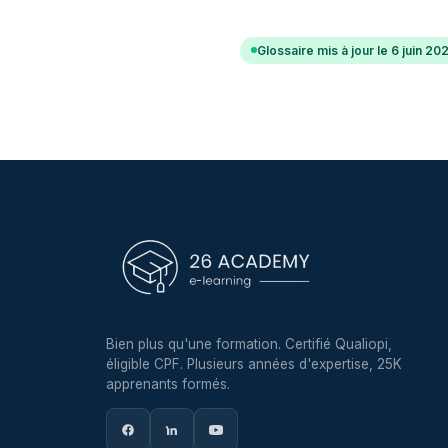
Glossaire mis à jour le 6 juin 20
Bien plus qu'une formation. Certifié Qualiopi,
éligible CPF. Plusieurs années d'expertise, 25K
apprenants formés.