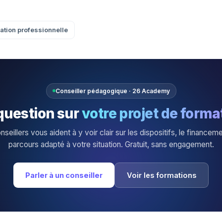
cation professionnelle
Conseiller pédagogique · 26 Academy
question sur
votre projet de forma
seillers vous aident à y voir clair sur les dispositifs, le financeme
parcours adapté à votre situation. Gratuit, sans engagement.
Parler à un conseiller
Voir les formations