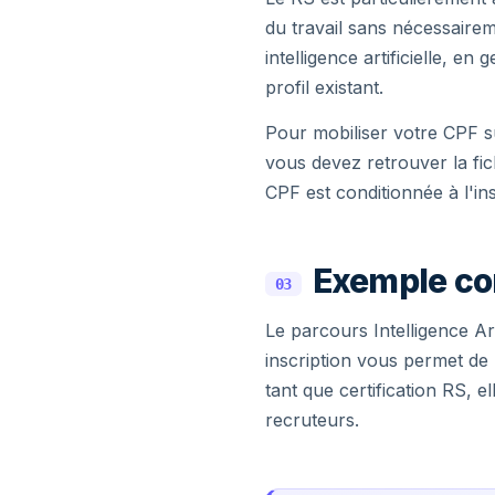
du travail sans nécessaire
intelligence artificielle, 
profil existant.
Pour mobiliser votre CPF su
vous devez retrouver la fi
CPF est conditionnée à l'ins
Exemple co
03
Le parcours Intelligence Ar
inscription vous permet de 
tant que certification RS, 
recruteurs.