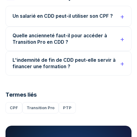
Un salarié en CDD peut-il utiliser son CPF ?
Quelle ancienneté faut-il pour accéder à
Transition Pro en CDD ?
L'indemnité de fin de CDD peut-elle servir à
financer une formation ?
Termes liés
CPF
Transition Pro
PTP