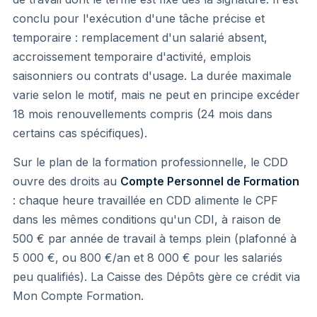
conclu pour l'exécution d'une tâche précise et
temporaire : remplacement d'un salarié absent,
accroissement temporaire d'activité, emplois
saisonniers ou contrats d'usage. La durée maximale
varie selon le motif, mais ne peut en principe excéder
18 mois renouvellements compris (24 mois dans
certains cas spécifiques).
Sur le plan de la formation professionnelle, le CDD
ouvre des droits au
Compte Personnel de Formation
: chaque heure travaillée en CDD alimente le CPF
dans les mêmes conditions qu'un CDI, à raison de
500 € par année de travail à temps plein (plafonné à
5 000 €, ou 800 €/an et 8 000 € pour les salariés
peu qualifiés). La Caisse des Dépôts gère ce crédit via
Mon Compte Formation.