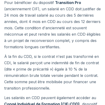
Pour bénéficier du dispositif
Transition Pro
(anciennement CIF), un salarié en CDD doit justifier de
24 mois de travail salarié au cours des 5 dernières
années, dont 4 mois en CDD au cours des 12 derniers
mois. Cette condition d'ancienneté est souvent
méconnue et peut rendre les salariés en CDD éligibles
à un projet de reconversion complet, y compris des
formations longues certifiantes.
À la fin du CDD, si le contrat n'est pas transformé en
CDI, le salarié perçoit une indemnité de fin de contrat
(dite « prime de précarité ») égale à 10 % de la
rémunération brute totale versée pendant le contrat.
Cette somme peut être mobilisée pour financer une
transition professionnelle.
Les salariés en CDD peuvent également accéder au
Congé Individuel de Formation (CIF-CDD)
, dispositif