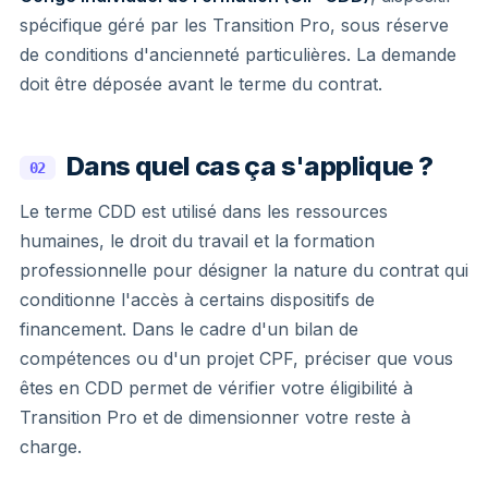
spécifique géré par les Transition Pro, sous réserve
de conditions d'ancienneté particulières. La demande
doit être déposée avant le terme du contrat.
Dans quel cas ça s'applique ?
02
Le terme CDD est utilisé dans les ressources
humaines, le droit du travail et la formation
professionnelle pour désigner la nature du contrat qui
conditionne l'accès à certains dispositifs de
financement. Dans le cadre d'un bilan de
compétences ou d'un projet CPF, préciser que vous
êtes en CDD permet de vérifier votre éligibilité à
Transition Pro et de dimensionner votre reste à
charge.