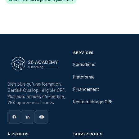
SERVICES
Formations
Plateforme
Bien plus qu'une formation.
Financement
Certifié Qualiopi, éligible CPF.
Plusieurs années d'expertise,
Reste à charge CPF
25K apprenants formés.
À PROPOS
SUIVEZ-NOUS