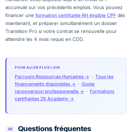
accumulé sur vos précédents emplois. Vous pouvez
financer une
formation certifiante RH éligible CPF
dès
maintenant, et préparer simultanément un dossier
Transition Pro si votre contrat se renouvelle pour
atteindre les 4 mois requis en CDD.
POUR ALLER PLUS LOIN
Parcours Ressources Humaines →
·
Tous les
financements disponibles →
·
Guide
reconversion professionnelle →
·
Formations
certifiantes 26 Academy →
Questions fréquentes
04