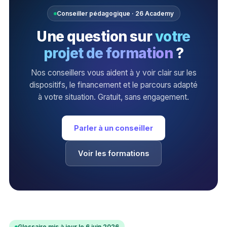
Conseiller pédagogique · 26 Academy
Une question sur
votre
projet de formation
?
Nos conseillers vous aident à y voir clair sur les
dispositifs, le financement et le parcours adapté
à votre situation. Gratuit, sans engagement.
Parler à un conseiller
Voir les formations
Glossaire mis à jour le 6 juin 2026