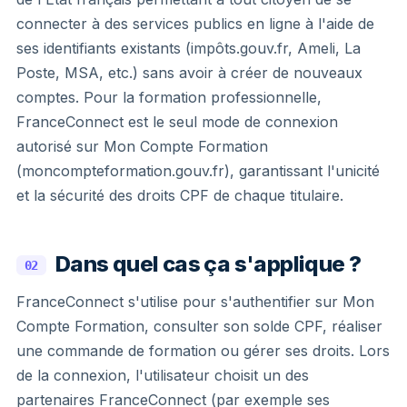
connecter à des services publics en ligne à l'aide de
ses identifiants existants (impôts.gouv.fr, Ameli, La
Poste, MSA, etc.) sans avoir à créer de nouveaux
comptes. Pour la formation professionnelle,
FranceConnect est le seul mode de connexion
autorisé sur Mon Compte Formation
(moncompteformation.gouv.fr), garantissant l'unicité
et la sécurité des droits CPF de chaque titulaire.
Dans quel cas ça s'applique ?
02
FranceConnect s'utilise pour s'authentifier sur Mon
Compte Formation, consulter son solde CPF, réaliser
une commande de formation ou gérer ses droits. Lors
de la connexion, l'utilisateur choisit un des
partenaires FranceConnect (par exemple ses