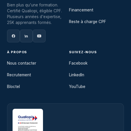
Bien plus qu'une formation.
Financement
Certifié Qualiopi, éligible CPF.
Plusieurs années d'expertise,
Reste à charge CPF
25K apprenants formés.
À PROPOS
SUIVEZ-NOUS
Nous contacter
Facebook
Recrutement
LinkedIn
Bloctel
YouTube