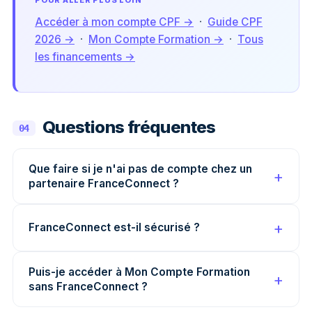
Accéder à mon compte CPF →
·
Guide CPF
2026 →
·
Mon Compte Formation →
·
Tous
les financements →
Questions fréquentes
04
Que faire si je n'ai pas de compte chez un
partenaire FranceConnect ?
FranceConnect est-il sécurisé ?
Puis-je accéder à Mon Compte Formation
sans FranceConnect ?