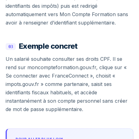
identifiants des impôts) puis est redirigé
automatiquement vers Mon Compte Formation sans
avoir à renseigner d'identifiant supplémentaire.
Exemple concret
03
Un salarié souhaite consulter ses droits CPF. Il se
rend sur moncompteformation.gouv.fr, clique sur «
Se connecter avec FranceConnect », choisit «
impots.gouv.fr » comme partenaire, saisit ses
identifiants fiscaux habituels, et accède
instantanément à son compte personnel sans créer
de mot de passe supplémentaire.
POUR ALLER PLUS LOIN