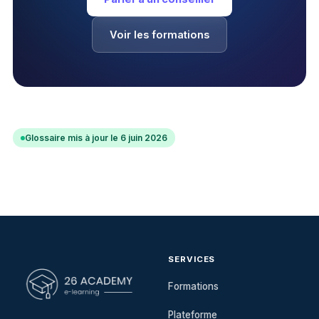
Voir les formations
Glossaire mis à jour le 6 juin 2026
SERVICES
Formations
Plateforme