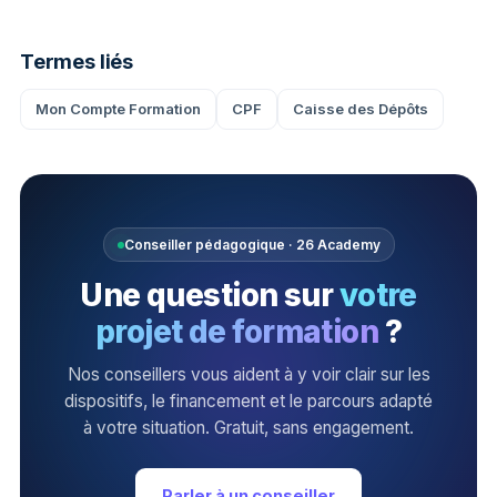
Termes liés
Mon Compte Formation
CPF
Caisse des Dépôts
Conseiller pédagogique · 26 Academy
Une question sur
votre
projet de formation
?
Nos conseillers vous aident à y voir clair sur les
dispositifs, le financement et le parcours adapté
à votre situation. Gratuit, sans engagement.
Parler à un conseiller