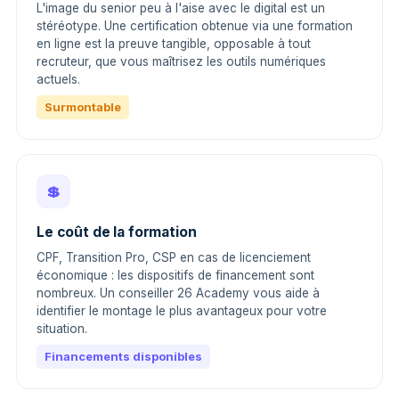
L'image du senior peu à l'aise avec le digital est un
stéréotype. Une certification obtenue via une formation
en ligne est la preuve tangible, opposable à tout
recruteur, que vous maîtrisez les outils numériques
actuels.
Surmontable
💲
Le coût de la formation
CPF, Transition Pro, CSP en cas de licenciement
économique : les dispositifs de financement sont
nombreux. Un conseiller 26 Academy vous aide à
identifier le montage le plus avantageux pour votre
situation.
Financements disponibles