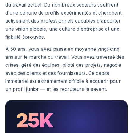
du travail actuel. De nombreux secteurs souffrent
d'une pénurie de profils expérimentés et cherchent
activement des professionnels capables d'apporter
une vision globale, une culture d'entreprise et une
fiabilité éprouvée.
À 50 ans, vous avez passé en moyenne vingt-cinq
ans sur le marché du travail. Vous avez traversé des
crises, géré des équipes, piloté des projets, négocié
avec des clients et des fournisseurs. Ce capital
immatériel est extrêmement difficile à acquérir pour
un profil junior — et les recruteurs le savent.
25K