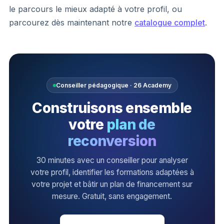
le parcours le mieux adapté à votre profil, ou
parcourez dès maintenant notre
catalogue complet
.
Conseiller pédagogique · 26 Academy
Construisons ensemble
votre
plan de
reconversion
30 minutes avec un conseiller pour analyser
votre profil, identifier les formations adaptées à
votre projet et bâtir un plan de financement sur
mesure. Gratuit, sans engagement.