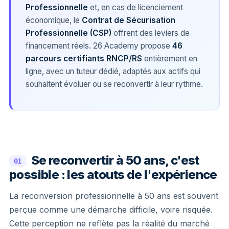
Professionnelle
et, en cas de licenciement
économique, le
Contrat de Sécurisation
Professionnelle (CSP)
offrent des leviers de
financement réels. 26 Academy propose
46
parcours certifiants RNCP/RS
entièrement en
ligne, avec un tuteur dédié, adaptés aux actifs qui
souhaitent évoluer ou se reconvertir à leur rythme.
Se reconvertir à 50 ans, c'est
01
possible : les atouts de l'expérience
La reconversion professionnelle à 50 ans est souvent
perçue comme une démarche difficile, voire risquée.
Cette perception ne reflète pas la réalité du marché