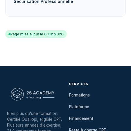
Sécurisation Professionnelle
Page mise à jour le 6 juin 2026
SERVICES
Formations
Plateforme
Bien plus qu'une formation.
Financement
Certifié Qualiopi, éligible CPF.
Plusieurs années d'expertise,
Reste à charge CPF
25K apprenants formés.