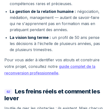
compétences rares et précieuses.
La gestion de la relation humaine :
négociation,
médiation, management — autant de savoir-faire
qui ne s'apprennent pas en formation mais en
pratiquant pendant des années.
La vision long terme :
un profil de 50 ans pense
les décisions à l'échelle de plusieurs années, pas
de plusieurs trimestres.
Pour vous aider à identifier vos atouts et construire
votre projet, consultez notre
guide complet de la
reconversion professionnelle
.
Les freins réels et comment les
02
lever
Inutile de nier les obstacles : ils existent. Mais chacun