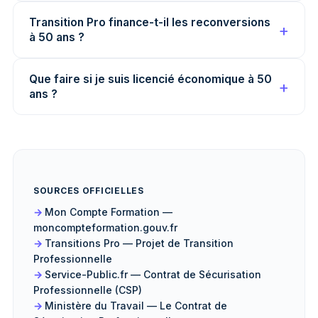
Transition Pro finance-t-il les reconversions
à 50 ans ?
Que faire si je suis licencié économique à 50
ans ?
SOURCES OFFICIELLES
Mon Compte Formation —
moncompteformation.gouv.fr
Transitions Pro — Projet de Transition
Professionnelle
Service-Public.fr — Contrat de Sécurisation
Professionnelle (CSP)
Ministère du Travail — Le Contrat de