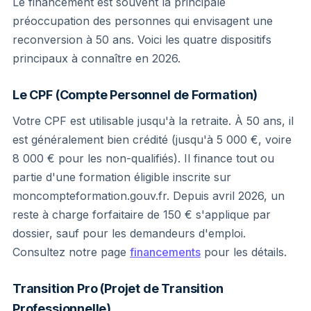
Le financement est souvent la principale
préoccupation des personnes qui envisagent une
reconversion à 50 ans. Voici les quatre dispositifs
principaux à connaître en 2026.
Le CPF (Compte Personnel de Formation)
Votre CPF est utilisable jusqu'à la retraite. À 50 ans, il
est généralement bien crédité (jusqu'à 5 000 €, voire
8 000 € pour les non-qualifiés). Il finance tout ou
partie d'une formation éligible inscrite sur
moncompteformation.gouv.fr. Depuis avril 2026, un
reste à charge forfaitaire de 150 € s'applique par
dossier, sauf pour les demandeurs d'emploi.
Consultez notre page
financements
pour les détails.
Transition Pro (Projet de Transition
Professionnelle)