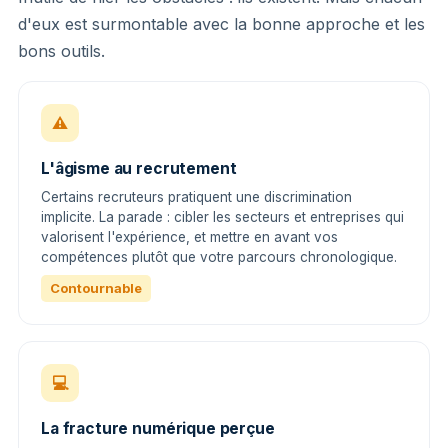
d'eux est surmontable avec la bonne approche et les
bons outils.
⚠
L'âgisme au recrutement
Certains recruteurs pratiquent une discrimination
implicite. La parade : cibler les secteurs et entreprises qui
valorisent l'expérience, et mettre en avant vos
compétences plutôt que votre parcours chronologique.
Contournable
💻
La fracture numérique perçue