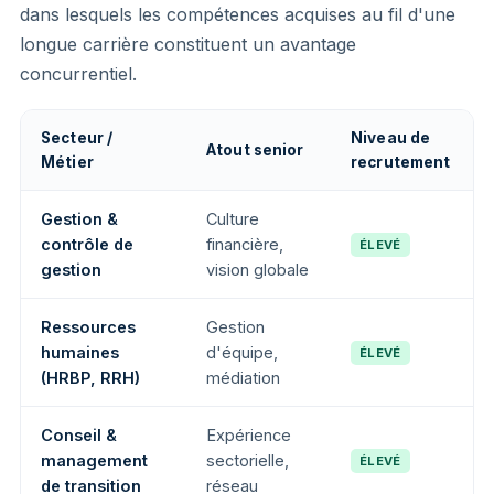
dans lesquels les compétences acquises au fil d'une
longue carrière constituent un avantage
concurrentiel.
Secteur /
Niveau de
Atout senior
Métier
recrutement
Gestion &
Culture
contrôle de
financière,
ÉLEVÉ
gestion
vision globale
Ressources
Gestion
humaines
d'équipe,
ÉLEVÉ
(HRBP, RRH)
médiation
Conseil &
Expérience
management
sectorielle,
ÉLEVÉ
de transition
réseau