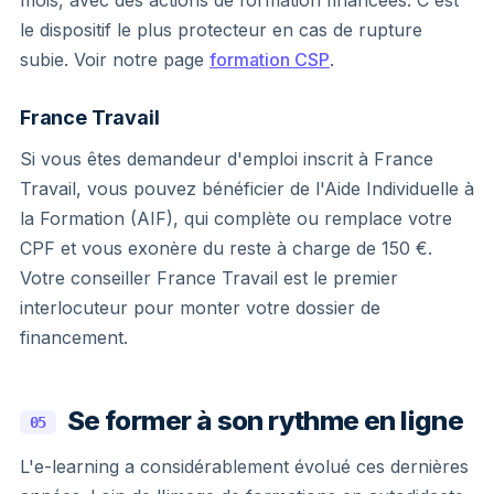
le dispositif le plus protecteur en cas de rupture
subie. Voir notre page
formation CSP
.
France Travail
Si vous êtes demandeur d'emploi inscrit à France
Travail, vous pouvez bénéficier de l'Aide Individuelle à
la Formation (AIF), qui complète ou remplace votre
CPF et vous exonère du reste à charge de 150 €.
Votre conseiller France Travail est le premier
interlocuteur pour monter votre dossier de
financement.
Se former à son rythme en ligne
05
L'e-learning a considérablement évolué ces dernières