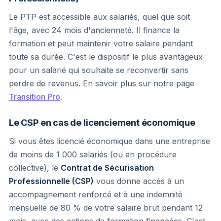
Le PTP est accessible aux salariés, quel que soit
l'âge, avec 24 mois d'ancienneté. Il finance la
formation et peut maintenir votre salaire pendant
toute sa durée. C'est le dispositif le plus avantageux
pour un salarié qui souhaite se reconvertir sans
perdre de revenus. En savoir plus sur notre page
Transition Pro
.
Le CSP en cas de licenciement économique
Si vous êtes licencié économique dans une entreprise
de moins de 1 000 salariés (ou en procédure
collective), le
Contrat de Sécurisation
Professionnelle (CSP)
vous donne accès à un
accompagnement renforcé et à une indemnité
mensuelle de 80 % de votre salaire brut pendant 12
mois, avec des actions de formation financées. C'est