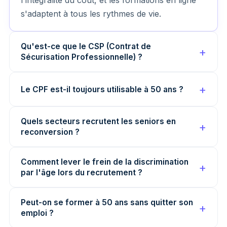
l'intégralité du coût, et les formations en ligne
s'adaptent à tous les rythmes de vie.
Qu'est-ce que le CSP (Contrat de
Sécurisation Professionnelle) ?
Le CPF est-il toujours utilisable à 50 ans ?
Quels secteurs recrutent les seniors en
reconversion ?
Comment lever le frein de la discrimination
par l'âge lors du recrutement ?
Peut-on se former à 50 ans sans quitter son
emploi ?