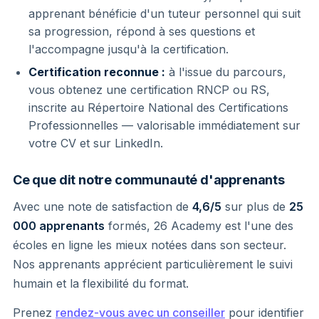
apprenant bénéficie d'un tuteur personnel qui suit
sa progression, répond à ses questions et
l'accompagne jusqu'à la certification.
Certification reconnue :
à l'issue du parcours,
vous obtenez une certification RNCP ou RS,
inscrite au Répertoire National des Certifications
Professionnelles — valorisable immédiatement sur
votre CV et sur LinkedIn.
Ce que dit notre communauté d'apprenants
Avec une note de satisfaction de
4,6/5
sur plus de
25
000 apprenants
formés, 26 Academy est l'une des
écoles en ligne les mieux notées dans son secteur.
Nos apprenants apprécient particulièrement le suivi
humain et la flexibilité du format.
Prenez
rendez-vous avec un conseiller
pour identifier