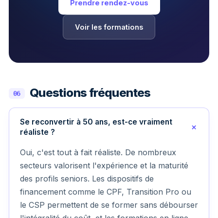
Prendre rendez-vous
Voir les formations
Questions fréquentes
06
Se reconvertir à 50 ans, est-ce vraiment
réaliste ?
Oui, c'est tout à fait réaliste. De nombreux
secteurs valorisent l'expérience et la maturité
des profils seniors. Les dispositifs de
financement comme le CPF, Transition Pro ou
le CSP permettent de se former sans débourser