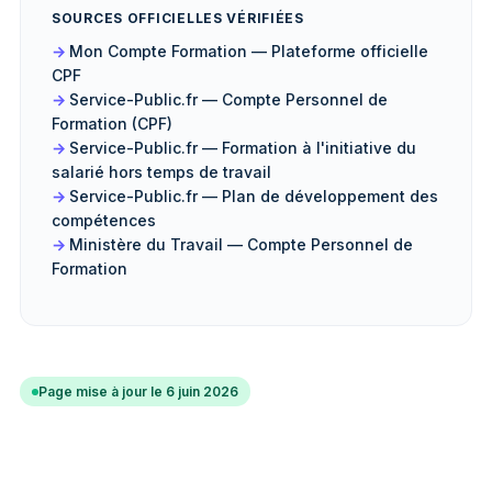
SOURCES OFFICIELLES VÉRIFIÉES
Mon Compte Formation — Plateforme officielle
CPF
Service-Public.fr — Compte Personnel de
Formation (CPF)
Service-Public.fr — Formation à l'initiative du
salarié hors temps de travail
Service-Public.fr — Plan de développement des
compétences
Ministère du Travail — Compte Personnel de
Formation
Page mise à jour le 6 juin 2026