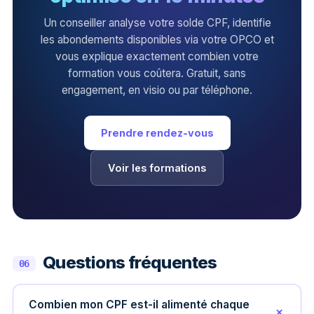
Un conseiller analyse votre solde CPF, identifie
les abondements disponibles via votre OPCO et
vous explique exactement combien votre
formation vous coûtera. Gratuit, sans
engagement, en visio ou par téléphone.
Prendre rendez-vous
Voir les formations
Questions fréquentes
06
Combien mon CPF est-il alimenté chaque