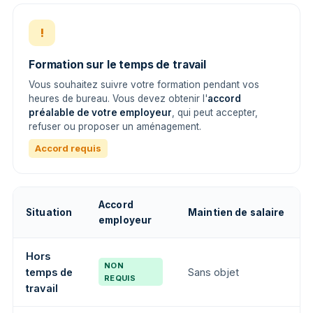
!
Formation sur le temps de travail
Vous souhaitez suivre votre formation pendant vos
heures de bureau. Vous devez obtenir l'
accord
préalable de votre employeur
, qui peut accepter,
refuser ou proposer un aménagement.
Accord requis
Accord
Situation
Maintien de salaire
employeur
Hors
NON
temps de
Sans objet
REQUIS
travail