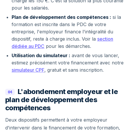
charge les 150 €. C'est la solution la plus courante
pour les salariés.
Plan de développement des compétences :
si la
formation est inscrite dans le PDC de votre
entreprise, l'employeur finance l'intégralité du
dispositif, reste à charge inclus. Voir la
section
dédiée au PDC
pour les démarches.
Utilisation du simulateur :
avant de vous lancer,
estimez précisément votre financement avec notre
simulateur CPF
, gratuit et sans inscription.
L'abondement employeur et le
04
plan de développement des
compétences
Deux dispositifs permettent à votre employeur
d'intervenir dans le financement de votre formation,