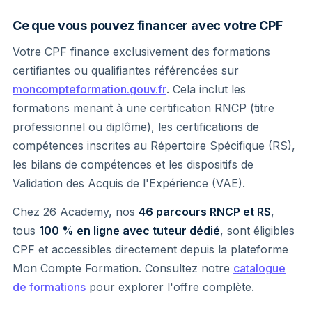
Ce que vous pouvez financer avec votre CPF
Votre CPF finance exclusivement des formations
certifiantes ou qualifiantes référencées sur
moncompteformation.gouv.fr
. Cela inclut les
formations menant à une certification RNCP (titre
professionnel ou diplôme), les certifications de
compétences inscrites au Répertoire Spécifique (RS),
les bilans de compétences et les dispositifs de
Validation des Acquis de l'Expérience (VAE).
Chez 26 Academy, nos
46 parcours RNCP et RS
,
tous
100 % en ligne avec tuteur dédié
, sont éligibles
CPF et accessibles directement depuis la plateforme
Mon Compte Formation. Consultez notre
catalogue
de formations
pour explorer l'offre complète.