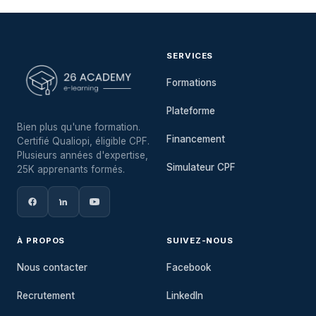
SERVICES
Formations
Plateforme
Bien plus qu'une formation.
Financement
Certifié Qualiopi, éligible CPF.
Plusieurs années d'expertise,
Simulateur CPF
25K apprenants formés.
À PROPOS
SUIVEZ-NOUS
Nous contacter
Facebook
Recrutement
LinkedIn