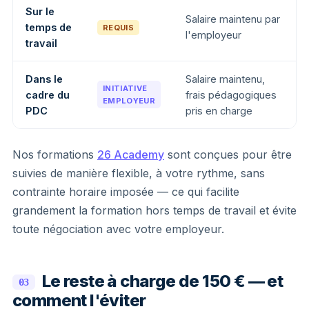
Sur le
Salaire maintenu par
temps de
REQUIS
l'employeur
travail
Dans le
Salaire maintenu,
INITIATIVE
cadre du
frais pédagogiques
EMPLOYEUR
PDC
pris en charge
Nos formations
26 Academy
sont conçues pour être
suivies de manière flexible, à votre rythme, sans
contrainte horaire imposée — ce qui facilite
grandement la formation hors temps de travail et évite
toute négociation avec votre employeur.
Le reste à charge de 150 € — et
03
comment l'éviter