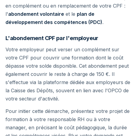
en complément ou en remplacement de votre CPF :
l'
abondement volontaire
et le
plan de
développement des compétences (PDC)
.
L'abondement CPF par l'employeur
Votre employeur peut verser un complément sur
votre CPF pour couvrir une formation dont le coût
dépasse votre solde disponible. Cet abondement peut
également couvrir le reste à charge de 150 €. Il
s'effectue via la plateforme dédiée aux employeurs de
la Caisse des Dépôts, souvent en lien avec l'OPCO de
votre secteur d'activité.
Pour initier cette démarche, présentez votre projet de
formation à votre responsable RH ou à votre
manager, en précisant le coût pédagogique, la durée
et les compétences visées. Plus votre demande est