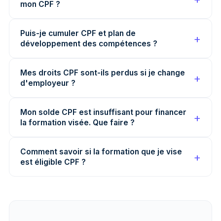
mon CPF ?
Puis-je cumuler CPF et plan de
développement des compétences ?
Mes droits CPF sont-ils perdus si je change
d'employeur ?
Mon solde CPF est insuffisant pour financer
la formation visée. Que faire ?
Comment savoir si la formation que je vise
est éligible CPF ?