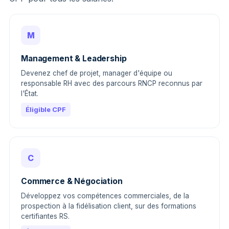
M
Management & Leadership
Devenez chef de projet, manager d'équipe ou
responsable RH avec des parcours RNCP reconnus par
l'État.
Éligible CPF
C
Commerce & Négociation
Développez vos compétences commerciales, de la
prospection à la fidélisation client, sur des formations
certifiantes RS.