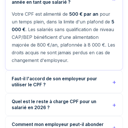
année en tant que salarié ?
Votre CPF est alimenté de
500 € par an
pour
un temps plein, dans la limite d'un plafond de
5
000 €
. Les salariés sans qualification de niveau
CAP/BEP bénéficient d'une alimentation
majorée de 800 €/an, plafonnée à 8 000 €. Les
droits acquis ne sont jamais perdus en cas de
changement d'employeur.
Faut-il l'accord de son employeur pour
utiliser le CPF ?
Quel est le reste à charge CPF pour un
salarié en 2026 ?
Comment mon employeur peut-il abonder