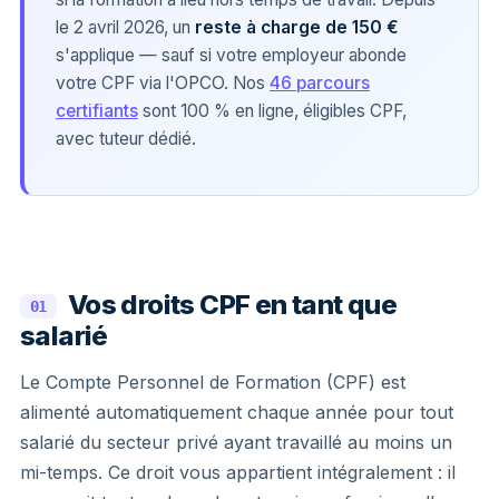
le 2 avril 2026, un
reste à charge de 150 €
s'applique — sauf si votre employeur abonde
votre CPF via l'OPCO. Nos
46 parcours
certifiants
sont 100 % en ligne, éligibles CPF,
avec tuteur dédié.
Vos droits CPF en tant que
01
salarié
Le Compte Personnel de Formation (CPF) est
alimenté automatiquement chaque année pour tout
salarié du secteur privé ayant travaillé au moins un
mi-temps. Ce droit vous appartient intégralement : il