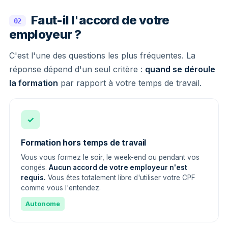
Faut-il l'accord de votre
02
employeur ?
C'est l'une des questions les plus fréquentes. La
réponse dépend d'un seul critère :
quand se déroule
la formation
par rapport à votre temps de travail.
✓
Formation hors temps de travail
Vous vous formez le soir, le week-end ou pendant vos
congés.
Aucun accord de votre employeur n'est
requis.
Vous êtes totalement libre d'utiliser votre CPF
comme vous l'entendez.
Autonome