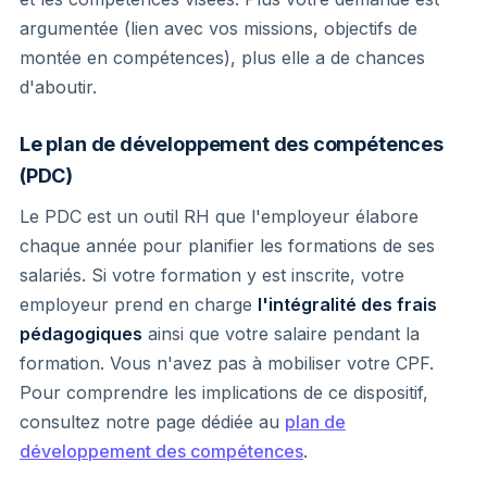
argumentée (lien avec vos missions, objectifs de
montée en compétences), plus elle a de chances
d'aboutir.
Le plan de développement des compétences
(PDC)
Le PDC est un outil RH que l'employeur élabore
chaque année pour planifier les formations de ses
salariés. Si votre formation y est inscrite, votre
employeur prend en charge
l'intégralité des frais
pédagogiques
ainsi que votre salaire pendant la
formation. Vous n'avez pas à mobiliser votre CPF.
Pour comprendre les implications de ce dispositif,
consultez notre page dédiée au
plan de
développement des compétences
.