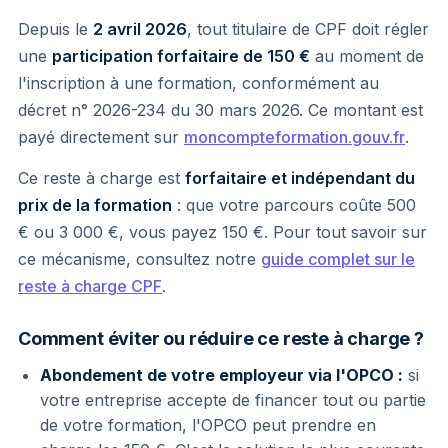
Depuis le
2 avril 2026
, tout titulaire de CPF doit régler
une
participation forfaitaire de 150 €
au moment de
l'inscription à une formation, conformément au
décret n° 2026-234 du 30 mars 2026. Ce montant est
payé directement sur
moncompteformation.gouv.fr
.
Ce reste à charge est
forfaitaire et indépendant du
prix de la formation
: que votre parcours coûte 500
€ ou 3 000 €, vous payez 150 €. Pour tout savoir sur
ce mécanisme, consultez notre
guide complet sur le
reste à charge CPF
.
Comment éviter ou réduire ce reste à charge ?
Abondement de votre employeur via l'OPCO :
si
votre entreprise accepte de financer tout ou partie
de votre formation, l'OPCO peut prendre en