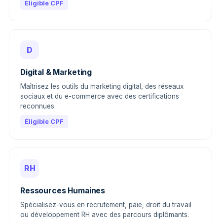
Éligible CPF
D
Digital & Marketing
Maîtrisez les outils du marketing digital, des réseaux
sociaux et du e-commerce avec des certifications
reconnues.
Éligible CPF
RH
Ressources Humaines
Spécialisez-vous en recrutement, paie, droit du travail
ou développement RH avec des parcours diplômants.