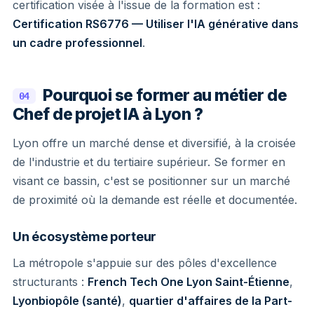
certification visée à l'issue de la formation est :
Certification RS6776 — Utiliser l'IA générative dans
un cadre professionnel
.
Pourquoi se former au métier de
04
Chef de projet IA à Lyon ?
Lyon offre un marché dense et diversifié, à la croisée
de l'industrie et du tertiaire supérieur. Se former en
visant ce bassin, c'est se positionner sur un marché
de proximité où la demande est réelle et documentée.
Un écosystème porteur
La métropole s'appuie sur des pôles d'excellence
structurants :
French Tech One Lyon Saint-Étienne
,
Lyonbiopôle (santé)
,
quartier d'affaires de la Part-