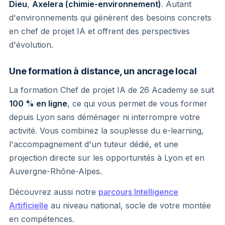
Dieu
,
Axelera (chimie-environnement)
. Autant
d'environnements qui génèrent des besoins concrets
en chef de projet IA et offrent des perspectives
d'évolution.
Une formation à distance, un ancrage local
La formation Chef de projet IA de 26 Academy se suit
100 % en ligne
, ce qui vous permet de vous former
depuis Lyon sans déménager ni interrompre votre
activité. Vous combinez la souplesse du e-learning,
l'accompagnement d'un tuteur dédié, et une
projection directe sur les opportunités à Lyon et en
Auvergne-Rhône-Alpes.
Découvrez aussi notre
parcours Intelligence
Artificielle
au niveau national, socle de votre montée
en compétences.