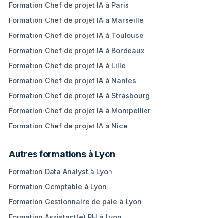
Formation Chef de projet IA à Paris
Formation Chef de projet IA à Marseille
Formation Chef de projet IA à Toulouse
Formation Chef de projet IA à Bordeaux
Formation Chef de projet IA à Lille
Formation Chef de projet IA à Nantes
Formation Chef de projet IA à Strasbourg
Formation Chef de projet IA à Montpellier
Formation Chef de projet IA à Nice
Autres formations à Lyon
Formation Data Analyst à Lyon
Formation Comptable à Lyon
Formation Gestionnaire de paie à Lyon
Formation Assistant(e) RH à Lyon