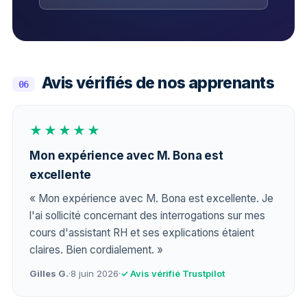
Avis vérifiés de nos apprenants
06
★★★★★
Mon expérience avec M. Bona est
excellente
« Mon expérience avec M. Bona est excellente. Je
l'ai sollicité concernant des interrogations sur mes
cours d'assistant RH et ses explications étaient
claires. Bien cordialement. »
Gilles G.
·
8 juin 2026
·
✓ Avis vérifié Trustpilot