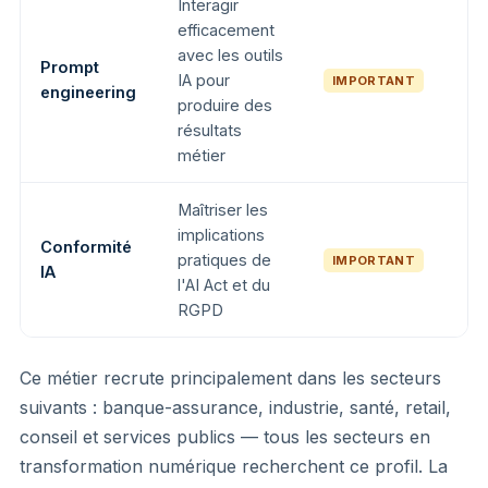
Interagir
efficacement
avec les outils
Prompt
IA pour
IMPORTANT
engineering
produire des
résultats
métier
Maîtriser les
implications
Conformité
pratiques de
IMPORTANT
IA
l'AI Act et du
RGPD
Ce métier recrute principalement dans les secteurs
suivants : banque-assurance, industrie, santé, retail,
conseil et services publics — tous les secteurs en
transformation numérique recherchent ce profil. La