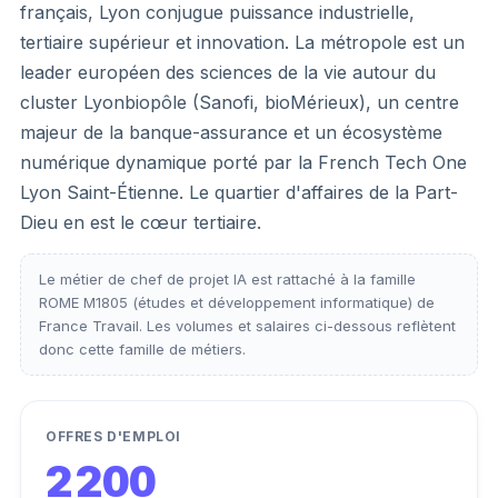
français, Lyon conjugue puissance industrielle,
tertiaire supérieur et innovation. La métropole est un
leader européen des sciences de la vie autour du
cluster Lyonbiopôle (Sanofi, bioMérieux), un centre
majeur de la banque-assurance et un écosystème
numérique dynamique porté par la French Tech One
Lyon Saint-Étienne. Le quartier d'affaires de la Part-
Dieu en est le cœur tertiaire.
Le métier de chef de projet IA est rattaché à la famille
ROME M1805 (études et développement informatique) de
France Travail. Les volumes et salaires ci-dessous reflètent
donc cette famille de métiers.
OFFRES D'EMPLOI
2 200