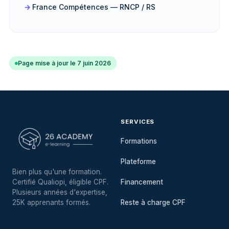
France Compétences — RNCP / RS
Page mise à jour le 7 juin 2026
SERVICES
Formations
Plateforme
Bien plus qu'une formation.
Certifié Qualiopi, éligible CPF.
Financement
Plusieurs années d'expertise,
25K apprenants formés.
Reste à charge CPF