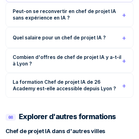
Peut-on se reconvertir en chef de projet IA
sans expérience en IA ?
Quel salaire pour un chef de projet IA ?
Combien d'offres de chef de projet IA y a-t-il
à Lyon ?
La formation Chef de projet IA de 26
Academy est-elle accessible depuis Lyon ?
Explorer d'autres formations
08
Chef de projet IA dans d'autres villes