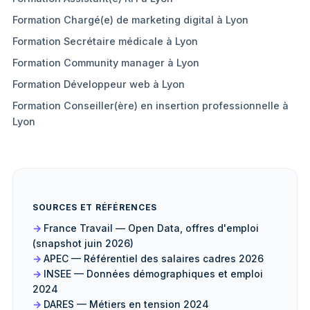
Formation Chargé(e) de marketing digital à Lyon
Formation Secrétaire médicale à Lyon
Formation Community manager à Lyon
Formation Développeur web à Lyon
Formation Conseiller(ère) en insertion professionnelle à
Lyon
SOURCES ET RÉFÉRENCES
France Travail — Open Data, offres d'emploi
(snapshot juin 2026)
APEC — Référentiel des salaires cadres 2026
INSEE — Données démographiques et emploi
2024
DARES — Métiers en tension 2024