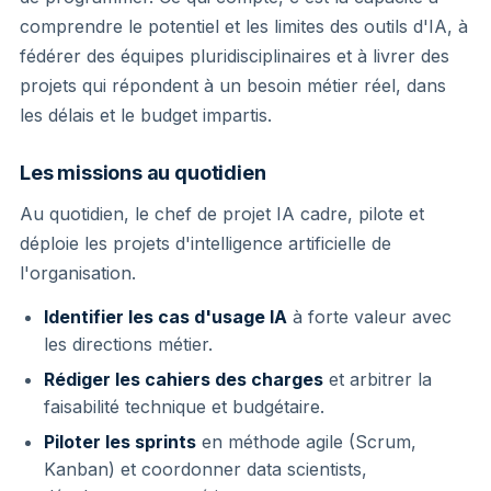
comprendre le potentiel et les limites des outils d'IA, à
fédérer des équipes pluridisciplinaires et à livrer des
projets qui répondent à un besoin métier réel, dans
les délais et le budget impartis.
Les missions au quotidien
Au quotidien, le chef de projet IA cadre, pilote et
déploie les projets d'intelligence artificielle de
l'organisation.
Identifier les cas d'usage IA
à forte valeur avec
les directions métier.
Rédiger les cahiers des charges
et arbitrer la
faisabilité technique et budgétaire.
Piloter les sprints
en méthode agile (Scrum,
Kanban) et coordonner data scientists,