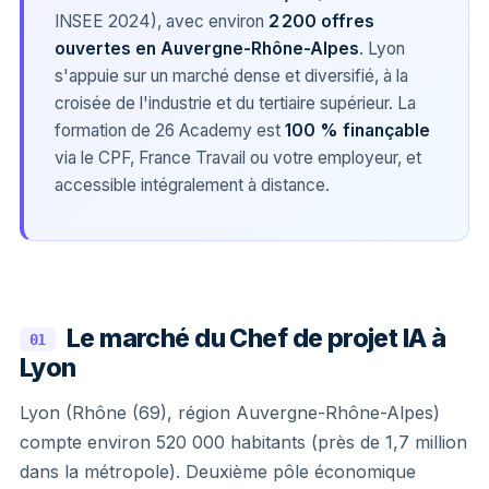
INSEE 2024), avec environ
2 200 offres
ouvertes en Auvergne-Rhône-Alpes
. Lyon
s'appuie sur un marché dense et diversifié, à la
croisée de l'industrie et du tertiaire supérieur. La
formation de 26 Academy est
100 % finançable
via le CPF, France Travail ou votre employeur, et
accessible intégralement à distance.
Le marché du Chef de projet IA à
01
Lyon
Lyon (Rhône (69), région Auvergne-Rhône-Alpes)
compte environ 520 000 habitants (près de 1,7 million
dans la métropole). Deuxième pôle économique