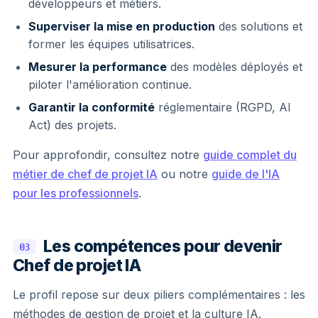
développeurs et métiers.
Superviser la mise en production
des solutions et
former les équipes utilisatrices.
Mesurer la performance
des modèles déployés et
piloter l'amélioration continue.
Garantir la conformité
réglementaire (RGPD, AI
Act) des projets.
Pour approfondir, consultez notre
guide complet du
métier de chef de projet IA
ou notre
guide de l'IA
pour les professionnels
.
Les compétences pour devenir
03
Chef de projet IA
Le profil repose sur deux piliers complémentaires : les
méthodes de gestion de projet et la culture IA.