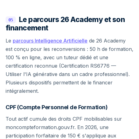
Le parcours 26 Academy et son
05
financement
Le
parcours Intelligence Artificielle
de 26 Academy
est conçu pour les reconversions : 50 h de formation,
100 % en ligne, avec un tuteur dédié et une
certification reconnue (Certification RS6776 —
Utiliser l'IA générative dans un cadre professionnel).
Plusieurs dispositifs permettent de le financer
intégralement.
CPF (Compte Personnel de Formation)
Tout actif cumule des droits CPF mobilisables sur
moncompteformation.gouv.fr. En 2026, une
participation forfaitaire de 150 € s'applique aux