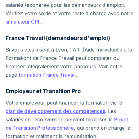
salariés (exonérée pour les demandeurs d'emploi).
Vérifiez votre solde et votre reste à charge avec notre
simulateur CPF
.
France Travail (demandeurs d'emploi)
Si vous êtes inscrit à Lyon, l'AIF (Aide Individuelle à la
Formation) de France Travail peut compléter ou
financer intégralement votre parcours. Voir notre
page
formation France Travail
.
Employeur et Transition Pro
Votre employeur peut financer la formation via le
plan de développement des compétences
. Les
salariés en reconversion peuvent mobiliser le
Projet
de Transition Professionnelle
, qui prend en charge la
formation et maintient la rémunération.