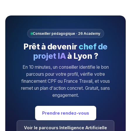
Conseiller pédagogique · 26 Academy
Prêt à devenir
chef de
projet IA
à Lyon ?
En 10 minutes, un conseiller identifie le bon
parcours pour votre profil, vérifie votre
financement CPF ou France Travail, et vous
remet un plan d'action concret. Gratuit, sans
engagement.
Prendre rendez-vous
Voir le parcours Intelligence Artificielle