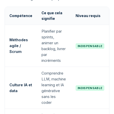
Ce que cela
Compétence
Niveau requis
signifie
Planifier par
sprints,
Méthodes
animer un
agile /
INDISPENSABLE
backlog, livrer
Scrum
par
incréments
Comprendre
LLM, machine
Culture IA et
learning et IA
INDISPENSABLE
data
générative
sans les
coder