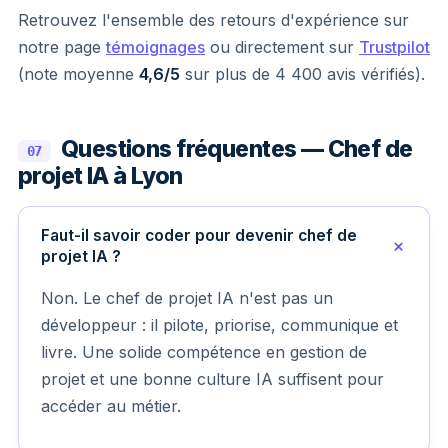
Retrouvez l'ensemble des retours d'expérience sur
notre page
témoignages
ou directement sur
Trustpilot
(note moyenne
4,6/5
sur plus de 4 400 avis vérifiés).
Questions fréquentes — Chef de
07
projet IA à Lyon
Faut-il savoir coder pour devenir chef de
projet IA ?
Non. Le chef de projet IA n'est pas un
développeur : il pilote, priorise, communique et
livre. Une solide compétence en gestion de
projet et une bonne culture IA suffisent pour
accéder au métier.