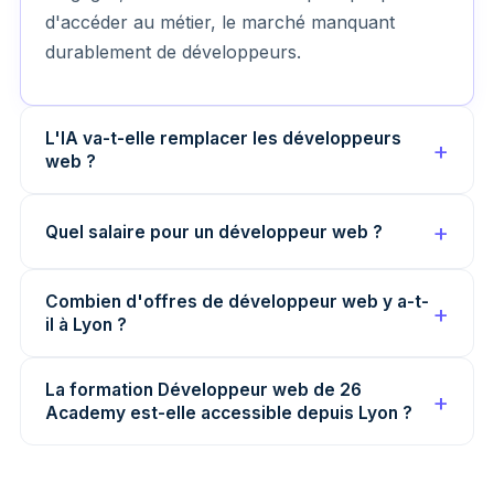
d'accéder au métier, le marché manquant
durablement de développeurs.
L'IA va-t-elle remplacer les développeurs
web ?
Quel salaire pour un développeur web ?
Combien d'offres de développeur web y a-t-
il à Lyon ?
La formation Développeur web de 26
Academy est-elle accessible depuis Lyon ?