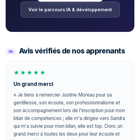
Voir le parcours IA & développement
Avis vérifiés de nos apprenants
06
★★★★★
Un grand merci
« Je tiens à remercier Justine Moreau pour sa
gentillesse, son écoute, son professionnalisme et
son accompagnement lors de l'inscription pour mon
bilan de compétences ; elle m'a dirigée vers Sandra
qui m'a suivie pour mon bilan, elle est top. Donc un
grand merci à toutes les deux pour leur écoute et