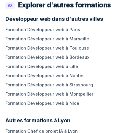
Explorer d'autres formations
08
Développeur web dans d'autres villes
Formation Développeur web à Paris
Formation Développeur web à Marseille
Formation Développeur web à Toulouse
Formation Développeur web à Bordeaux
Formation Développeur web à Lille
Formation Développeur web à Nantes
Formation Développeur web à Strasbourg
Formation Développeur web à Montpellier
Formation Développeur web à Nice
Autres formations à Lyon
Formation Chef de projet IA à Lyon