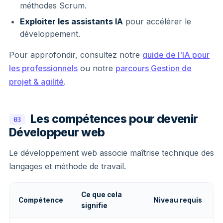
méthodes Scrum.
Exploiter les assistants IA
pour accélérer le
développement.
Pour approfondir, consultez notre
guide de l'IA pour
les professionnels
ou notre
parcours Gestion de
projet & agilité
.
Les compétences pour devenir
03
Développeur web
Le développement web associe maîtrise technique des
langages et méthode de travail.
Ce que cela
Compétence
Niveau requis
signifie