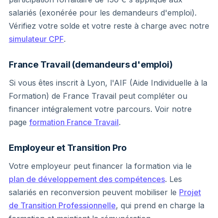
salariés (exonérée pour les demandeurs d'emploi).
Vérifiez votre solde et votre reste à charge avec notre
simulateur CPF
.
France Travail (demandeurs d'emploi)
Si vous êtes inscrit à Lyon, l'AIF (Aide Individuelle à la
Formation) de France Travail peut compléter ou
financer intégralement votre parcours. Voir notre
page
formation France Travail
.
Employeur et Transition Pro
Votre employeur peut financer la formation via le
plan de développement des compétences
. Les
salariés en reconversion peuvent mobiliser le
Projet
de Transition Professionnelle
, qui prend en charge la