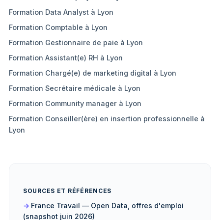
Formation Data Analyst à Lyon
Formation Comptable à Lyon
Formation Gestionnaire de paie à Lyon
Formation Assistant(e) RH à Lyon
Formation Chargé(e) de marketing digital à Lyon
Formation Secrétaire médicale à Lyon
Formation Community manager à Lyon
Formation Conseiller(ère) en insertion professionnelle à
Lyon
SOURCES ET RÉFÉRENCES
France Travail — Open Data, offres d'emploi
(snapshot juin 2026)