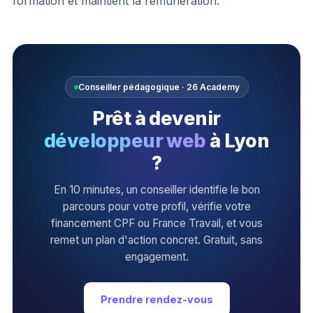
formation et maintient la rémunération.
Conseiller pédagogique · 26 Academy
Prêt à devenir
développeur web
à Lyon
?
En 10 minutes, un conseiller identifie le bon
parcours pour votre profil, vérifie votre
financement CPF ou France Travail, et vous
remet un plan d'action concret. Gratuit, sans
engagement.
Prendre rendez-vous