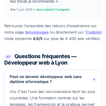
leur travail, je recommande. »
Vie
·
7 juin 2026
·
✓ Avis vérifié Trustpilot
Retrouvez l'ensemble des retours d'expérience sur
notre page
témoignages
ou directement sur
Trustpilot
(note moyenne
4,6/5
sur plus de 4 400 avis vérifiés).
Questions fréquentes —
07
Développeur web à Lyon
Peut-on devenir développeur web sans
diplôme informatique ?
Oui. C'est l'une des reconversions tech les plus
courantes. Une formation centrée sur les
langages, les frameworks et la pratique permet