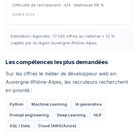
Difficulté de recrutement : 4/4 · télétravail 68 %
DARES 2024
Estimation régionale : 17 200 offres au national × 13 %
captés par la région Auvergne-Rhône-Alpes.
Les compétences les plus demandées
Sur les offres le métier de développeur web en
Auvergne-Rhône-Alpes, les recruteurs recherchent
en priorité :
Python
Machine Learning
IA générative
Prompt engineering
Deep Learning
NLP
SQL / Data
Cloud (AWS/Azure)