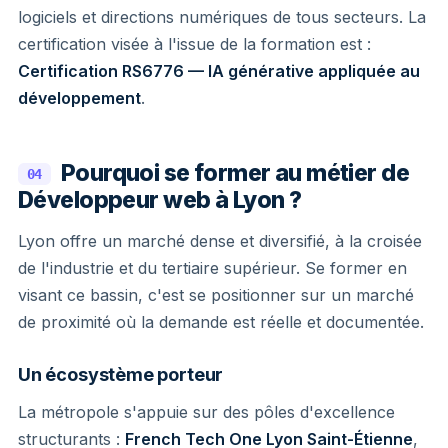
logiciels et directions numériques de tous secteurs. La
certification visée à l'issue de la formation est :
Certification RS6776 — IA générative appliquée au
développement
.
Pourquoi se former au métier de
04
Développeur web à Lyon ?
Lyon offre un marché dense et diversifié, à la croisée
de l'industrie et du tertiaire supérieur. Se former en
visant ce bassin, c'est se positionner sur un marché
de proximité où la demande est réelle et documentée.
Un écosystème porteur
La métropole s'appuie sur des pôles d'excellence
structurants :
French Tech One Lyon Saint-Étienne
,