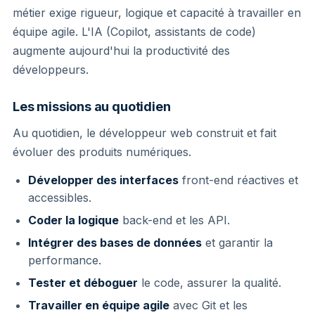
métier exige rigueur, logique et capacité à travailler en
équipe agile. L'IA (Copilot, assistants de code)
augmente aujourd'hui la productivité des
développeurs.
Les missions au quotidien
Au quotidien, le développeur web construit et fait
évoluer des produits numériques.
Développer des interfaces
front-end réactives et
accessibles.
Coder la logique
back-end et les API.
Intégrer des bases de données
et garantir la
performance.
Tester et déboguer
le code, assurer la qualité.
Travailler en équipe agile
avec Git et les