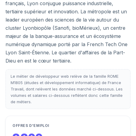
français, Lyon conjugue puissance industrielle,
tertiaire supérieur et innovation. La métropole est un
leader européen des sciences de la vie autour du
cluster Lyonbiopôle (Sanofi, bioMérieux), un centre
majeur de la banque-assurance et un écosystème
numérique dynamique porté par la French Tech One
Lyon Saint-Étienne. Le quartier d'affaires de la Part-
Dieu en est le cœur tertiaire.
Le métier de développeur web relève de la famille ROME
M1805 (études et développement informatique) de France
Travail, dont relèvent les données marché ci-dessous. Les
volumes et salaires ci-dessous reflètent donc cette famille
de métiers.
OFFRES D'EMPLOI