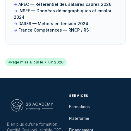
APEC — Référentiel des salaires cadres 2026
INSEE — Données démographiques et emploi
2024
DARES — Métiers en tension 2024
France Compétences — RNCP / RS
Page mise à jour le 7 juin 2026
SERVICES
Formations
Plateforme
Bien plus qu'une formation.
Certifié Qualiopi, éligible CPF.
Financement