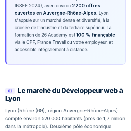
INSEE 2024), avec environ
2 200 offres
ouvertes en Auvergne-Rhône-Alpes
. Lyon
s'appuie sur un marché dense et diversifié, à la
croisée de l'industrie et du tertiaire supérieur. La
formation de 26 Academy est
100 % finançable
via le CPF, France Travail ou votre employeur, et
accessible intégralement à distance.
Le marché du Développeur web à
01
Lyon
Lyon (Rhône (69), région Auvergne-Rhône-Alpes)
compte environ 520 000 habitants (près de 1,7 million
dans la métropole). Deuxième pôle économique