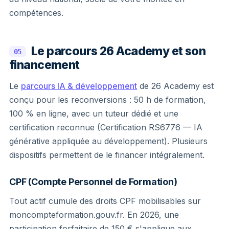
compétences.
Le parcours 26 Academy et son
05
financement
Le
parcours IA & développement
de 26 Academy est
conçu pour les reconversions : 50 h de formation,
100 % en ligne, avec un tuteur dédié et une
certification reconnue (Certification RS6776 — IA
générative appliquée au développement). Plusieurs
dispositifs permettent de le financer intégralement.
CPF (Compte Personnel de Formation)
Tout actif cumule des droits CPF mobilisables sur
moncompteformation.gouv.fr. En 2026, une
participation forfaitaire de 150 € s'applique aux