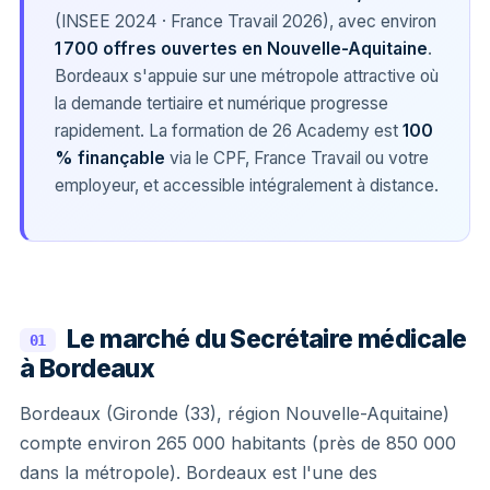
(INSEE 2024 · France Travail 2026), avec environ
1 700 offres ouvertes en Nouvelle-Aquitaine
.
Bordeaux s'appuie sur une métropole attractive où
la demande tertiaire et numérique progresse
rapidement. La formation de 26 Academy est
100
% finançable
via le CPF, France Travail ou votre
employeur, et accessible intégralement à distance.
Le marché du Secrétaire médicale
01
à Bordeaux
Bordeaux (Gironde (33), région Nouvelle-Aquitaine)
compte environ 265 000 habitants (près de 850 000
dans la métropole). Bordeaux est l'une des