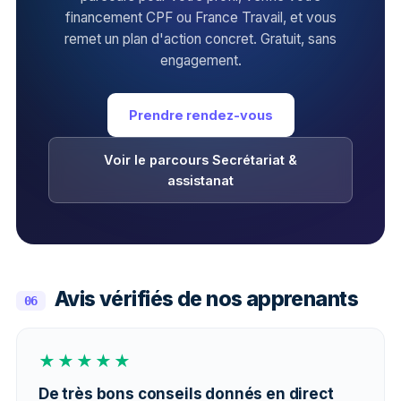
financement CPF ou France Travail, et vous
remet un plan d'action concret. Gratuit, sans
engagement.
Prendre rendez-vous
Voir le parcours Secrétariat &
assistanat
Avis vérifiés de nos apprenants
06
★★★★★
De très bons conseils donnés en direct