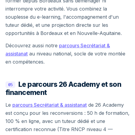
former depuis Bordeaux sans déménager ni
interrompre votre activité. Vous combinez la
souplesse du e-learning, l'accompagnement d'un
tuteur dédié, et une projection directe sur les
opportunités à Bordeaux et en Nouvelle-Aquitaine.
Découvrez aussi notre
parcours Secrétariat &
assistanat
au niveau national, socle de votre montée
en compétences.
Le parcours 26 Academy et son
05
financement
Le
parcours Secrétariat & assistanat
de 26 Academy
est conçu pour les reconversions : 50 h de formation,
100 % en ligne, avec un tuteur dédié et une
certification reconnue (Titre RNCP niveau 4 —