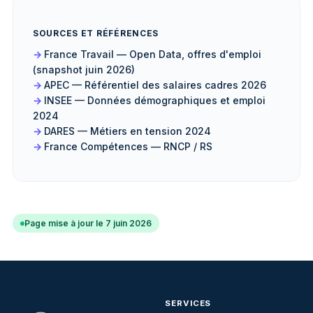
SOURCES ET RÉFÉRENCES
France Travail — Open Data, offres d'emploi
(snapshot juin 2026)
APEC — Référentiel des salaires cadres 2026
INSEE — Données démographiques et emploi
2024
DARES — Métiers en tension 2024
France Compétences — RNCP / RS
Page mise à jour le 7 juin 2026
SERVICES