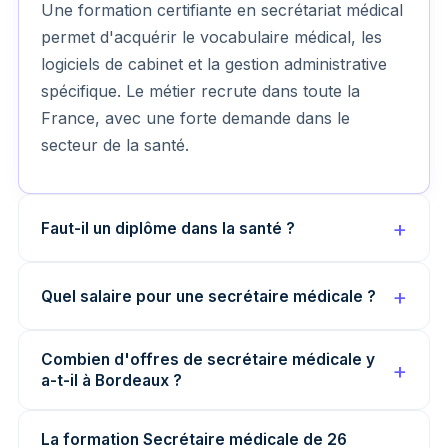
Une formation certifiante en secrétariat médical
permet d'acquérir le vocabulaire médical, les
logiciels de cabinet et la gestion administrative
spécifique. Le métier recrute dans toute la
France, avec une forte demande dans le
secteur de la santé.
Faut-il un diplôme dans la santé ?
Quel salaire pour une secrétaire médicale ?
Combien d'offres de secrétaire médicale y
a-t-il à Bordeaux ?
La formation Secrétaire médicale de 26