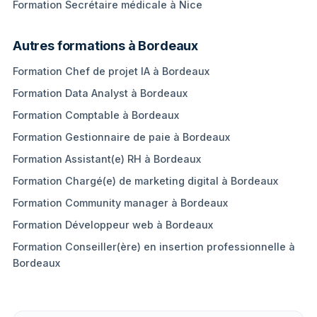
Formation Secrétaire médicale à Nice
Autres formations à Bordeaux
Formation Chef de projet IA à Bordeaux
Formation Data Analyst à Bordeaux
Formation Comptable à Bordeaux
Formation Gestionnaire de paie à Bordeaux
Formation Assistant(e) RH à Bordeaux
Formation Chargé(e) de marketing digital à Bordeaux
Formation Community manager à Bordeaux
Formation Développeur web à Bordeaux
Formation Conseiller(ère) en insertion professionnelle à
Bordeaux