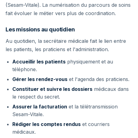
(Sesam-Vitale). La numérisation du parcours de soins
fait évoluer le métier vers plus de coordination.
Les missions au quotidien
Au quotidien, la secrétaire médicale fait le lien entre
les patients, les praticiens et l'administration.
Accueillir les patients
physiquement et au
téléphone.
Gérer les rendez-vous
et l'agenda des praticiens.
Constituer et suivre les dossiers
médicaux dans
le respect du secret.
Assurer la facturation
et la télétransmission
Sesam-Vitale.
Rédiger les comptes rendus
et courriers
médicaux.