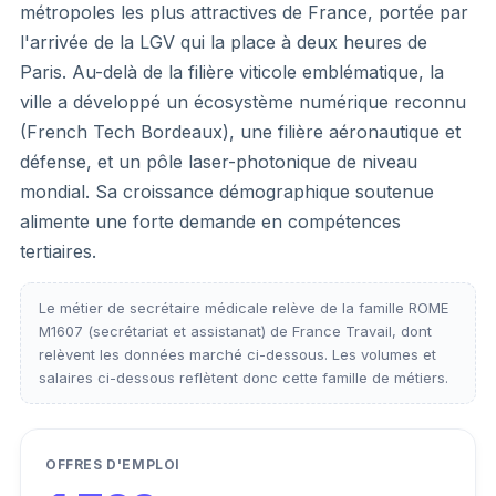
métropoles les plus attractives de France, portée par
l'arrivée de la LGV qui la place à deux heures de
Paris. Au-delà de la filière viticole emblématique, la
ville a développé un écosystème numérique reconnu
(French Tech Bordeaux), une filière aéronautique et
défense, et un pôle laser-photonique de niveau
mondial. Sa croissance démographique soutenue
alimente une forte demande en compétences
tertiaires.
Le métier de secrétaire médicale relève de la famille ROME
M1607 (secrétariat et assistanat) de France Travail, dont
relèvent les données marché ci-dessous. Les volumes et
salaires ci-dessous reflètent donc cette famille de métiers.
OFFRES D'EMPLOI