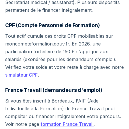
Secrétariat médical / assistanat). Plusieurs dispositifs
permettent de le financer intégralement.
CPF (Compte Personnel de Formation)
Tout actif cumule des droits CPF mobilisables sur
moncompteformation.gouv.fr. En 2026, une
participation forfaitaire de 150 € s'applique aux
salariés (exonérée pour les demandeurs d'emploi).
Vérifiez votre solde et votre reste à charge avec notre
simulateur CPF
.
France Travail (demandeurs d'emploi)
Si vous êtes inscrit à Bordeaux, l'AIF (Aide
Individuelle à la Formation) de France Travail peut
compléter ou financer intégralement votre parcours.
Voir notre page
formation France Travail
.