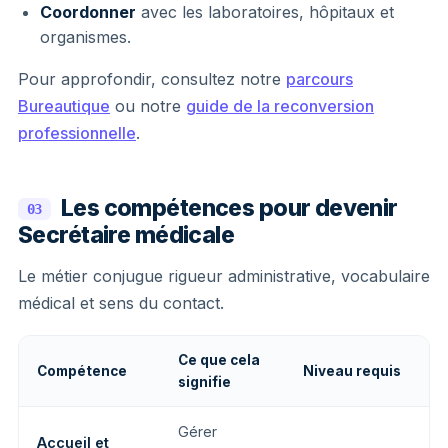
Coordonner
avec les laboratoires, hôpitaux et
organismes.
Pour approfondir, consultez notre
parcours
Bureautique
ou notre
guide de la reconversion
professionnelle
.
Les compétences pour devenir
03
Secrétaire médicale
Le métier conjugue rigueur administrative, vocabulaire
médical et sens du contact.
Ce que cela
Compétence
Niveau requis
signifie
Gérer
Accueil et