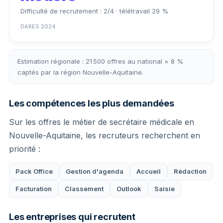
Difficulté de recrutement : 2/4 · télétravail 29 %
DARES 2024
Estimation régionale : 21 500 offres au national × 8 %
captés par la région Nouvelle-Aquitaine.
Les compétences les plus demandées
Sur les offres le métier de secrétaire médicale en
Nouvelle-Aquitaine, les recruteurs recherchent en
priorité :
Pack Office
Gestion d'agenda
Accueil
Rédaction
Facturation
Classement
Outlook
Saisie
Les entreprises qui recrutent