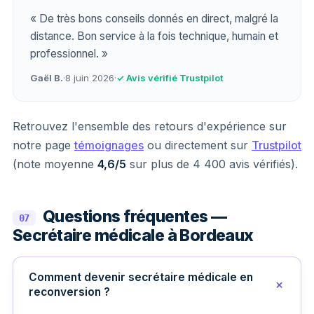
« De très bons conseils donnés en direct, malgré la
distance. Bon service à la fois technique, humain et
professionnel. »
Gaël B.
·
8 juin 2026
·
✓ Avis vérifié Trustpilot
Retrouvez l'ensemble des retours d'expérience sur
notre page
témoignages
ou directement sur
Trustpilot
(note moyenne
4,6/5
sur plus de 4 400 avis vérifiés).
Questions fréquentes —
07
Secrétaire médicale à Bordeaux
Comment devenir secrétaire médicale en
reconversion ?