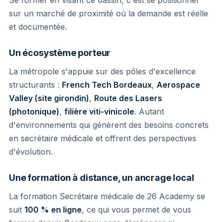
sur un marché de proximité où la demande est réelle
et documentée.
Un écosystème porteur
La métropole s'appuie sur des pôles d'excellence
structurants :
French Tech Bordeaux
,
Aerospace
Valley (site girondin)
,
Route des Lasers
(photonique)
,
filière viti-vinicole
. Autant
d'environnements qui génèrent des besoins concrets
en secrétaire médicale et offrent des perspectives
d'évolution.
Une formation à distance, un ancrage local
La formation Secrétaire médicale de 26 Academy se
suit
100 % en ligne
, ce qui vous permet de vous