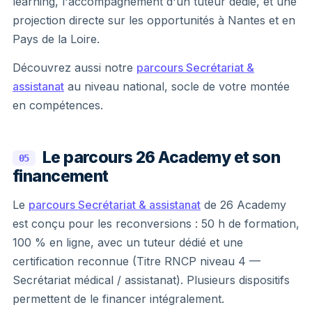
learning, l'accompagnement d'un tuteur dédié, et une
projection directe sur les opportunités à Nantes et en
Pays de la Loire.
Découvrez aussi notre
parcours Secrétariat &
assistanat
au niveau national, socle de votre montée
en compétences.
Le parcours 26 Academy et son
05
financement
Le
parcours Secrétariat & assistanat
de 26 Academy
est conçu pour les reconversions : 50 h de formation,
100 % en ligne, avec un tuteur dédié et une
certification reconnue (Titre RNCP niveau 4 —
Secrétariat médical / assistanat). Plusieurs dispositifs
permettent de le financer intégralement.