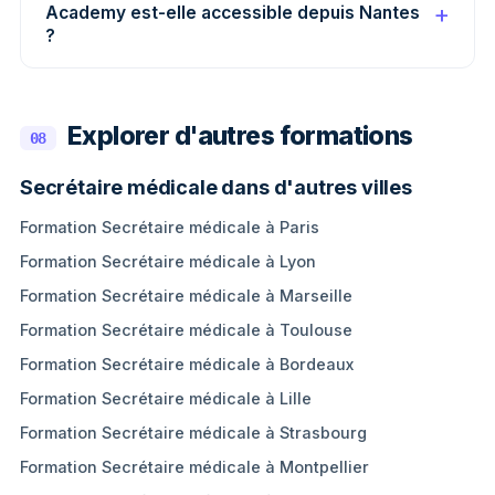
Academy est-elle accessible depuis Nantes
?
Explorer d'autres formations
08
Secrétaire médicale dans d'autres villes
Formation Secrétaire médicale à Paris
Formation Secrétaire médicale à Lyon
Formation Secrétaire médicale à Marseille
Formation Secrétaire médicale à Toulouse
Formation Secrétaire médicale à Bordeaux
Formation Secrétaire médicale à Lille
Formation Secrétaire médicale à Strasbourg
Formation Secrétaire médicale à Montpellier