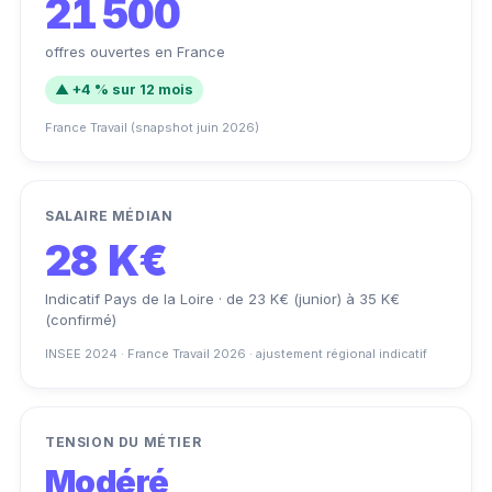
21 500
offres ouvertes en France
▲ +4 % sur 12 mois
France Travail (snapshot juin 2026)
SALAIRE MÉDIAN
28 K€
Indicatif Pays de la Loire · de 23 K€ (junior) à 35 K€
(confirmé)
INSEE 2024 · France Travail 2026 · ajustement régional indicatif
TENSION DU MÉTIER
Modéré