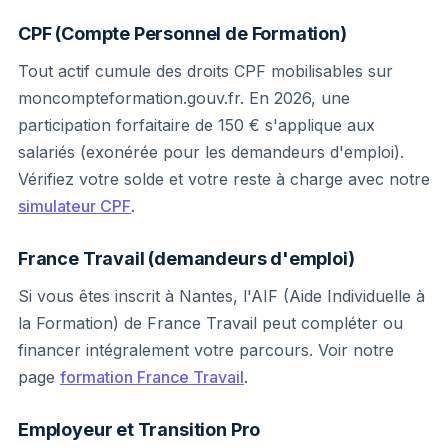
CPF (Compte Personnel de Formation)
Tout actif cumule des droits CPF mobilisables sur
moncompteformation.gouv.fr. En 2026, une
participation forfaitaire de 150 € s'applique aux
salariés (exonérée pour les demandeurs d'emploi).
Vérifiez votre solde et votre reste à charge avec notre
simulateur CPF
.
France Travail (demandeurs d'emploi)
Si vous êtes inscrit à Nantes, l'AIF (Aide Individuelle à
la Formation) de France Travail peut compléter ou
financer intégralement votre parcours. Voir notre
page
formation France Travail
.
Employeur et Transition Pro