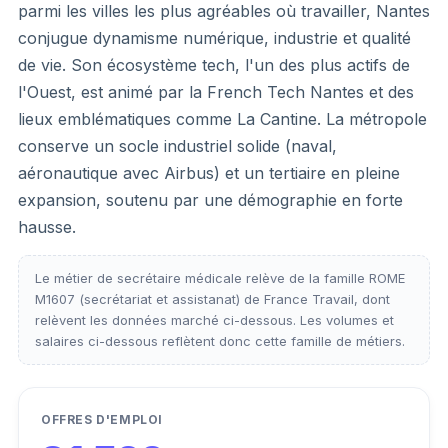
parmi les villes les plus agréables où travailler, Nantes
conjugue dynamisme numérique, industrie et qualité
de vie. Son écosystème tech, l'un des plus actifs de
l'Ouest, est animé par la French Tech Nantes et des
lieux emblématiques comme La Cantine. La métropole
conserve un socle industriel solide (naval,
aéronautique avec Airbus) et un tertiaire en pleine
expansion, soutenu par une démographie en forte
hausse.
Le métier de secrétaire médicale relève de la famille ROME
M1607 (secrétariat et assistanat) de France Travail, dont
relèvent les données marché ci-dessous. Les volumes et
salaires ci-dessous reflètent donc cette famille de métiers.
OFFRES D'EMPLOI