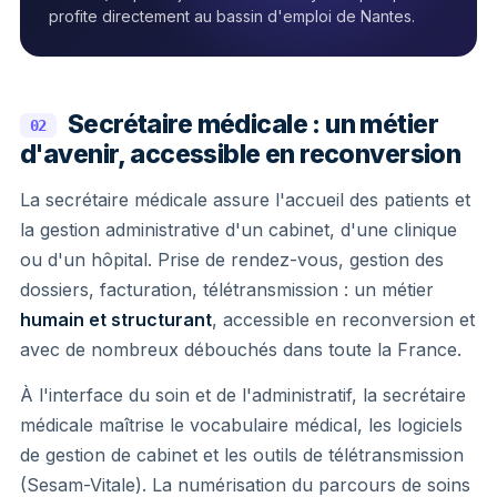
profite directement au bassin d'emploi de Nantes.
Secrétaire médicale : un métier
02
d'avenir, accessible en reconversion
La secrétaire médicale assure l'accueil des patients et
la gestion administrative d'un cabinet, d'une clinique
ou d'un hôpital. Prise de rendez-vous, gestion des
dossiers, facturation, télétransmission : un métier
humain et structurant
, accessible en reconversion et
avec de nombreux débouchés dans toute la France.
À l'interface du soin et de l'administratif, la secrétaire
médicale maîtrise le vocabulaire médical, les logiciels
de gestion de cabinet et les outils de télétransmission
(Sesam-Vitale). La numérisation du parcours de soins