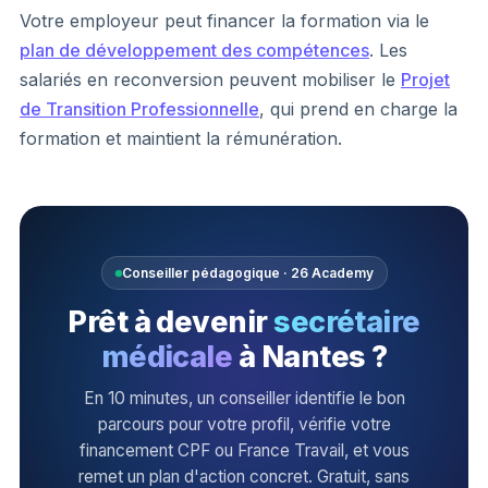
Votre employeur peut financer la formation via le
plan de développement des compétences
. Les
salariés en reconversion peuvent mobiliser le
Projet
de Transition Professionnelle
, qui prend en charge la
formation et maintient la rémunération.
Conseiller pédagogique · 26 Academy
Prêt à devenir
secrétaire
médicale
à Nantes ?
En 10 minutes, un conseiller identifie le bon
parcours pour votre profil, vérifie votre
financement CPF ou France Travail, et vous
remet un plan d'action concret. Gratuit, sans