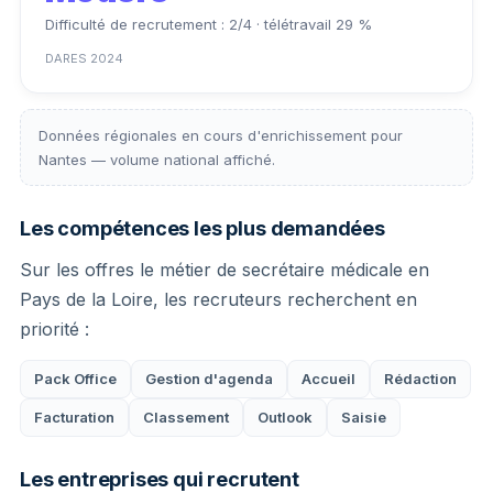
Difficulté de recrutement : 2/4 · télétravail 29 %
DARES 2024
Données régionales en cours d'enrichissement pour
Nantes — volume national affiché.
Les compétences les plus demandées
Sur les offres le métier de secrétaire médicale en
Pays de la Loire, les recruteurs recherchent en
priorité :
Pack Office
Gestion d'agenda
Accueil
Rédaction
Facturation
Classement
Outlook
Saisie
Les entreprises qui recrutent