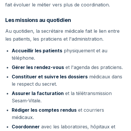
fait évoluer le métier vers plus de coordination.
Les missions au quotidien
Au quotidien, la secrétaire médicale fait le lien entre
les patients, les praticiens et l'administration.
Accueillir les patients
physiquement et au
téléphone.
Gérer les rendez-vous
et l'agenda des praticiens.
Constituer et suivre les dossiers
médicaux dans
le respect du secret.
Assurer la facturation
et la télétransmission
Sesam-Vitale.
Rédiger les comptes rendus
et courriers
médicaux.
Coordonner
avec les laboratoires, hôpitaux et