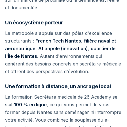
et documentée.
Un écosystème porteur
La métropole s'appuie sur des pôles d'excellence
structurants :
French Tech Nantes
,
filière naval et
aéronautique
,
Atlanpole (innovation)
,
quartier de
l'Île de Nantes
. Autant d'environnements qui
génèrent des besoins concrets en secrétaire médicale
et offrent des perspectives d'évolution.
Une formation à distance, un ancrage local
La formation Secrétaire médicale de 26 Academy se
suit
100 % en ligne
, ce qui vous permet de vous
former depuis Nantes sans déménager ni interrompre
votre activité. Vous combinez la souplesse du e-