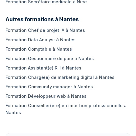
Formation Secrétaire médicale à Nice
Autres formations à Nantes
Formation Chef de projet IA à Nantes
Formation Data Analyst à Nantes
Formation Comptable à Nantes
Formation Gestionnaire de paie à Nantes
Formation Assistant(e) RH à Nantes
Formation Chargé(e) de marketing digital à Nantes
Formation Community manager à Nantes
Formation Développeur web à Nantes
Formation Conseiller(ère) en insertion professionnelle à
Nantes