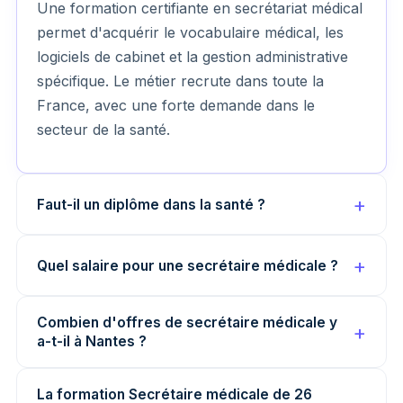
Une formation certifiante en secrétariat médical
permet d'acquérir le vocabulaire médical, les
logiciels de cabinet et la gestion administrative
spécifique. Le métier recrute dans toute la
France, avec une forte demande dans le
secteur de la santé.
Faut-il un diplôme dans la santé ?
Quel salaire pour une secrétaire médicale ?
Combien d'offres de secrétaire médicale y
a-t-il à Nantes ?
La formation Secrétaire médicale de 26