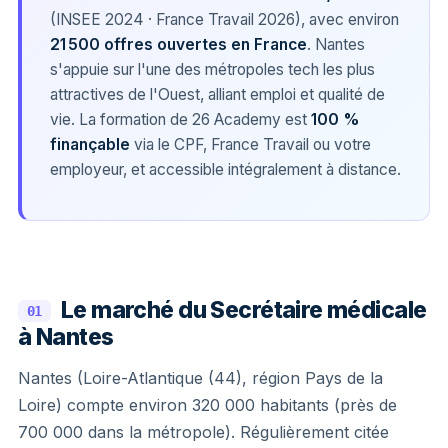
(INSEE 2024 · France Travail 2026), avec environ
21 500 offres ouvertes en France
. Nantes
s'appuie sur l'une des métropoles tech les plus
attractives de l'Ouest, alliant emploi et qualité de
vie. La formation de 26 Academy est
100 %
finançable
via le CPF, France Travail ou votre
employeur, et accessible intégralement à distance.
Le marché du Secrétaire médicale
01
à Nantes
Nantes (Loire-Atlantique (44), région Pays de la
Loire) compte environ 320 000 habitants (près de
700 000 dans la métropole). Régulièrement citée