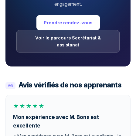
engagement.
Prendre rendez-vous
Voir le parcours Secrétariat &
assistanat
Avis vérifiés de nos apprenants
06
★★★★★
Mon expérience avec M. Bona est
excellente