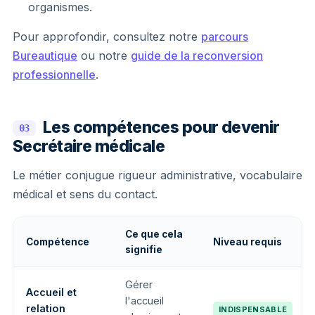
organismes.
Pour approfondir, consultez notre
parcours
Bureautique
ou notre
guide de la reconversion
professionnelle
.
Les compétences pour devenir
03
Secrétaire médicale
Le métier conjugue rigueur administrative, vocabulaire
médical et sens du contact.
Ce que cela
Compétence
Niveau requis
signifie
Gérer
Accueil et
l'accueil
relation
INDISPENSABLE