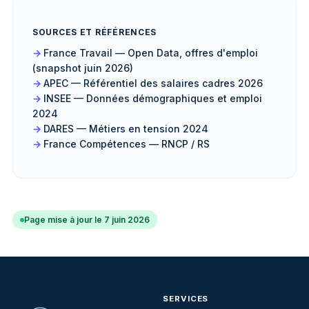
SOURCES ET RÉFÉRENCES
France Travail — Open Data, offres d'emploi
(snapshot juin 2026)
APEC — Référentiel des salaires cadres 2026
INSEE — Données démographiques et emploi
2024
DARES — Métiers en tension 2024
France Compétences — RNCP / RS
Page mise à jour le 7 juin 2026
SERVICES