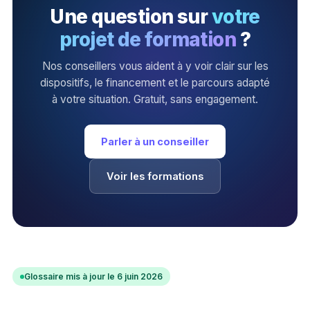
Une question sur
votre
projet de formation
?
Nos conseillers vous aident à y voir clair sur les
dispositifs, le financement et le parcours adapté
à votre situation. Gratuit, sans engagement.
Parler à un conseiller
Voir les formations
Glossaire mis à jour le 6 juin 2026