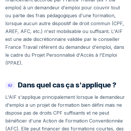
emploi) à un demandeur d'emploi pour couvrir tout
ou partie des frais pédagogiques d'une formation,
lorsque aucun autre dispositif de droit commun (CPF,
AREF, AFC, etc.) n'est mobilisable ou suffisant. L'AIF
est une aide discrétionnaire validée par le conseiller
France Travail référent du demandeur d'emploi, dans
le cadre du Projet Personnalisé d'Accès à l'Emploi
(PPAE).
Dans quel cas ça s'applique ?
02
L'AIF s'applique principalement lorsque le demandeur
d'emploi a un projet de formation bien défini mais ne
dispose pas de droits CPF suffisants et ne peut
bénéficier d'une Action de Formation Conventionnée
(AFC). Elle peut financer des formations courtes, des