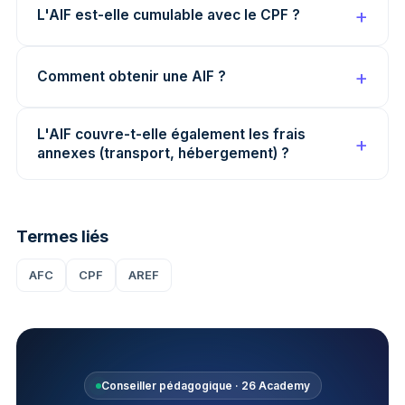
L'AIF est-elle cumulable avec le CPF ?
Comment obtenir une AIF ?
L'AIF couvre-t-elle également les frais
annexes (transport, hébergement) ?
Termes liés
AFC
CPF
AREF
Conseiller pédagogique · 26 Academy