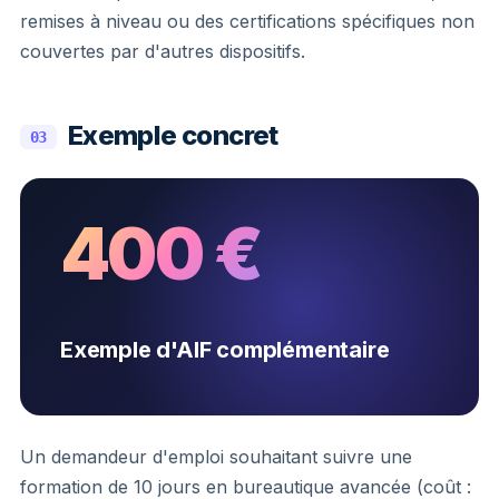
remises à niveau ou des certifications spécifiques non
couvertes par d'autres dispositifs.
Exemple concret
03
400 €
Exemple d'AIF complémentaire
Un demandeur d'emploi souhaitant suivre une
formation de 10 jours en bureautique avancée (coût :