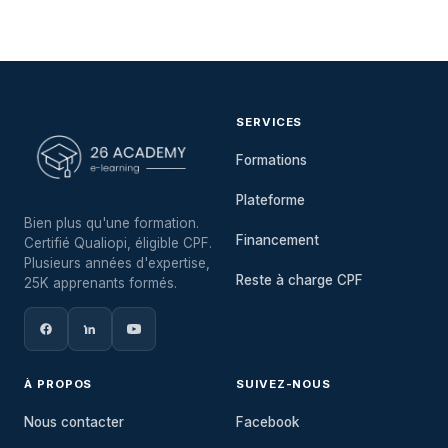
SERVICES
Formations
Plateforme
Bien plus qu'une formation.
Financement
Certifié Qualiopi, éligible CPF.
Plusieurs années d'expertise,
Reste à charge CPF
25K apprenants formés.
À PROPOS
SUIVEZ-NOUS
Nous contacter
Facebook