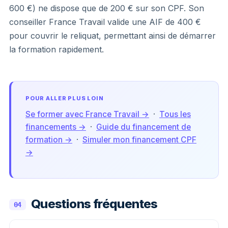
600 €) ne dispose que de 200 € sur son CPF. Son
conseiller France Travail valide une AIF de 400 €
pour couvrir le reliquat, permettant ainsi de démarrer
la formation rapidement.
POUR ALLER PLUS LOIN
Se former avec France Travail →
·
Tous les
financements →
·
Guide du financement de
formation →
·
Simuler mon financement CPF
→
Questions fréquentes
04