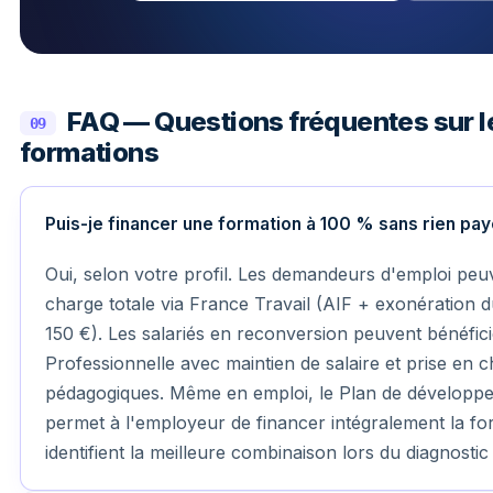
FAQ — Questions fréquentes sur l
09
formations
Puis-je financer une formation à 100 % sans rien pa
Oui, selon votre profil. Les demandeurs d'emploi peu
charge totale via France Travail (AIF + exonération 
150 €). Les salariés en reconversion peuvent bénéfici
Professionnelle avec maintien de salaire et prise en c
pédagogiques. Même en emploi, le Plan de dévelop
permet à l'employeur de financer intégralement la fo
identifient la meilleure combinaison lors du diagnostic 