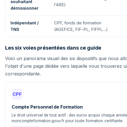
souhaitant
l'ARE)
démissionner
Indépendant /
CPF, fonds de formation
TNS
(AGEFICE, FIF-PL, FIFPL…)
Les six voies présentées dans ce guide
Voici un panorama visuel des six dispositifs que nous allo
l'objet d'une page dédiée vers laquelle vous trouverez un
correspondante.
CPF
Compte Personnel de Formation
Le droit universel de tout actif : des euros acquis chaque année
moncompteformation.gouv.fr pour toute formation certifiante.