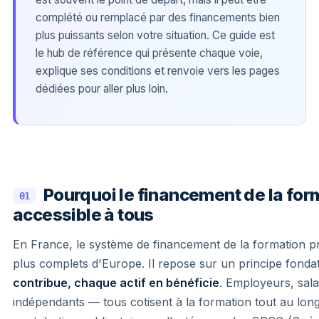
complété ou remplacé par des financements bien
plus puissants selon votre situation. Ce guide est
le hub de référence qui présente chaque voie,
explique ses conditions et renvoie vers les pages
dédiées pour aller plus loin.
Pourquoi le financement de la for
01
accessible à tous
En France, le système de financement de la formation pr
plus complets d'Europe. Il repose sur un principe fonda
contribue, chaque actif en bénéficie
. Employeurs, salar
indépendants — tous cotisent à la formation tout au long