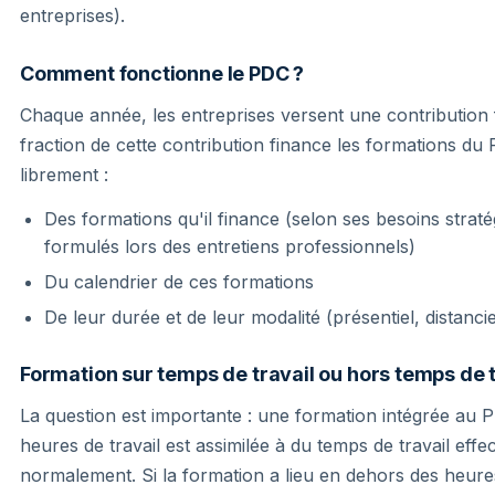
entreprises).
Comment fonctionne le PDC ?
Chaque année, les entreprises versent une contribution
fraction de cette contribution finance les formations d
librement :
Des formations qu'il finance (selon ses besoins straté
formulés lors des entretiens professionnels)
Du calendrier de ces formations
De leur durée et de leur modalité (présentiel, distancie
Formation sur temps de travail ou hors temps de t
La question est importante : une formation intégrée au P
heures de travail est assimilée à du temps de travail effe
normalement. Si la formation a lieu en dehors des heures