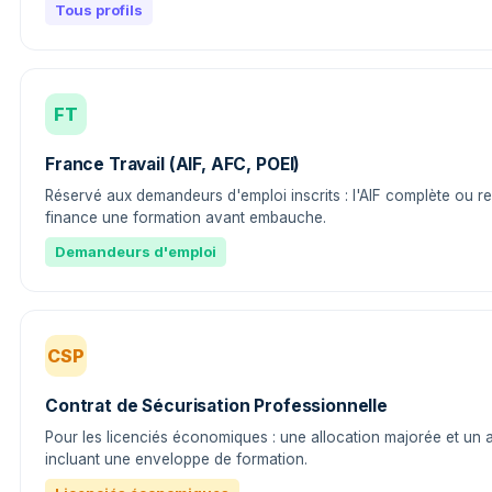
Tous profils
FT
France Travail (AIF, AFC, POEI)
Réservé aux demandeurs d'emploi inscrits : l'AIF complète ou re
finance une formation avant embauche.
Demandeurs d'emploi
CSP
Contrat de Sécurisation Professionnelle
Pour les licenciés économiques : une allocation majorée et u
incluant une enveloppe de formation.