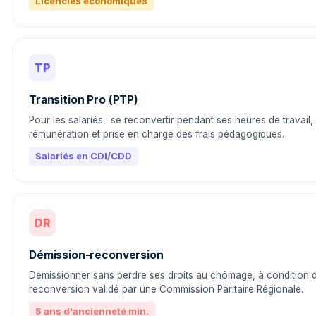
Licenciés économiques
TP
Transition Pro (PTP)
Pour les salariés : se reconvertir pendant ses heures de travail
rémunération et prise en charge des frais pédagogiques.
Salariés en CDI/CDD
DR
Démission-reconversion
Démissionner sans perdre ses droits au chômage, à condition d
reconversion validé par une Commission Paritaire Régionale.
5 ans d'ancienneté min.