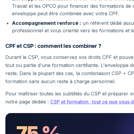
Travail et les OPCO pour financer des formations de 
enveloppe peut être combinée avec votre CPF.
Accompagnement renforcé :
un référent dédié assur
professionnel et vous oriente vers les formations et 
CPF et CSP : comment les combiner ?
Durant le CSP, vous conservez vos droits CPF et pouvez
tout ou partie d'une formation certifiante. L'enveloppe
reste. Dans la plupart des cas, la combinaison CSP + C
formation sans aucun reste à charge personnel.
Pour maîtriser toutes les subtilités du CSP et préparer 
notre page dédiée :
CSP et formation : tout ce que vous 
75 %