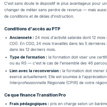
C'est sans doute le dispositif le plus avantageux pour un
changer de métier sans perdre de revenus — mais aussi 
de conditions et de délais d'instruction.
Conditions d'accès au PTP
Ancienneté :
24 mois d'activité salariée dont 12 mois 
CDI). En CDD, 24 mois travaillés dans les 5 dernière
dans les 12 derniers mois.
Type de formation :
la formation doit viser une certi
ou au RS — c'est le cas de l'ensemble des 46 parco
Lien avec la reconversion :
la formation doit mener à
exercé actuellement. Elle est soumise à l'appréciation
Interprofessionnelle Régionale (CPIR) de votre région
Ce que finance Transition Pro
Frais pédagogiques :
pris en charge selon un barème