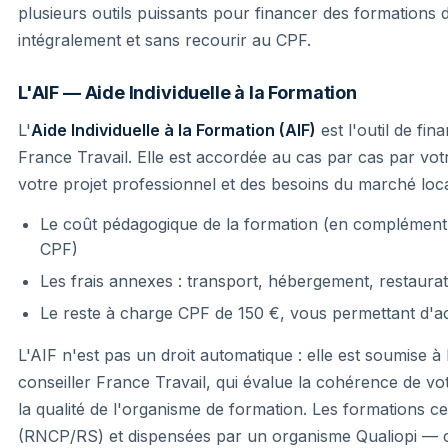
plusieurs outils puissants pour financer des formations 
intégralement et sans recourir au CPF.
L'AIF — Aide Individuelle à la Formation
L'
Aide Individuelle à la Formation (AIF)
est l'outil de f
France Travail. Elle est accordée au cas par cas par votr
votre projet professionnel et des besoins du marché local
Le coût pédagogique de la formation (en complémen
CPF)
Les frais annexes : transport, hébergement, restaura
Le reste à charge CPF de 150 €, vous permettant d'ac
L'AIF n'est pas un droit automatique : elle est soumise à 
conseiller France Travail, qui évalue la cohérence de vo
la qualité de l'organisme de formation. Les formations c
(RNCP/RS) et dispensées par un organisme Qualiopi 