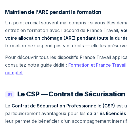
Maintien de l'ARE pendant la formation
Un point crucial souvent mal compris : si vous êtes de
entrez en formation avec l'accord de France Travail,
vo
votre allocation chômage (ARE) pendant toute la durée
formation ne suspend pas vos droits — elle les préserve
Pour découvrir tous les dispositifs France Travail applica
consultez notre guide dédié :
Formation et France Travail
complet
.
Le CSP — Contrat de Sécurisation
04
Le
Contrat de Sécurisation Professionnelle (CSP)
est u
particulièrement avantageux pour les
salariés licencié
leur permet de bénéficier d'un accompagnement intensif