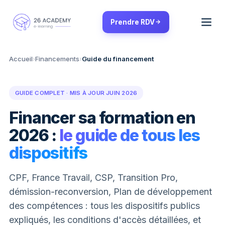
Panneau de gestion des cookies
Prendre RDV
Accueil
›
Financements
›
Guide du financement
GUIDE COMPLET · MIS À JOUR JUIN 2026
Financer sa formation en
2026 :
le guide de tous les
dispositifs
CPF, France Travail, CSP, Transition Pro,
démission-reconversion, Plan de développement
des compétences : tous les dispositifs publics
expliqués, les conditions d'accès détaillées, et