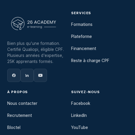
SERVICES
Formations
Plateforme
Bien plus qu'une formation.
Financement
Certifié Qualiopi, éligible CPF.
Plusieurs années d'expertise,
Reste à charge CPF
25K apprenants formés.
À PROPOS
SUIVEZ-NOUS
Nous contacter
Facebook
Recrutement
LinkedIn
Bloctel
YouTube