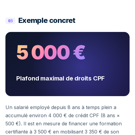
Exemple concret
03
5 000 €
Plafond maximal de droits CPF
Un salarié employé depuis 8 ans à temps plein a
accumulé environ 4 000 € de crédit CPF (8 ans ×
500 €). Il est en mesure de financer une formation
certifiante à 3 500 € en mobilisant 3 350 € de son