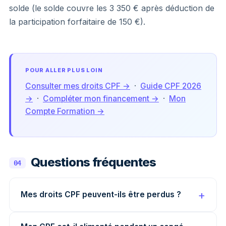
solde (le solde couvre les 3 350 € après déduction de
la participation forfaitaire de 150 €).
POUR ALLER PLUS LOIN
Consulter mes droits CPF →
·
Guide CPF 2026
→
·
Compléter mon financement →
·
Mon
Compte Formation →
Questions fréquentes
04
Mes droits CPF peuvent-ils être perdus ?