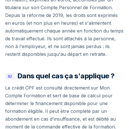
titulaire sur son Compte Personnel de Formation.
Depuis la réforme de 2019, les droits sont exprimés
en euros (et non plus en heures) et s'alimentent
automatiquement chaque année en fonction du temps
de travail effectué. Ils sont attachés à la personne,
non à l'employeur, et ne sont jamais perdus : ils
restent disponibles jusqu'au départ en retraite.
Dans quel cas ça s'applique ?
02
Le crédit CPF est consulté directement sur Mon
Compte Formation et sert de base de calcul pour
déterminer le financement disponible pour une
formation éligible. Il peut être complété par un
abondement en cas d'insuffisance, et est débité au
moment de la commande effective de la formation.