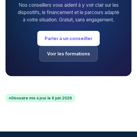
Nos conseillers vous aident à y voir clair sur les
dispositifs, le financement et le parcours adapté
à votre situation. Gratuit, sans engagement.
Parler à un conseiller
Voir les formations
Glossaire mis à jour le 6 juin 2026