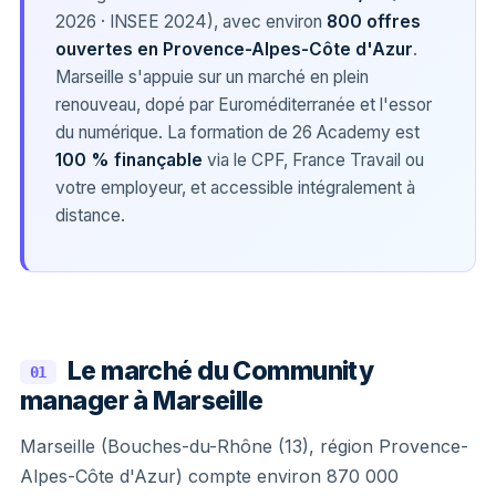
2026 · INSEE 2024), avec environ
800 offres
ouvertes en Provence-Alpes-Côte d'Azur
.
Marseille s'appuie sur un marché en plein
renouveau, dopé par Euroméditerranée et l'essor
du numérique. La formation de 26 Academy est
100 % finançable
via le CPF, France Travail ou
votre employeur, et accessible intégralement à
distance.
Le marché du Community
01
manager à Marseille
Marseille (Bouches-du-Rhône (13), région Provence-
Alpes-Côte d'Azur) compte environ 870 000