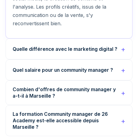
l'analyse. Les profils créatifs, issus de la
communication ou de la vente, s'y
reconvertissent bien.
Quelle différence avec le marketing digital ?
Quel salaire pour un community manager ?
Combien d'offres de community manager y
a-t-il à Marseille ?
La formation Community manager de 26
Academy est-elle accessible depuis
Marseille ?