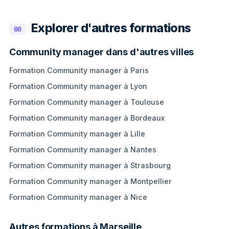
Explorer d'autres formations
08
Community manager dans d'autres villes
Formation Community manager à Paris
Formation Community manager à Lyon
Formation Community manager à Toulouse
Formation Community manager à Bordeaux
Formation Community manager à Lille
Formation Community manager à Nantes
Formation Community manager à Strasbourg
Formation Community manager à Montpellier
Formation Community manager à Nice
Autres formations à Marseille