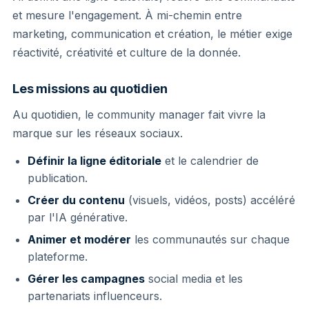
et mesure l'engagement. À mi-chemin entre
marketing, communication et création, le métier exige
réactivité, créativité et culture de la donnée.
Les missions au quotidien
Au quotidien, le community manager fait vivre la
marque sur les réseaux sociaux.
Définir la ligne éditoriale
et le calendrier de
publication.
Créer du contenu
(visuels, vidéos, posts) accéléré
par l'IA générative.
Animer et modérer
les communautés sur chaque
plateforme.
Gérer les campagnes
social media et les
partenariats influenceurs.