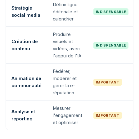
Définir ligne
Stratégie
éditoriale et
INDISPENSABLE
social media
calendrier
Produire
Création de
visuels et
INDISPENSABLE
contenu
vidéos, avec
l'appui de l'IA
Fédérer,
Animation de
modérer et
IMPORTANT
communauté
gérer la e-
réputation
Mesurer
Analyse et
l'engagement
IMPORTANT
reporting
et optimiser