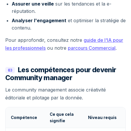
Assurer une veille
sur les tendances et la e-
réputation.
Analyser l'engagement
et optimiser la stratégie de
contenu.
Pour approfondir, consultez notre
guide de l'IA pour
les professionnels
ou notre
parcours Commercial
.
Les compétences pour devenir
03
Community manager
Le community management associe créativité
éditoriale et pilotage par la donnée.
Ce que cela
Compétence
Niveau requis
signifie