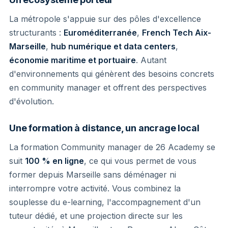
La métropole s'appuie sur des pôles d'excellence
structurants :
Euroméditerranée
,
French Tech Aix-
Marseille
,
hub numérique et data centers
,
économie maritime et portuaire
. Autant
d'environnements qui génèrent des besoins concrets
en community manager et offrent des perspectives
d'évolution.
Une formation à distance, un ancrage local
La formation Community manager de 26 Academy se
suit
100 % en ligne
, ce qui vous permet de vous
former depuis Marseille sans déménager ni
interrompre votre activité. Vous combinez la
souplesse du e-learning, l'accompagnement d'un
tuteur dédié, et une projection directe sur les