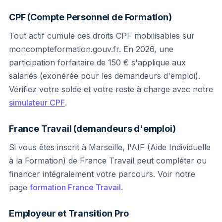
CPF (Compte Personnel de Formation)
Tout actif cumule des droits CPF mobilisables sur
moncompteformation.gouv.fr. En 2026, une
participation forfaitaire de 150 € s'applique aux
salariés (exonérée pour les demandeurs d'emploi).
Vérifiez votre solde et votre reste à charge avec notre
simulateur CPF
.
France Travail (demandeurs d'emploi)
Si vous êtes inscrit à Marseille, l'AIF (Aide Individuelle
à la Formation) de France Travail peut compléter ou
financer intégralement votre parcours. Voir notre
page
formation France Travail
.
Employeur et Transition Pro