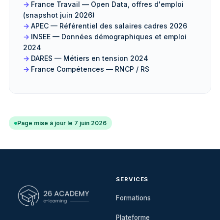
France Travail — Open Data, offres d'emploi
(snapshot juin 2026)
APEC — Référentiel des salaires cadres 2026
INSEE — Données démographiques et emploi
2024
DARES — Métiers en tension 2024
France Compétences — RNCP / RS
Page mise à jour le 7 juin 2026
SERVICES
Formations
Plateforme