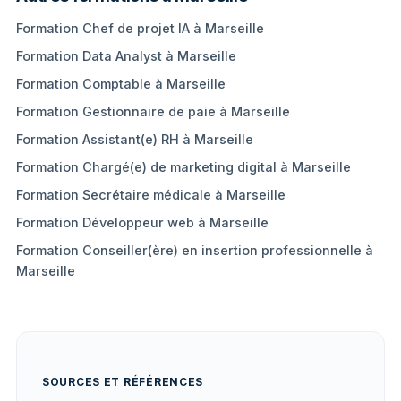
Formation Chef de projet IA à Marseille
Formation Data Analyst à Marseille
Formation Comptable à Marseille
Formation Gestionnaire de paie à Marseille
Formation Assistant(e) RH à Marseille
Formation Chargé(e) de marketing digital à Marseille
Formation Secrétaire médicale à Marseille
Formation Développeur web à Marseille
Formation Conseiller(ère) en insertion professionnelle à
Marseille
SOURCES ET RÉFÉRENCES