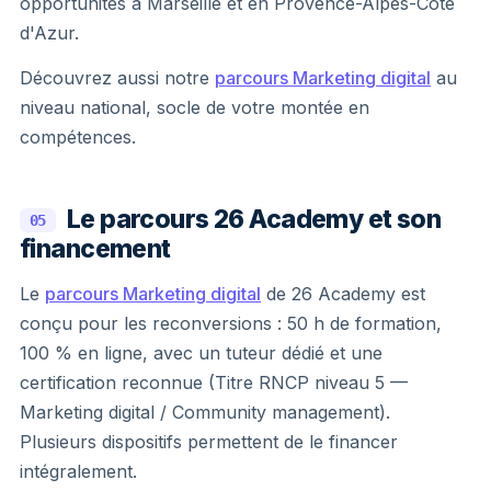
opportunités à Marseille et en Provence-Alpes-Côte
d'Azur.
Découvrez aussi notre
parcours Marketing digital
au
niveau national, socle de votre montée en
compétences.
Le parcours 26 Academy et son
05
financement
Le
parcours Marketing digital
de 26 Academy est
conçu pour les reconversions : 50 h de formation,
100 % en ligne, avec un tuteur dédié et une
certification reconnue (Titre RNCP niveau 5 —
Marketing digital / Community management).
Plusieurs dispositifs permettent de le financer
intégralement.