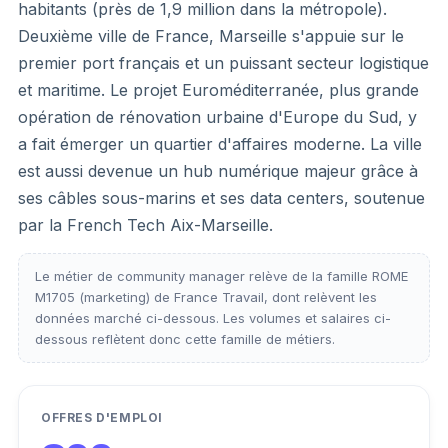
habitants (près de 1,9 million dans la métropole).
Deuxième ville de France, Marseille s'appuie sur le
premier port français et un puissant secteur logistique
et maritime. Le projet Euroméditerranée, plus grande
opération de rénovation urbaine d'Europe du Sud, y
a fait émerger un quartier d'affaires moderne. La ville
est aussi devenue un hub numérique majeur grâce à
ses câbles sous-marins et ses data centers, soutenue
par la French Tech Aix-Marseille.
Le métier de community manager relève de la famille ROME
M1705 (marketing) de France Travail, dont relèvent les
données marché ci-dessous. Les volumes et salaires ci-
dessous reflètent donc cette famille de métiers.
OFFRES D'EMPLOI