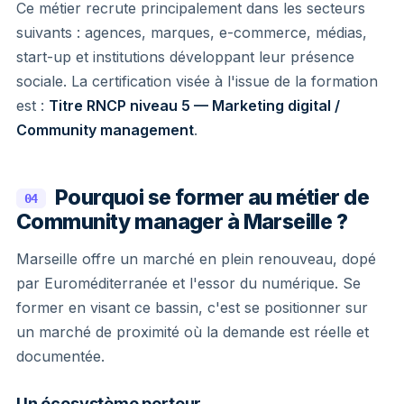
Ce métier recrute principalement dans les secteurs
suivants : agences, marques, e-commerce, médias,
start-up et institutions développant leur présence
sociale. La certification visée à l'issue de la formation
est :
Titre RNCP niveau 5 — Marketing digital /
Community management
.
Pourquoi se former au métier de
04
Community manager à Marseille ?
Marseille offre un marché en plein renouveau, dopé
par Euroméditerranée et l'essor du numérique. Se
former en visant ce bassin, c'est se positionner sur
un marché de proximité où la demande est réelle et
documentée.
Un écosystème porteur