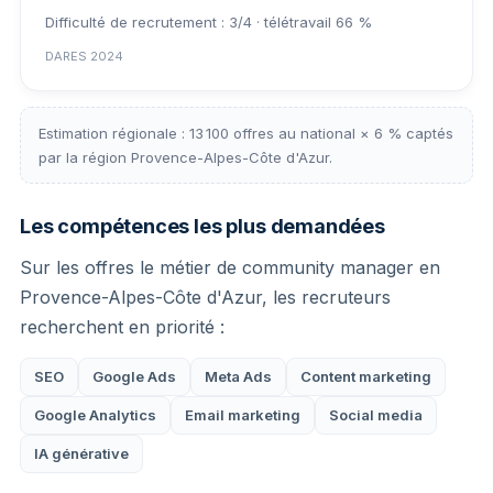
Difficulté de recrutement : 3/4 · télétravail 66 %
DARES 2024
Estimation régionale : 13 100 offres au national × 6 % captés
par la région Provence-Alpes-Côte d'Azur.
Les compétences les plus demandées
Sur les offres le métier de community manager en
Provence-Alpes-Côte d'Azur, les recruteurs
recherchent en priorité :
SEO
Google Ads
Meta Ads
Content marketing
Google Analytics
Email marketing
Social media
IA générative