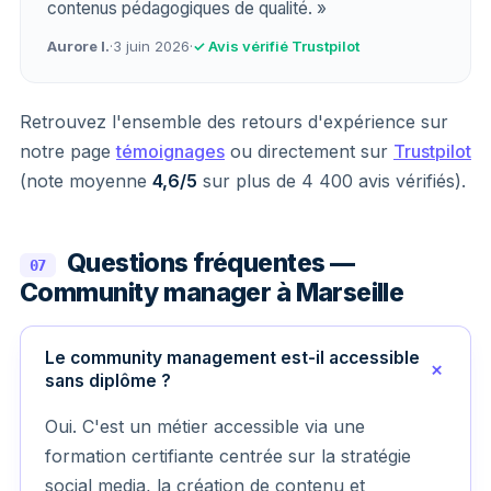
contenus pédagogiques de qualité. »
Aurore I.
·
3 juin 2026
·
✓ Avis vérifié Trustpilot
Retrouvez l'ensemble des retours d'expérience sur
notre page
témoignages
ou directement sur
Trustpilot
(note moyenne
4,6/5
sur plus de 4 400 avis vérifiés).
Questions fréquentes —
07
Community manager à Marseille
Le community management est-il accessible
sans diplôme ?
Oui. C'est un métier accessible via une
formation certifiante centrée sur la stratégie
social media, la création de contenu et