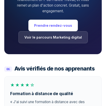
remet un plan d'action concret. Gratuit, sans
engagement.
Prendre rendez-vous
Voir le parcours Marketing digital
Avis vérifiés de nos apprenants
06
★★★★☆
Formation à distance de qualité
« J'ai suivi une formation à distance avec des