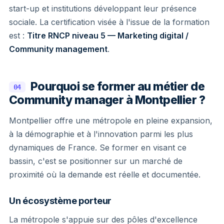
start-up et institutions développant leur présence
sociale. La certification visée à l'issue de la formation
est :
Titre RNCP niveau 5 — Marketing digital /
Community management
.
Pourquoi se former au métier de
04
Community manager à Montpellier ?
Montpellier offre une métropole en pleine expansion,
à la démographie et à l'innovation parmi les plus
dynamiques de France. Se former en visant ce
bassin, c'est se positionner sur un marché de
proximité où la demande est réelle et documentée.
Un écosystème porteur
La métropole s'appuie sur des pôles d'excellence