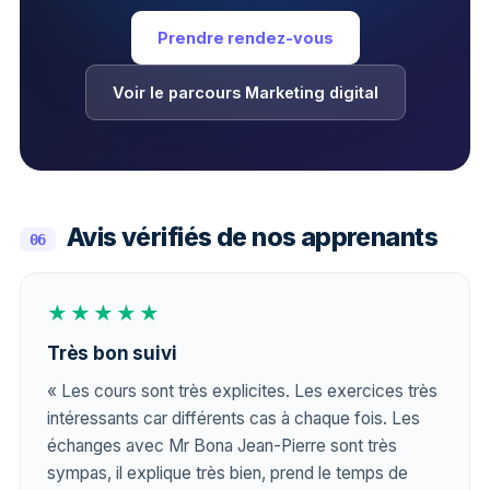
Prendre rendez-vous
Voir le parcours Marketing digital
Avis vérifiés de nos apprenants
06
★★★★★
Très bon suivi
« Les cours sont très explicites. Les exercices très
intéressants car différents cas à chaque fois. Les
échanges avec Mr Bona Jean-Pierre sont très
sympas, il explique très bien, prend le temps de