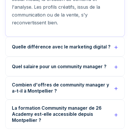
l'analyse. Les profils créatifs, issus de la
communication ou de la vente, s'y
reconvertissent bien.
Quelle différence avec le marketing digital ?
Quel salaire pour un community manager ?
Combien d'offres de community manager y
a-t-il à Montpellier ?
La formation Community manager de 26
Academy est-elle accessible depuis
Montpellier ?