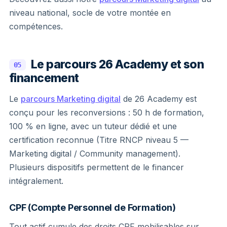
niveau national, socle de votre montée en
compétences.
Le parcours 26 Academy et son
05
financement
Le
parcours Marketing digital
de 26 Academy est
conçu pour les reconversions : 50 h de formation,
100 % en ligne, avec un tuteur dédié et une
certification reconnue (Titre RNCP niveau 5 —
Marketing digital / Community management).
Plusieurs dispositifs permettent de le financer
intégralement.
CPF (Compte Personnel de Formation)
Tout actif cumule des droits CPF mobilisables sur