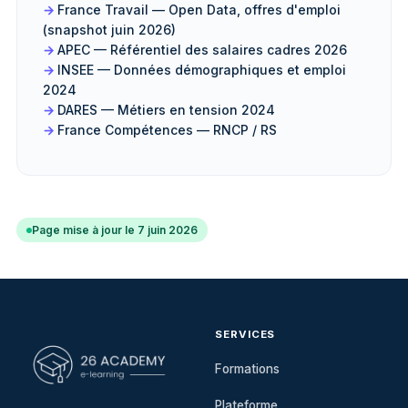
France Travail — Open Data, offres d'emploi
(snapshot juin 2026)
APEC — Référentiel des salaires cadres 2026
INSEE — Données démographiques et emploi
2024
DARES — Métiers en tension 2024
France Compétences — RNCP / RS
Page mise à jour le 7 juin 2026
SERVICES
Formations
Plateforme