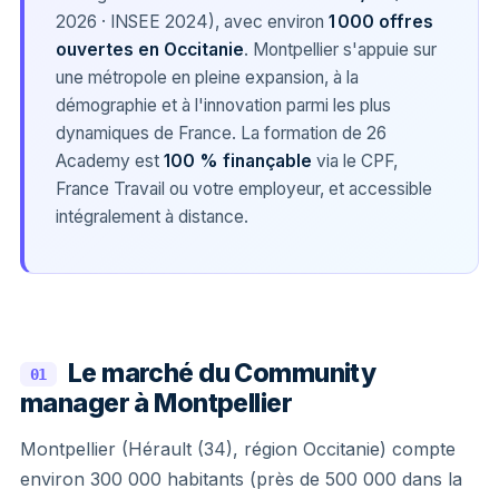
2026 · INSEE 2024), avec environ
1 000 offres
ouvertes en Occitanie
. Montpellier s'appuie sur
une métropole en pleine expansion, à la
démographie et à l'innovation parmi les plus
dynamiques de France. La formation de 26
Academy est
100 % finançable
via le CPF,
France Travail ou votre employeur, et accessible
intégralement à distance.
Le marché du Community
01
manager à Montpellier
Montpellier (Hérault (34), région Occitanie) compte
environ 300 000 habitants (près de 500 000 dans la