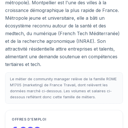
métropole). Montpellier est l'une des villes à la
croissance démographique la plus rapide de France.
Métropole jeune et universitaire, elle a bâti un
écosystème reconnu autour de la santé et des
medtech, du numérique (French Tech Méditerranée)
et de la recherche agronomique (INRAE). Son
attractivité résidentielle attire entreprises et talents,
alimentant une demande soutenue en compétences
tertiaires et tech.
Le métier de community manager relève de la famille ROME
M1705 (marketing) de France Travail, dont relèvent les
données marché ci-dessous. Les volumes et salaires ci-
dessous reflètent donc cette famille de métiers.
OFFRES D'EMPLOI