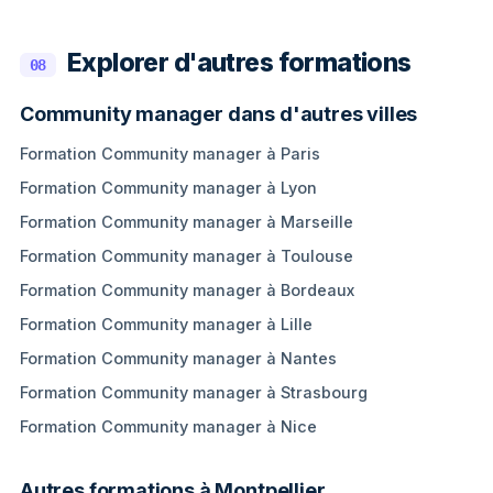
Explorer d'autres formations
08
Community manager dans d'autres villes
Formation Community manager à Paris
Formation Community manager à Lyon
Formation Community manager à Marseille
Formation Community manager à Toulouse
Formation Community manager à Bordeaux
Formation Community manager à Lille
Formation Community manager à Nantes
Formation Community manager à Strasbourg
Formation Community manager à Nice
Autres formations à Montpellier