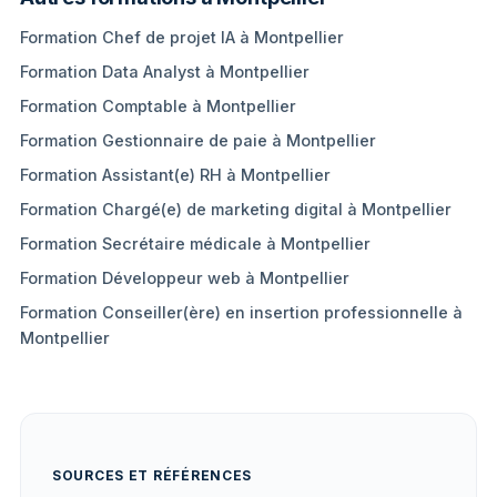
Formation Chef de projet IA à Montpellier
Formation Data Analyst à Montpellier
Formation Comptable à Montpellier
Formation Gestionnaire de paie à Montpellier
Formation Assistant(e) RH à Montpellier
Formation Chargé(e) de marketing digital à Montpellier
Formation Secrétaire médicale à Montpellier
Formation Développeur web à Montpellier
Formation Conseiller(ère) en insertion professionnelle à
Montpellier
SOURCES ET RÉFÉRENCES