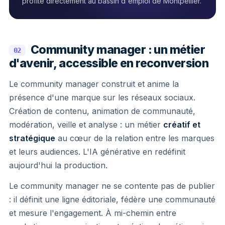
profite directement au bassin d'emploi de Montpellier.
Community manager : un métier
02
d'avenir, accessible en reconversion
Le community manager construit et anime la
présence d'une marque sur les réseaux sociaux.
Création de contenu, animation de communauté,
modération, veille et analyse : un métier
créatif et
stratégique
au cœur de la relation entre les marques
et leurs audiences. L'IA générative en redéfinit
aujourd'hui la production.
Le community manager ne se contente pas de publier
: il définit une ligne éditoriale, fédère une communauté
et mesure l'engagement. À mi-chemin entre