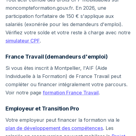
moncompteformation.gouv.fr. En 2026, une
participation forfaitaire de 150 € s'applique aux
salariés (exonérée pour les demandeurs d'emploi).
Vérifiez votre solde et votre reste à charge avec notre
simulateur CPF
.
France Travail (demandeurs d'emploi)
Si vous êtes inscrit à Montpellier, l'AIF (Aide
Individuelle à la Formation) de France Travail peut
compléter ou financer intégralement votre parcours.
Voir notre page
formation France Travail
.
Employeur et Transition Pro
Votre employeur peut financer la formation via le
plan de développement des compétences
. Les