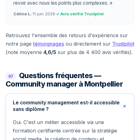
revoir avec nous les points plus complexes. »
Céline L.
·
11 juin 2026
·
✓ Avis vérifié Trustpilot
Retrouvez l'ensemble des retours d'expérience sur
notre page
témoignages
ou directement sur
Trustpilot
(note moyenne
4,6/5
sur plus de 4 400 avis vérifiés).
Questions fréquentes —
07
Community manager à Montpellier
Le community management est-il accessible
sans diplôme ?
Oui. C'est un métier accessible via une
formation certifiante centrée sur la stratégie
social media, la création de contenu et