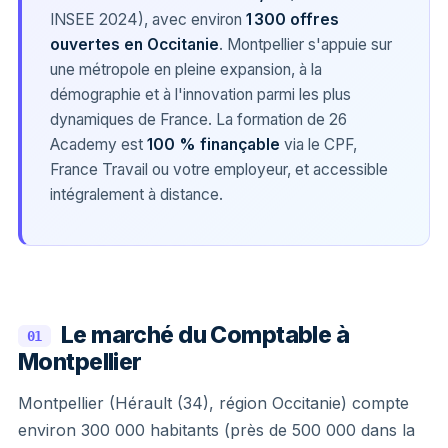
INSEE 2024), avec environ
1 300 offres
ouvertes en Occitanie
. Montpellier s'appuie sur
une métropole en pleine expansion, à la
démographie et à l'innovation parmi les plus
dynamiques de France. La formation de 26
Academy est
100 % finançable
via le CPF,
France Travail ou votre employeur, et accessible
intégralement à distance.
Le marché du Comptable à
01
Montpellier
Montpellier (Hérault (34), région Occitanie) compte
environ 300 000 habitants (près de 500 000 dans la