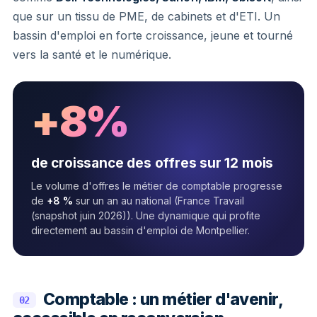
que sur un tissu de PME, de cabinets et d'ETI. Un
bassin d'emploi en forte croissance, jeune et tourné
vers la santé et le numérique.
+8%
de croissance des offres sur 12 mois
Le volume d'offres le métier de comptable progresse
de
+8 %
sur un an au national (France Travail
(snapshot juin 2026)). Une dynamique qui profite
directement au bassin d'emploi de Montpellier.
Comptable : un métier d'avenir,
02