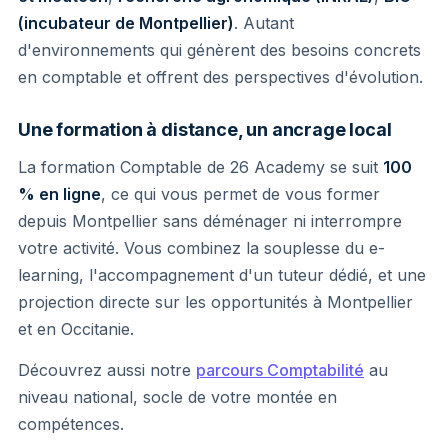
(incubateur de Montpellier)
. Autant
d'environnements qui génèrent des besoins concrets
en comptable et offrent des perspectives d'évolution.
Une formation à distance, un ancrage local
La formation Comptable de 26 Academy se suit
100
% en ligne
, ce qui vous permet de vous former
depuis Montpellier sans déménager ni interrompre
votre activité. Vous combinez la souplesse du e-
learning, l'accompagnement d'un tuteur dédié, et une
projection directe sur les opportunités à Montpellier
et en Occitanie.
Découvrez aussi notre
parcours Comptabilité
au
niveau national, socle de votre montée en
compétences.