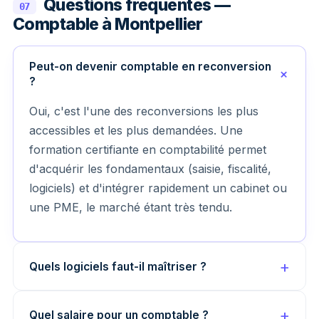
Questions fréquentes —
07
Comptable à Montpellier
Peut-on devenir comptable en reconversion
?
Oui, c'est l'une des reconversions les plus
accessibles et les plus demandées. Une
formation certifiante en comptabilité permet
d'acquérir les fondamentaux (saisie, fiscalité,
logiciels) et d'intégrer rapidement un cabinet ou
une PME, le marché étant très tendu.
Quels logiciels faut-il maîtriser ?
Quel salaire pour un comptable ?