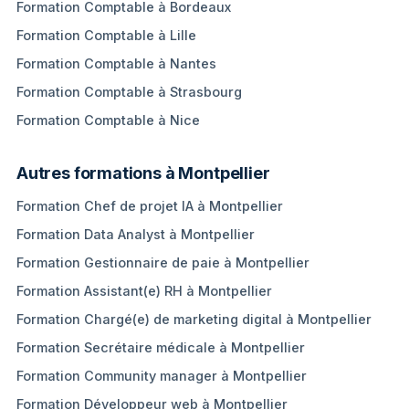
Formation Comptable à Bordeaux
Formation Comptable à Lille
Formation Comptable à Nantes
Formation Comptable à Strasbourg
Formation Comptable à Nice
Autres formations à Montpellier
Formation Chef de projet IA à Montpellier
Formation Data Analyst à Montpellier
Formation Gestionnaire de paie à Montpellier
Formation Assistant(e) RH à Montpellier
Formation Chargé(e) de marketing digital à Montpellier
Formation Secrétaire médicale à Montpellier
Formation Community manager à Montpellier
Formation Développeur web à Montpellier