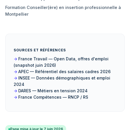
Formation Conseiller(ère) en insertion professionnelle à
Montpellier
SOURCES ET RÉFÉRENCES
France Travail — Open Data, offres d'emploi
(snapshot juin 2026)
APEC — Référentiel des salaires cadres 2026
INSEE — Données démographiques et emploi
2024
DARES — Métiers en tension 2024
France Compétences — RNCP / RS
Page mise à jour le 7 juin 2026