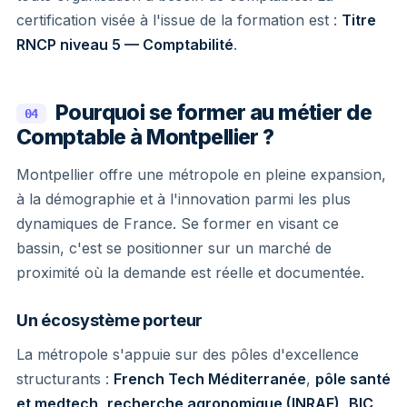
certification visée à l'issue de la formation est :
Titre
RNCP niveau 5 — Comptabilité
.
Pourquoi se former au métier de
04
Comptable à Montpellier ?
Montpellier offre une métropole en pleine expansion,
à la démographie et à l'innovation parmi les plus
dynamiques de France. Se former en visant ce
bassin, c'est se positionner sur un marché de
proximité où la demande est réelle et documentée.
Un écosystème porteur
La métropole s'appuie sur des pôles d'excellence
structurants :
French Tech Méditerranée
,
pôle santé
et medtech
,
recherche agronomique (INRAE)
,
BIC