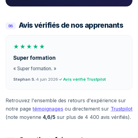
Avis vérifiés de nos apprenants
06
★★★★★
Super formation
« Super formation. »
Stephan S.
·
4 juin 2026
·
✓ Avis vérifié Trustpilot
Retrouvez l'ensemble des retours d'expérience sur
notre page
témoignages
ou directement sur
Trustpilot
(note moyenne
4,6/5
sur plus de 4 400 avis vérifiés).