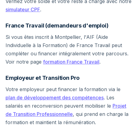
Vérifiez votre solde et votre reste à charge avec notre
simulateur CPF
.
France Travail (demandeurs d'emploi)
Si vous êtes inscrit à Montpellier, l'AIF (Aide
Individuelle à la Formation) de France Travail peut
compléter ou financer intégralement votre parcours.
Voir notre page
formation France Travail
.
Employeur et Transition Pro
Votre employeur peut financer la formation via le
plan de développement des compétences
. Les
salariés en reconversion peuvent mobiliser le
Projet
de Transition Professionnelle
, qui prend en charge la
formation et maintient la rémunération.