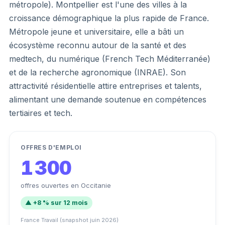
métropole). Montpellier est l'une des villes à la
croissance démographique la plus rapide de France.
Métropole jeune et universitaire, elle a bâti un
écosystème reconnu autour de la santé et des
medtech, du numérique (French Tech Méditerranée)
et de la recherche agronomique (INRAE). Son
attractivité résidentielle attire entreprises et talents,
alimentant une demande soutenue en compétences
tertiaires et tech.
OFFRES D'EMPLOI
1 300
offres ouvertes en Occitanie
▲ +8 % sur 12 mois
France Travail (snapshot juin 2026)