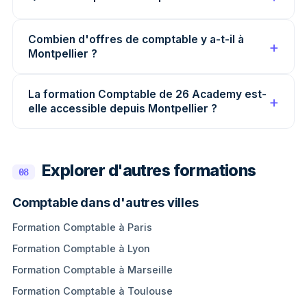
Combien d'offres de comptable y a-t-il à
Montpellier ?
La formation Comptable de 26 Academy est-
elle accessible depuis Montpellier ?
Explorer d'autres formations
08
Comptable dans d'autres villes
Formation Comptable à Paris
Formation Comptable à Lyon
Formation Comptable à Marseille
Formation Comptable à Toulouse