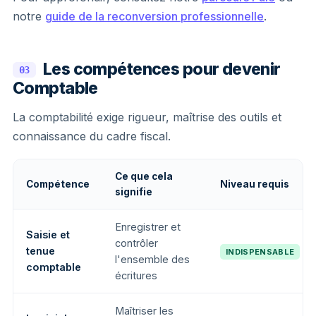
notre
guide de la reconversion professionnelle
.
Les compétences pour devenir
03
Comptable
La comptabilité exige rigueur, maîtrise des outils et
connaissance du cadre fiscal.
Ce que cela
Compétence
Niveau requis
signifie
Enregistrer et
Saisie et
contrôler
tenue
INDISPENSABLE
l'ensemble des
comptable
écritures
Maîtriser les