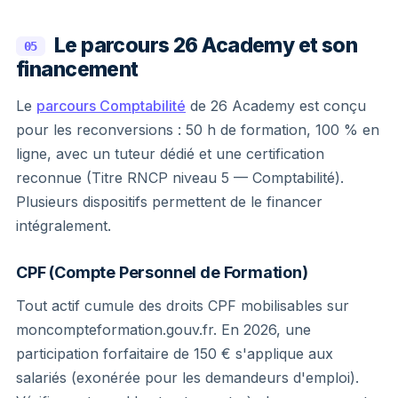
Le parcours 26 Academy et son
05
financement
Le
parcours Comptabilité
de 26 Academy est conçu
pour les reconversions : 50 h de formation, 100 % en
ligne, avec un tuteur dédié et une certification
reconnue (Titre RNCP niveau 5 — Comptabilité).
Plusieurs dispositifs permettent de le financer
intégralement.
CPF (Compte Personnel de Formation)
Tout actif cumule des droits CPF mobilisables sur
moncompteformation.gouv.fr. En 2026, une
participation forfaitaire de 150 € s'applique aux
salariés (exonérée pour les demandeurs d'emploi).