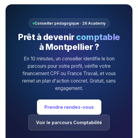
Conseiller pédagogique · 26 Academy
Prêt à devenir
comptable
à Montpellier ?
En 10 minutes, un conseiller identifie le bon
parcours pour votre profil, vérifie votre
financement CPF ou France Travail, et vous
remet un plan d'action concret. Gratuit, sans
engagement.
Prendre rendez-vous
Voir le parcours Comptabilité