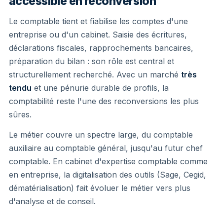
accessible en reconversion
Le comptable tient et fiabilise les comptes d'une
entreprise ou d'un cabinet. Saisie des écritures,
déclarations fiscales, rapprochements bancaires,
préparation du bilan : son rôle est central et
structurellement recherché. Avec un marché
très
tendu
et une pénurie durable de profils, la
comptabilité reste l'une des reconversions les plus
sûres.
Le métier couvre un spectre large, du comptable
auxiliaire au comptable général, jusqu'au futur chef
comptable. En cabinet d'expertise comptable comme
en entreprise, la digitalisation des outils (Sage, Cegid,
dématérialisation) fait évoluer le métier vers plus
d'analyse et de conseil.