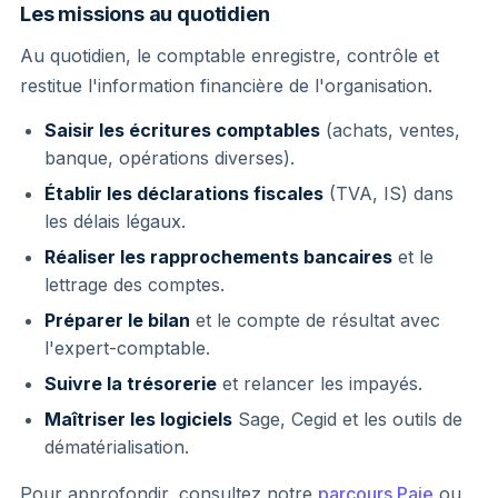
Les missions au quotidien
Au quotidien, le comptable enregistre, contrôle et
restitue l'information financière de l'organisation.
Saisir les écritures comptables
(achats, ventes,
banque, opérations diverses).
Établir les déclarations fiscales
(TVA, IS) dans
les délais légaux.
Réaliser les rapprochements bancaires
et le
lettrage des comptes.
Préparer le bilan
et le compte de résultat avec
l'expert-comptable.
Suivre la trésorerie
et relancer les impayés.
Maîtriser les logiciels
Sage, Cegid et les outils de
dématérialisation.
Pour approfondir, consultez notre
parcours Paie
ou