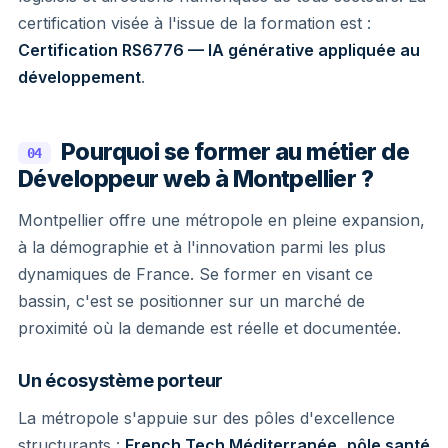
certification visée à l'issue de la formation est :
Certification RS6776 — IA générative appliquée au
développement
.
Pourquoi se former au métier de
04
Développeur web à Montpellier ?
Montpellier offre une métropole en pleine expansion,
à la démographie et à l'innovation parmi les plus
dynamiques de France. Se former en visant ce
bassin, c'est se positionner sur un marché de
proximité où la demande est réelle et documentée.
Un écosystème porteur
La métropole s'appuie sur des pôles d'excellence
structurants :
French Tech Méditerranée
,
pôle santé