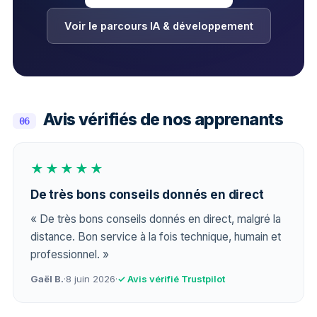
Voir le parcours IA & développement
Avis vérifiés de nos apprenants
06
★★★★★
De très bons conseils donnés en direct
« De très bons conseils donnés en direct, malgré la
distance. Bon service à la fois technique, humain et
professionnel. »
Gaël B.
·
8 juin 2026
·
✓ Avis vérifié Trustpilot