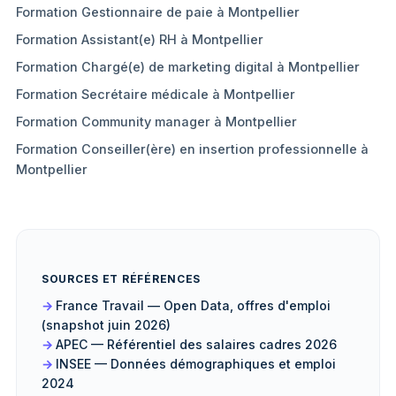
Formation Gestionnaire de paie à Montpellier
Formation Assistant(e) RH à Montpellier
Formation Chargé(e) de marketing digital à Montpellier
Formation Secrétaire médicale à Montpellier
Formation Community manager à Montpellier
Formation Conseiller(ère) en insertion professionnelle à
Montpellier
SOURCES ET RÉFÉRENCES
France Travail — Open Data, offres d'emploi
(snapshot juin 2026)
APEC — Référentiel des salaires cadres 2026
INSEE — Données démographiques et emploi
2024