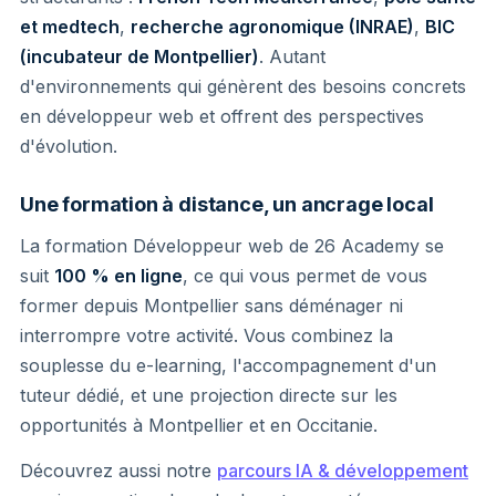
et medtech
,
recherche agronomique (INRAE)
,
BIC
(incubateur de Montpellier)
. Autant
d'environnements qui génèrent des besoins concrets
en développeur web et offrent des perspectives
d'évolution.
Une formation à distance, un ancrage local
La formation Développeur web de 26 Academy se
suit
100 % en ligne
, ce qui vous permet de vous
former depuis Montpellier sans déménager ni
interrompre votre activité. Vous combinez la
souplesse du e-learning, l'accompagnement d'un
tuteur dédié, et une projection directe sur les
opportunités à Montpellier et en Occitanie.
Découvrez aussi notre
parcours IA & développement