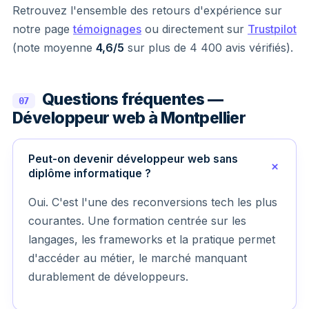
Retrouvez l'ensemble des retours d'expérience sur
notre page
témoignages
ou directement sur
Trustpilot
(note moyenne
4,6/5
sur plus de 4 400 avis vérifiés).
Questions fréquentes —
07
Développeur web à Montpellier
Peut-on devenir développeur web sans
diplôme informatique ?
Oui. C'est l'une des reconversions tech les plus
courantes. Une formation centrée sur les
langages, les frameworks et la pratique permet
d'accéder au métier, le marché manquant
durablement de développeurs.