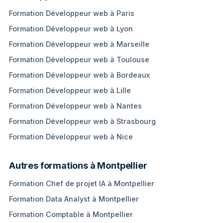
Formation Développeur web à Paris
Formation Développeur web à Lyon
Formation Développeur web à Marseille
Formation Développeur web à Toulouse
Formation Développeur web à Bordeaux
Formation Développeur web à Lille
Formation Développeur web à Nantes
Formation Développeur web à Strasbourg
Formation Développeur web à Nice
Autres formations à Montpellier
Formation Chef de projet IA à Montpellier
Formation Data Analyst à Montpellier
Formation Comptable à Montpellier