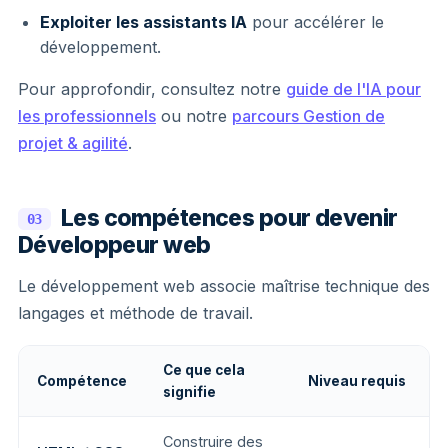
Exploiter les assistants IA
pour accélérer le
développement.
Pour approfondir, consultez notre
guide de l'IA pour
les professionnels
ou notre
parcours Gestion de
projet & agilité
.
Les compétences pour devenir
03
Développeur web
Le développement web associe maîtrise technique des
langages et méthode de travail.
Ce que cela
Compétence
Niveau requis
signifie
Construire des