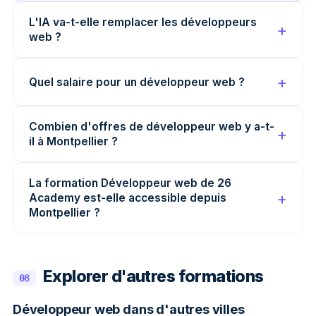
L'IA va-t-elle remplacer les développeurs
web ?
Quel salaire pour un développeur web ?
Combien d'offres de développeur web y a-t-
il à Montpellier ?
La formation Développeur web de 26
Academy est-elle accessible depuis
Montpellier ?
Explorer d'autres formations
08
Développeur web dans d'autres villes