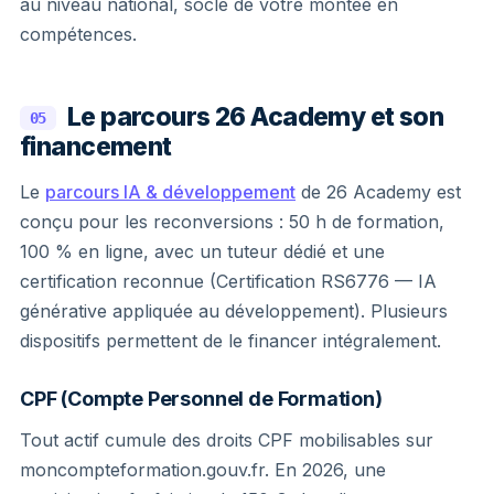
au niveau national, socle de votre montée en
compétences.
Le parcours 26 Academy et son
05
financement
Le
parcours IA & développement
de 26 Academy est
conçu pour les reconversions : 50 h de formation,
100 % en ligne, avec un tuteur dédié et une
certification reconnue (Certification RS6776 — IA
générative appliquée au développement). Plusieurs
dispositifs permettent de le financer intégralement.
CPF (Compte Personnel de Formation)
Tout actif cumule des droits CPF mobilisables sur
moncompteformation.gouv.fr. En 2026, une