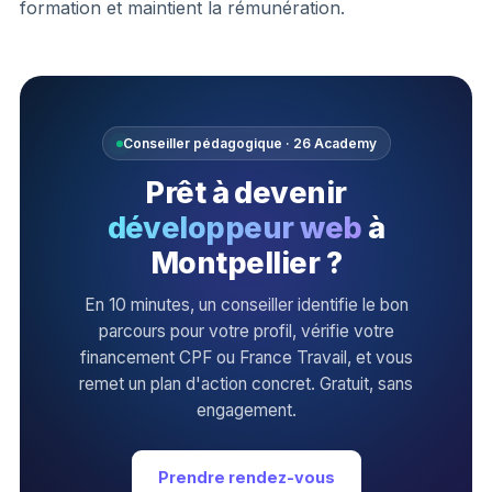
formation et maintient la rémunération.
Conseiller pédagogique · 26 Academy
Prêt à devenir
développeur web
à
Montpellier ?
En 10 minutes, un conseiller identifie le bon
parcours pour votre profil, vérifie votre
financement CPF ou France Travail, et vous
remet un plan d'action concret. Gratuit, sans
engagement.
Prendre rendez-vous