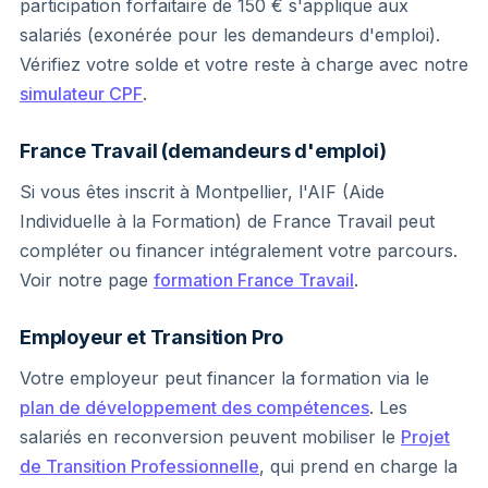
participation forfaitaire de 150 € s'applique aux
salariés (exonérée pour les demandeurs d'emploi).
Vérifiez votre solde et votre reste à charge avec notre
simulateur CPF
.
France Travail (demandeurs d'emploi)
Si vous êtes inscrit à Montpellier, l'AIF (Aide
Individuelle à la Formation) de France Travail peut
compléter ou financer intégralement votre parcours.
Voir notre page
formation France Travail
.
Employeur et Transition Pro
Votre employeur peut financer la formation via le
plan de développement des compétences
. Les
salariés en reconversion peuvent mobiliser le
Projet
de Transition Professionnelle
, qui prend en charge la