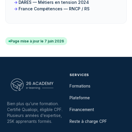
DARES — Métiers en tension 2024
France Compétences — RNCP / RS
Page mise à jour le 7 juin 2026
SERVICES
Formations
Plateforme
Bien plus qu'une formation.
Certifié Qualiopi, éligible CPF.
Financement
Plusieurs années d'expertise,
25K apprenants formés.
Reste à charge CPF