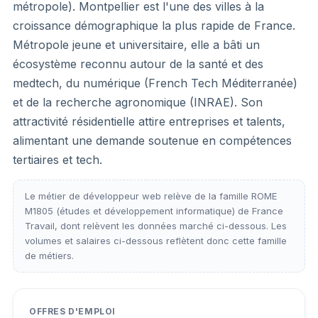
métropole). Montpellier est l'une des villes à la
croissance démographique la plus rapide de France.
Métropole jeune et universitaire, elle a bâti un
écosystème reconnu autour de la santé et des
medtech, du numérique (French Tech Méditerranée)
et de la recherche agronomique (INRAE). Son
attractivité résidentielle attire entreprises et talents,
alimentant une demande soutenue en compétences
tertiaires et tech.
Le métier de développeur web relève de la famille ROME
M1805 (études et développement informatique) de France
Travail, dont relèvent les données marché ci-dessous. Les
volumes et salaires ci-dessous reflètent donc cette famille
de métiers.
OFFRES D'EMPLOI