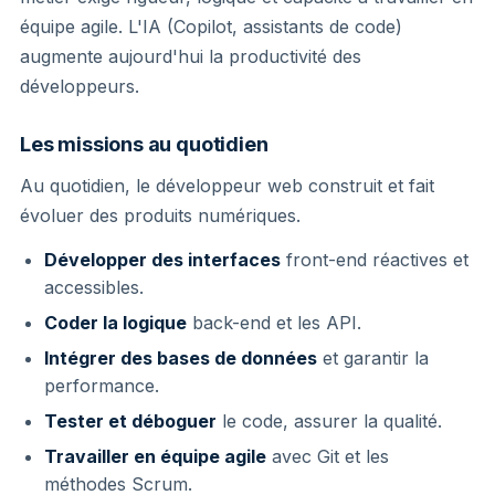
équipe agile. L'IA (Copilot, assistants de code)
augmente aujourd'hui la productivité des
développeurs.
Les missions au quotidien
Au quotidien, le développeur web construit et fait
évoluer des produits numériques.
Développer des interfaces
front-end réactives et
accessibles.
Coder la logique
back-end et les API.
Intégrer des bases de données
et garantir la
performance.
Tester et déboguer
le code, assurer la qualité.
Travailler en équipe agile
avec Git et les
méthodes Scrum.