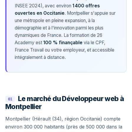
INSEE 2024), avec environ
1 400 offres
ouvertes en Occitanie
. Montpellier s'appuie sur
une métropole en pleine expansion, à la
démographie et à l'innovation parmi les plus
dynamiques de France. La formation de 26
Academy est
100 % finançable
via le CPF,
France Travail ou votre employeur, et accessible
intégralement à distance.
Le marché du Développeur web à
01
Montpellier
Montpellier (Hérault (34), région Occitanie) compte
environ 300 000 habitants (près de 500 000 dans la