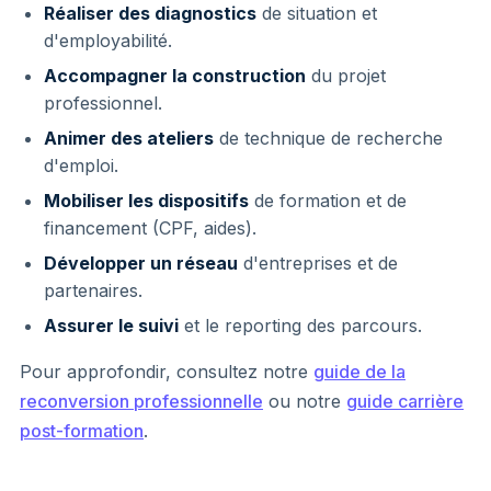
Réaliser des diagnostics
de situation et
d'employabilité.
Accompagner la construction
du projet
professionnel.
Animer des ateliers
de technique de recherche
d'emploi.
Mobiliser les dispositifs
de formation et de
financement (CPF, aides).
Développer un réseau
d'entreprises et de
partenaires.
Assurer le suivi
et le reporting des parcours.
Pour approfondir, consultez notre
guide de la
reconversion professionnelle
ou notre
guide carrière
post-formation
.