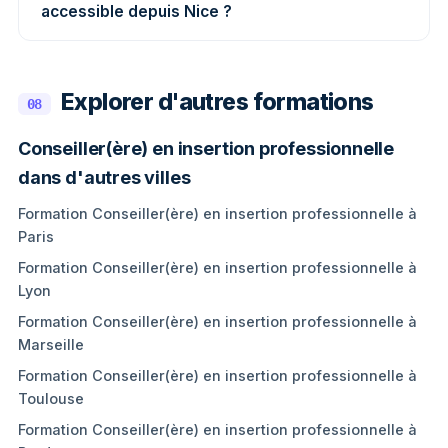
accessible depuis Nice ?
Explorer d'autres formations
08
Conseiller(ère) en insertion professionnelle
dans d'autres villes
Formation Conseiller(ère) en insertion professionnelle à
Paris
Formation Conseiller(ère) en insertion professionnelle à
Lyon
Formation Conseiller(ère) en insertion professionnelle à
Marseille
Formation Conseiller(ère) en insertion professionnelle à
Toulouse
Formation Conseiller(ère) en insertion professionnelle à