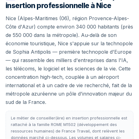
insertion professionnelle à Nice
Nice (Alpes-Maritimes (06), région Provence-Alpes-
Côte d'Azur) compte environ 340 000 habitants (près
de 550 000 dans la métropole). Au-delà de son
économie touristique, Nice s'appuie sur la technopole
de Sophia Antipolis — première technopole d'Europe
— qui rassemble des milliers d'entreprises dans l'IA,
les télécoms, le logiciel et les sciences de la vie. Cette
concentration high-tech, couplée à un aéroport
international et à un cadre de vie recherché, fait de la
métropole azuréenne un pôle d'innovation majeur du
sud de la France.
Le métier de conseiller(ère) en insertion professionnelle est
rattaché à la famille ROME M1502 (développement des
ressources humaines) de France Travail, dont relèvent les
données marché ci-dessous. Les volumes et salaires ci-