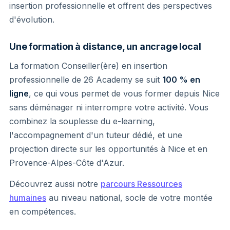
insertion professionnelle et offrent des perspectives
d'évolution.
Une formation à distance, un ancrage local
La formation Conseiller(ère) en insertion
professionnelle de 26 Academy se suit
100 % en
ligne
, ce qui vous permet de vous former depuis Nice
sans déménager ni interrompre votre activité. Vous
combinez la souplesse du e-learning,
l'accompagnement d'un tuteur dédié, et une
projection directe sur les opportunités à Nice et en
Provence-Alpes-Côte d'Azur.
Découvrez aussi notre
parcours Ressources
humaines
au niveau national, socle de votre montée
en compétences.