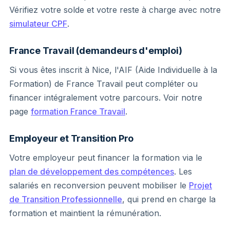
Vérifiez votre solde et votre reste à charge avec notre
simulateur CPF
.
France Travail (demandeurs d'emploi)
Si vous êtes inscrit à Nice, l'AIF (Aide Individuelle à la
Formation) de France Travail peut compléter ou
financer intégralement votre parcours. Voir notre
page
formation France Travail
.
Employeur et Transition Pro
Votre employeur peut financer la formation via le
plan de développement des compétences
. Les
salariés en reconversion peuvent mobiliser le
Projet
de Transition Professionnelle
, qui prend en charge la
formation et maintient la rémunération.