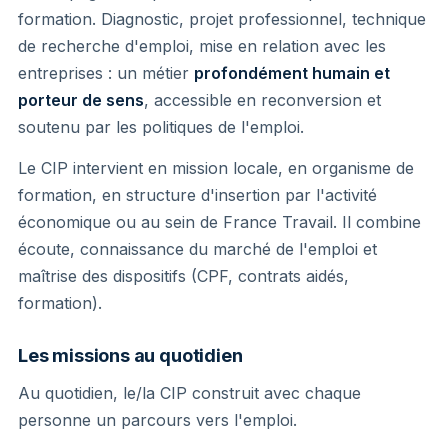
formation. Diagnostic, projet professionnel, technique
de recherche d'emploi, mise en relation avec les
entreprises : un métier
profondément humain et
porteur de sens
, accessible en reconversion et
soutenu par les politiques de l'emploi.
Le CIP intervient en mission locale, en organisme de
formation, en structure d'insertion par l'activité
économique ou au sein de France Travail. Il combine
écoute, connaissance du marché de l'emploi et
maîtrise des dispositifs (CPF, contrats aidés,
formation).
Les missions au quotidien
Au quotidien, le/la CIP construit avec chaque
personne un parcours vers l'emploi.