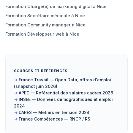
Formation Chargé(e) de marketing digital à Nice
Formation Secrétaire médicale à Nice
Formation Community manager à Nice
Formation Développeur web à Nice
SOURCES ET RÉFÉRENCES
France Travail — Open Data, offres d'emploi
(snapshot juin 2026)
APEC — Référentiel des salaires cadres 2026
INSEE — Données démographiques et emploi
2024
DARES — Métiers en tension 2024
France Compétences — RNCP / RS