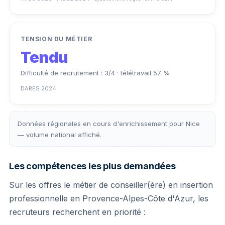
TENSION DU MÉTIER
Tendu
Difficulté de recrutement : 3/4 · télétravail 57 %
DARES 2024
Données régionales en cours d'enrichissement pour Nice
— volume national affiché.
Les compétences les plus demandées
Sur les offres le métier de conseiller(ère) en insertion
professionnelle en Provence-Alpes-Côte d'Azur, les
recruteurs recherchent en priorité :