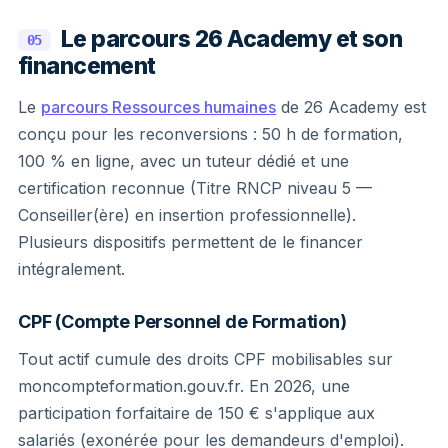
Le parcours 26 Academy et son
05
financement
Le
parcours Ressources humaines
de 26 Academy est
conçu pour les reconversions : 50 h de formation,
100 % en ligne, avec un tuteur dédié et une
certification reconnue (Titre RNCP niveau 5 —
Conseiller(ère) en insertion professionnelle).
Plusieurs dispositifs permettent de le financer
intégralement.
CPF (Compte Personnel de Formation)
Tout actif cumule des droits CPF mobilisables sur
moncompteformation.gouv.fr. En 2026, une
participation forfaitaire de 150 € s'applique aux
salariés (exonérée pour les demandeurs d'emploi).