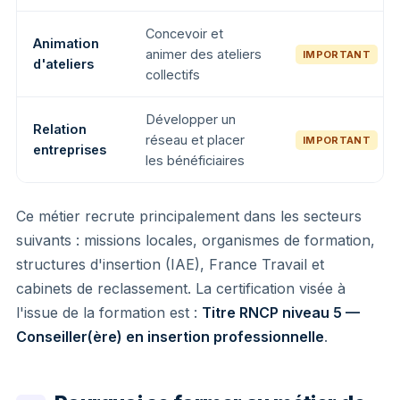
Concevoir et
Animation
animer des ateliers
IMPORTANT
d'ateliers
collectifs
Développer un
Relation
réseau et placer
IMPORTANT
entreprises
les bénéficiaires
Ce métier recrute principalement dans les secteurs
suivants : missions locales, organismes de formation,
structures d'insertion (IAE), France Travail et
cabinets de reclassement. La certification visée à
l'issue de la formation est :
Titre RNCP niveau 5 —
Conseiller(ère) en insertion professionnelle
.