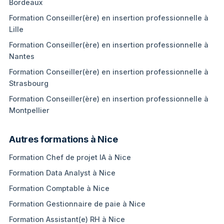
Bordeaux
Formation Conseiller(ère) en insertion professionnelle à
Lille
Formation Conseiller(ère) en insertion professionnelle à
Nantes
Formation Conseiller(ère) en insertion professionnelle à
Strasbourg
Formation Conseiller(ère) en insertion professionnelle à
Montpellier
Autres formations à Nice
Formation Chef de projet IA à Nice
Formation Data Analyst à Nice
Formation Comptable à Nice
Formation Gestionnaire de paie à Nice
Formation Assistant(e) RH à Nice