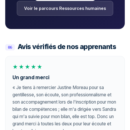
Voir le parcours Ressources humaines
Avis vérifiés de nos apprenants
06
★★★★★
Un grand merci
« Je tiens à remercier Justine Moreau pour sa
gentillesse, son écoute, son professionnalisme et
son accompagnement lors de l'inscription pour mon
bilan de compétences ; elle m'a dirigée vers Sandra
qui m'a suivie pour mon bilan, elle est top. Donc un
grand merci à toutes les deux pour leur écoute et