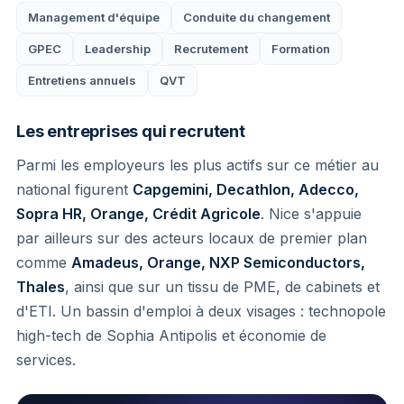
Management d'équipe
Conduite du changement
GPEC
Leadership
Recrutement
Formation
Entretiens annuels
QVT
Les entreprises qui recrutent
Parmi les employeurs les plus actifs sur ce métier au
national figurent
Capgemini, Decathlon, Adecco,
Sopra HR, Orange, Crédit Agricole
. Nice s'appuie
par ailleurs sur des acteurs locaux de premier plan
comme
Amadeus, Orange, NXP Semiconductors,
Thales
, ainsi que sur un tissu de PME, de cabinets et
d'ETI. Un bassin d'emploi à deux visages : technopole
high-tech de Sophia Antipolis et économie de
services.