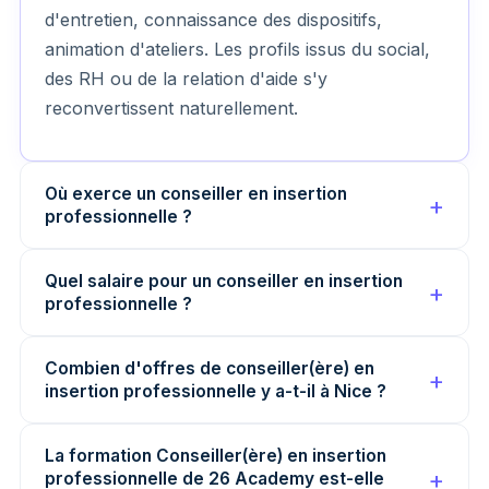
d'entretien, connaissance des dispositifs,
animation d'ateliers. Les profils issus du social,
des RH ou de la relation d'aide s'y
reconvertissent naturellement.
Où exerce un conseiller en insertion
professionnelle ?
Quel salaire pour un conseiller en insertion
professionnelle ?
Combien d'offres de conseiller(ère) en
insertion professionnelle y a-t-il à Nice ?
La formation Conseiller(ère) en insertion
professionnelle de 26 Academy est-elle