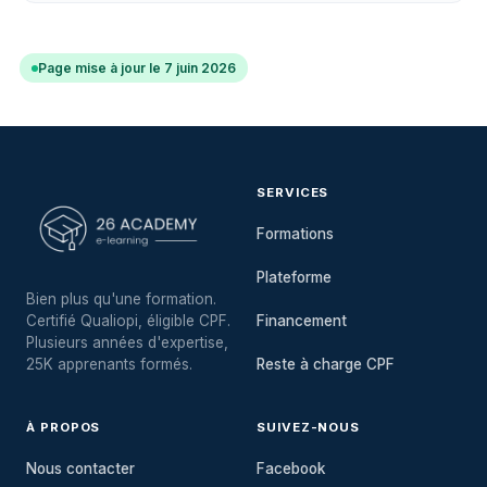
Page mise à jour le 7 juin 2026
SERVICES
Formations
Plateforme
Bien plus qu'une formation.
Certifié Qualiopi, éligible CPF.
Financement
Plusieurs années d'expertise,
25K apprenants formés.
Reste à charge CPF
À PROPOS
SUIVEZ-NOUS
Nous contacter
Facebook