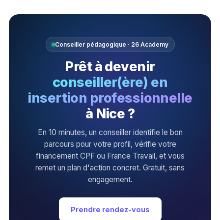
Conseiller pédagogique · 26 Academy
Prêt à devenir
conseiller(ère) en
insertion professionnelle
à Nice ?
En 10 minutes, un conseiller identifie le bon
parcours pour votre profil, vérifie votre
financement CPF ou France Travail, et vous
remet un plan d'action concret. Gratuit, sans
engagement.
Prendre rendez-vous