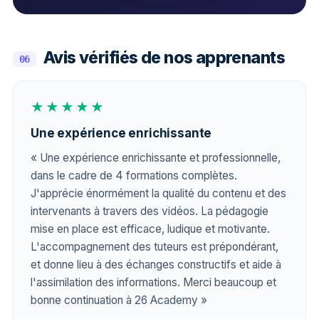
Avis vérifiés de nos apprenants
06
★★★★★
Une expérience enrichissante
« Une expérience enrichissante et professionnelle,
dans le cadre de 4 formations complètes.
J'apprécie énormément la qualité du contenu et des
intervenants à travers des vidéos. La pédagogie
mise en place est efficace, ludique et motivante.
L'accompagnement des tuteurs est prépondérant,
et donne lieu à des échanges constructifs et aide à
l'assimilation des informations. Merci beaucoup et
bonne continuation à 26 Academy »