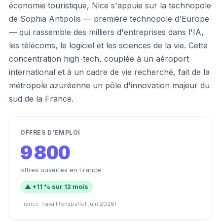
économie touristique, Nice s'appuie sur la technopole
de Sophia Antipolis — première technopole d'Europe
— qui rassemble des milliers d'entreprises dans l'IA,
les télécoms, le logiciel et les sciences de la vie. Cette
concentration high-tech, couplée à un aéroport
international et à un cadre de vie recherché, fait de la
métropole azuréenne un pôle d'innovation majeur du
sud de la France.
OFFRES D'EMPLOI
9 800
offres ouvertes en France
▲ +11 % sur 12 mois
France Travail (snapshot juin 2026)