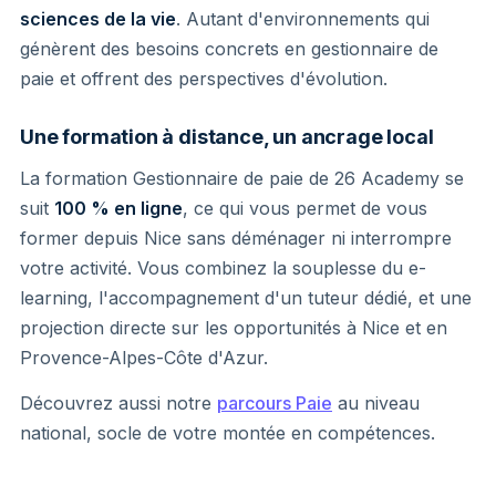
sciences de la vie
. Autant d'environnements qui
génèrent des besoins concrets en gestionnaire de
paie et offrent des perspectives d'évolution.
Une formation à distance, un ancrage local
La formation Gestionnaire de paie de 26 Academy se
suit
100 % en ligne
, ce qui vous permet de vous
former depuis Nice sans déménager ni interrompre
votre activité. Vous combinez la souplesse du e-
learning, l'accompagnement d'un tuteur dédié, et une
projection directe sur les opportunités à Nice et en
Provence-Alpes-Côte d'Azur.
Découvrez aussi notre
parcours Paie
au niveau
national, socle de votre montée en compétences.