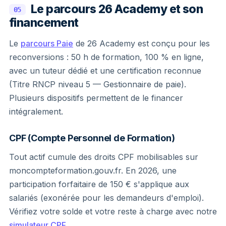
Le parcours 26 Academy et son
05
financement
Le
parcours Paie
de 26 Academy est conçu pour les
reconversions : 50 h de formation, 100 % en ligne,
avec un tuteur dédié et une certification reconnue
(Titre RNCP niveau 5 — Gestionnaire de paie).
Plusieurs dispositifs permettent de le financer
intégralement.
CPF (Compte Personnel de Formation)
Tout actif cumule des droits CPF mobilisables sur
moncompteformation.gouv.fr. En 2026, une
participation forfaitaire de 150 € s'applique aux
salariés (exonérée pour les demandeurs d'emploi).
Vérifiez votre solde et votre reste à charge avec notre
simulateur CPF
.