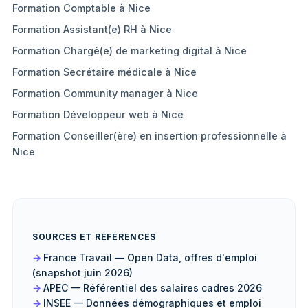
Formation Comptable à Nice
Formation Assistant(e) RH à Nice
Formation Chargé(e) de marketing digital à Nice
Formation Secrétaire médicale à Nice
Formation Community manager à Nice
Formation Développeur web à Nice
Formation Conseiller(ère) en insertion professionnelle à
Nice
SOURCES ET RÉFÉRENCES
France Travail — Open Data, offres d'emploi
(snapshot juin 2026)
APEC — Référentiel des salaires cadres 2026
INSEE — Données démographiques et emploi