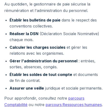
Au quotidien, le gestionnaire de paie sécurise la
rémunération et l'administration du personnel.
Établir les bulletins de paie
dans le respect des
conventions collectives.
Réaliser la DSN
(Déclaration Sociale Nominative)
chaque mois.
Calculer les charges sociales
et gérer les
relations avec les organismes.
Gérer l'administration du personnel
: entrées,
sorties, absences, congés.
Établir les soldes de tout compte
et documents
de fin de contrat.
Assurer une veille
juridique et sociale permanente.
Pour approfondir, consultez notre
parcours
Comptabilité
ou notre
parcours Ressources humaines
.