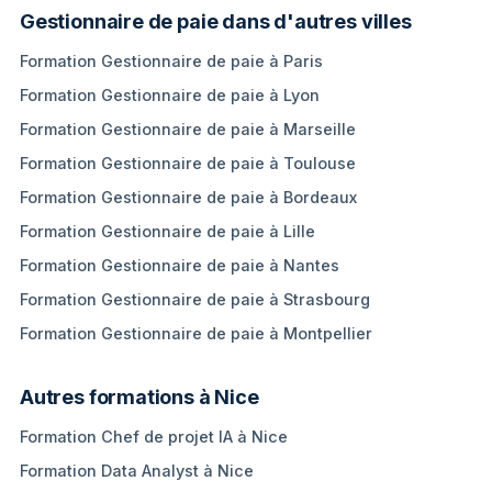
Gestionnaire de paie dans d'autres villes
Formation Gestionnaire de paie à Paris
Formation Gestionnaire de paie à Lyon
Formation Gestionnaire de paie à Marseille
Formation Gestionnaire de paie à Toulouse
Formation Gestionnaire de paie à Bordeaux
Formation Gestionnaire de paie à Lille
Formation Gestionnaire de paie à Nantes
Formation Gestionnaire de paie à Strasbourg
Formation Gestionnaire de paie à Montpellier
Autres formations à Nice
Formation Chef de projet IA à Nice
Formation Data Analyst à Nice