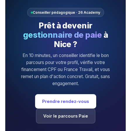
Conseiller pédagogique · 26 Academy
Prêt à devenir
gestionnaire de paie
à
Nice ?
En 10 minutes, un conseiller identifie le bon
parcours pour votre profil, vérifie votre
financement CPF ou France Travail, et vous
remet un plan d'action concret. Gratuit, sans
engagement.
Prendre rendez-vous
Voir le parcours Paie