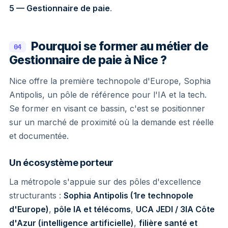
5 — Gestionnaire de paie
.
Pourquoi se former au métier de
04
Gestionnaire de paie à Nice ?
Nice offre la première technopole d'Europe, Sophia
Antipolis, un pôle de référence pour l'IA et la tech.
Se former en visant ce bassin, c'est se positionner
sur un marché de proximité où la demande est réelle
et documentée.
Un écosystème porteur
La métropole s'appuie sur des pôles d'excellence
structurants :
Sophia Antipolis (1re technopole
d'Europe)
,
pôle IA et télécoms
,
UCA JEDI / 3IA Côte
d'Azur (intelligence artificielle)
,
filière santé et