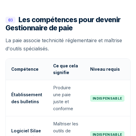
Les compétences pour devenir
03
Gestionnaire de paie
La paie associe technicité réglementaire et maîtrise
d'outils spécialisés.
Ce que cela
Compétence
Niveau requis
signifie
Produire
Établissement
une paie
INDISPENSABLE
des bulletins
juste et
conforme
Maîtriser les
Logiciel Silae
outils de
INDISPENSABLE