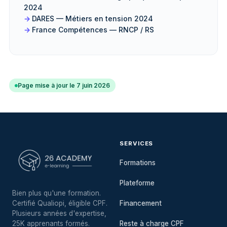
2024
DARES — Métiers en tension 2024
France Compétences — RNCP / RS
Page mise à jour le 7 juin 2026
SERVICES
Formations
Plateforme
Bien plus qu'une formation.
Certifié Qualiopi, éligible CPF.
Financement
Plusieurs années d'expertise,
25K apprenants formés.
Reste à charge CPF