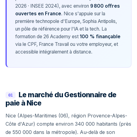
2026 · INSEE 2024), avec environ
9 800 offres
ouvertes en France
. Nice s'appuie sur la
première technopole d'Europe, Sophia Antipolis,
un pôle de référence pour l'IA et la tech. La
formation de 26 Academy est
100 % finançable
via le CPF, France Travail ou votre employeur, et
accessible intégralement à distance.
Le marché du Gestionnaire de
01
paie à Nice
Nice (Alpes-Maritimes (06), région Provence-Alpes-
Côte d'Azur) compte environ 340 000 habitants (près
de 550 000 dans la métropole). Au-delà de son