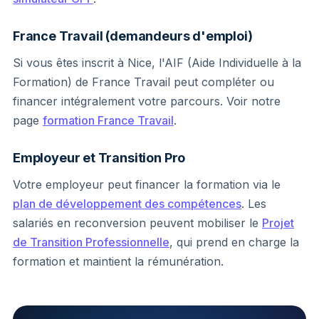
France Travail (demandeurs d'emploi)
Si vous êtes inscrit à Nice, l'AIF (Aide Individuelle à la
Formation) de France Travail peut compléter ou
financer intégralement votre parcours. Voir notre
page
formation France Travail
.
Employeur et Transition Pro
Votre employeur peut financer la formation via le
plan de développement des compétences
. Les
salariés en reconversion peuvent mobiliser le
Projet
de Transition Professionnelle
, qui prend en charge la
formation et maintient la rémunération.