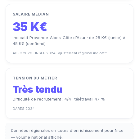
SALAIRE MÉDIAN
35 K€
Indicatif Provence-Alpes-Côte d'Azur · de 28 K€ (junior) à
45 K€ (confirmé)
APEC 2026 · INSEE 2024 · ajustement régional indicatif
TENSION DU MÉTIER
Très tendu
Difficulté de recrutement : 4/4 · télétravail 47 %
DARES 2024
Données régionales en cours d'enrichissement pour Nice
— volume national affiché.