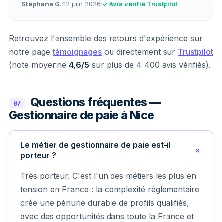
Stéphane G.
·
12 juin 2026
·
✓ Avis vérifié Trustpilot
Retrouvez l'ensemble des retours d'expérience sur
notre page
témoignages
ou directement sur
Trustpilot
(note moyenne
4,6/5
sur plus de 4 400 avis vérifiés).
Questions fréquentes —
07
Gestionnaire de paie à Nice
Le métier de gestionnaire de paie est-il
porteur ?
Très porteur. C'est l'un des métiers les plus en
tension en France : la complexité réglementaire
crée une pénurie durable de profils qualifiés,
avec des opportunités dans toute la France et