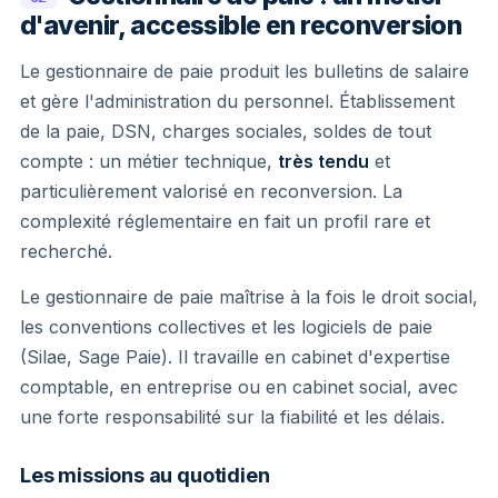
d'avenir, accessible en reconversion
Le gestionnaire de paie produit les bulletins de salaire
et gère l'administration du personnel. Établissement
de la paie, DSN, charges sociales, soldes de tout
compte : un métier technique,
très tendu
et
particulièrement valorisé en reconversion. La
complexité réglementaire en fait un profil rare et
recherché.
Le gestionnaire de paie maîtrise à la fois le droit social,
les conventions collectives et les logiciels de paie
(Silae, Sage Paie). Il travaille en cabinet d'expertise
comptable, en entreprise ou en cabinet social, avec
une forte responsabilité sur la fiabilité et les délais.
Les missions au quotidien