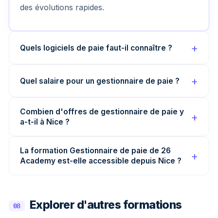
des évolutions rapides.
Quels logiciels de paie faut-il connaître ?
Quel salaire pour un gestionnaire de paie ?
Combien d'offres de gestionnaire de paie y
a-t-il à Nice ?
La formation Gestionnaire de paie de 26
Academy est-elle accessible depuis Nice ?
Explorer d'autres formations
08