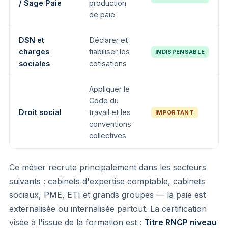
/ Sage Paie
production
de paie
DSN et
Déclarer et
charges
fiabiliser les
INDISPENSABLE
sociales
cotisations
Appliquer le
Code du
Droit social
travail et les
IMPORTANT
conventions
collectives
Ce métier recrute principalement dans les secteurs
suivants : cabinets d'expertise comptable, cabinets
sociaux, PME, ETI et grands groupes — la paie est
externalisée ou internalisée partout. La certification
visée à l'issue de la formation est :
Titre RNCP niveau